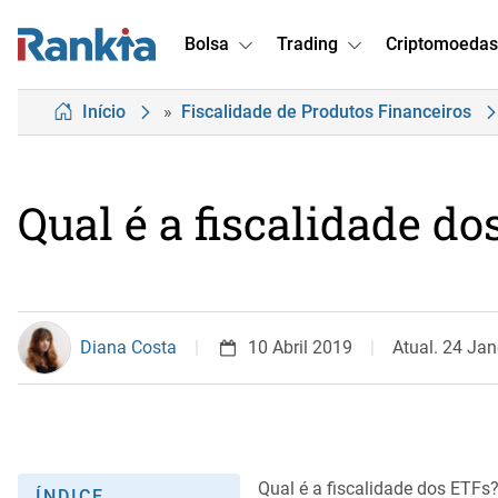
Bolsa
Trading
Criptomoedas
Início
»
Fiscalidade de Produtos Financeiros
Qual é a fiscalidade d
Diana Costa
10 Abril 2019
Atual. 24 Jan
Qual é a fiscalidade dos ETF
ÍNDICE