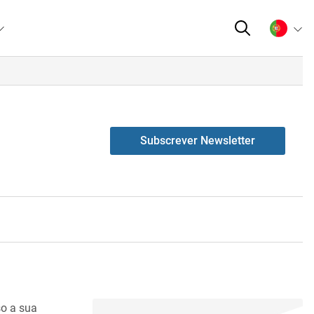
Subscrever Newsletter
so a sua