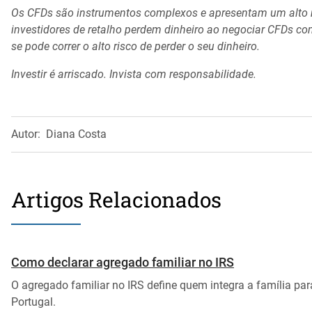
Os CFDs são instrumentos complexos e apresentam um alto ri
investidores de retalho perdem dinheiro ao negociar CFDs c
se pode correr o alto risco de perder o seu dinheiro.
Investir é arriscado. Invista com responsabilidade.
Autor:
Diana Costa
Artigos Relacionados
Como declarar agregado familiar no IRS
O agregado familiar no IRS define quem integra a família par
Portugal.