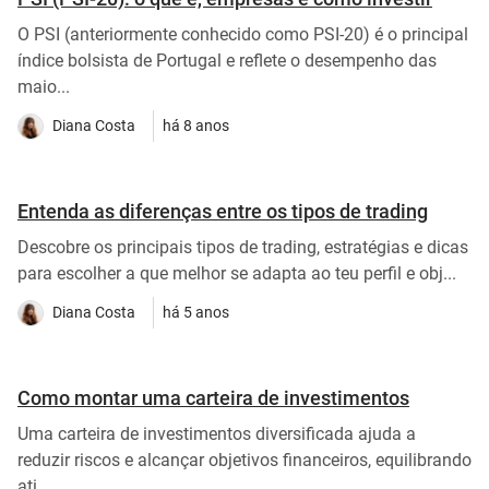
O PSI (anteriormente conhecido como PSI-20) é o principal
índice bolsista de Portugal e reflete o desempenho das
maio...
Diana Costa
há 8 anos
Entenda as diferenças entre os tipos de trading
Descobre os principais tipos de trading, estratégias e dicas
para escolher a que melhor se adapta ao teu perfil e obj...
Diana Costa
há 5 anos
Como montar uma carteira de investimentos
Uma carteira de investimentos diversificada ajuda a
reduzir riscos e alcançar objetivos financeiros, equilibrando
ati...