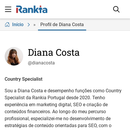
Início
»
Profil de Diana Costa
Diana Costa
@dianacosta
Country Specialist
Sou a Diana Costa e desempenho funções como Country
Specialist da Rankia Portugal desde 2020. Tenho
experiência em marketing digital, SEO e criação de
conteúdos financeiros. Ao longo do meu percurso
profissional, especializei-me no desenvolvimento de
estratégias de conteúdo orientadas para SEO, com o