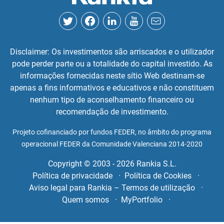
Disclaimer: Os investimentos são arriscados e o utilizador
pode perder parte ou a totalidade do capital investido. As
informações fornecidas neste sítio Web destinam-se
apenas a fins informativos e educativos e não constituem
nenhum tipo de aconselhamento financeiro ou
recomendação de investimento.
Projeto cofinanciado por fundos FEDER, no âmbito do programa
operacional FEDER da Comunidade Valenciana 2014-2020
Copyright © 2003 - 2026 Rankia S.L.
Política de privacidade
Política de Cookies
Aviso legal para Rankia – Termos de utilização
Quem somos
MyPortfolio