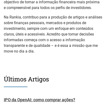
objectivo de tornar a informação financeira mais próxima
e compreensível para todos os perfis de investidores.
Na Rankia, contribuo para a produção de artigos e análises
sobre finanças pessoais, mercados e produtos de
investimento, sempre com um enfoque em conteúdos
claros, úteis e acessíveis. Acredito que tomar decisões
informadas começa com o acesso a informação
transparente e de qualidade – e é essa a missão que me
move no dia a dia.
Últimos Artigos
IPO da OpenAI: como comprar ações?