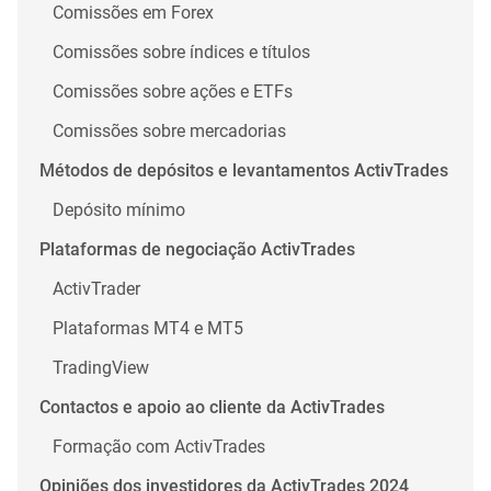
Comissões em Forex
Comissões sobre índices e títulos
Comissões sobre ações e ETFs
Comissões sobre mercadorias
Métodos de depósitos e levantamentos ActivTrades
Depósito mínimo
Plataformas de negociação ActivTrades
ActivTrader
Plataformas MT4 e MT5
TradingView
Contactos e apoio ao cliente da ActivTrades
Formação com ActivTrades
Opiniões dos investidores da ActivTrades 2024