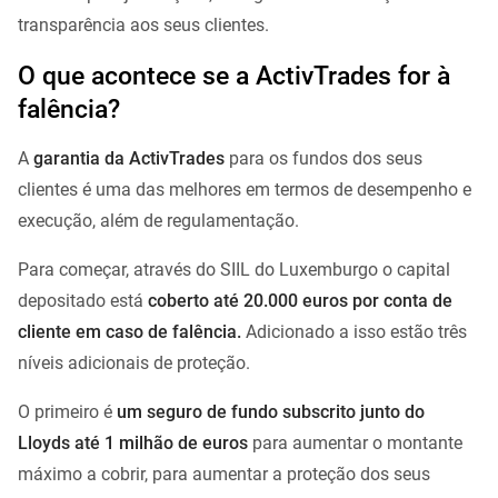
transparência aos seus clientes.
O que acontece se a ActivTrades for à
falência?
A
garantia da ActivTrades
para os fundos dos seus
clientes é uma das melhores em termos de desempenho e
execução, além de regulamentação.
Para começar, através do SIIL do Luxemburgo o capital
depositado está
coberto até 20.000 euros por conta de
cliente em caso de falência.
Adicionado a isso estão três
níveis adicionais de proteção.
O primeiro é
um seguro de fundo subscrito junto do
Lloyds até 1 milhão de euros
para aumentar o montante
máximo a cobrir, para aumentar a proteção dos seus