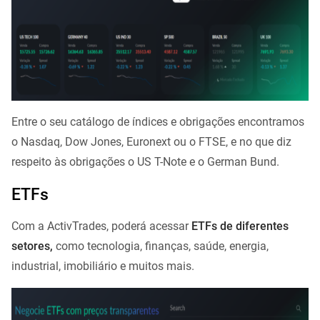
Entre o seu catálogo de índices e obrigações encontramos
o Nasdaq, Dow Jones, Euronext ou o FTSE, e no que diz
respeito às obrigações o US T-Note e o German Bund.
ETFs
Com a ActivTrades, poderá acessar
ETFs de diferentes
setores,
como tecnologia, finanças, saúde, energia,
industrial, imobiliário e muitos mais.