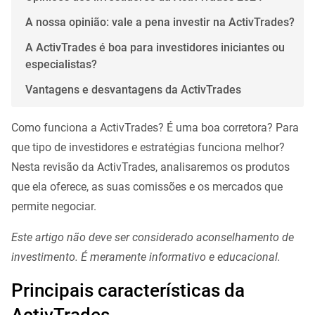
A nossa opinião: vale a pena investir na ActivTrades?
A ActivTrades é boa para investidores iniciantes ou
especialistas?
Vantagens e desvantagens da ActivTrades
Como funciona a ActivTrades? É uma boa corretora? Para
que tipo de investidores e estratégias funciona melhor?
Nesta revisão da ActivTrades, analisaremos os produtos
que ela oferece, as suas comissões e os mercados que
permite negociar.
Este artigo não deve ser considerado aconselhamento de
investimento. É meramente informativo e educacional.
Principais características da
ActivTrades