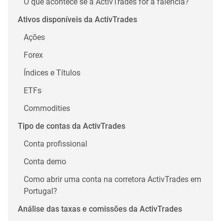
O que acontece se a ActivTrades for à falência?
Ativos disponíveis da ActivTrades
Ações
Forex
Índices e Títulos
ETFs
Commodities
Tipo de contas da ActivTrades
Conta profissional
Conta demo
Como abrir uma conta na corretora ActivTrades em
Portugal?
Análise das taxas e comissões da ActivTrades