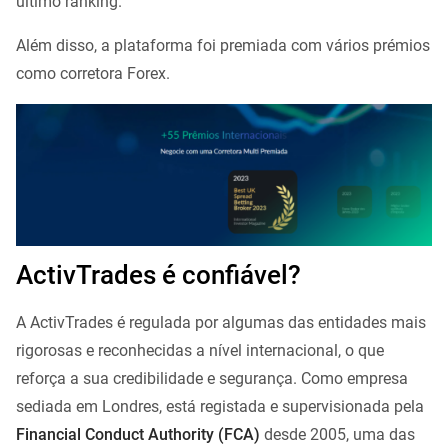
último ranking.
Além disso, a plataforma foi premiada com vários prémios
como corretora Forex.
ActivTrades é confiável?
A ActivTrades é regulada por algumas das entidades mais
rigorosas e reconhecidas a nível internacional, o que
reforça a sua credibilidade e segurança. Como empresa
sediada em Londres, está registada e supervisionada pela
Financial Conduct Authority (FCA)
desde 2005, uma das