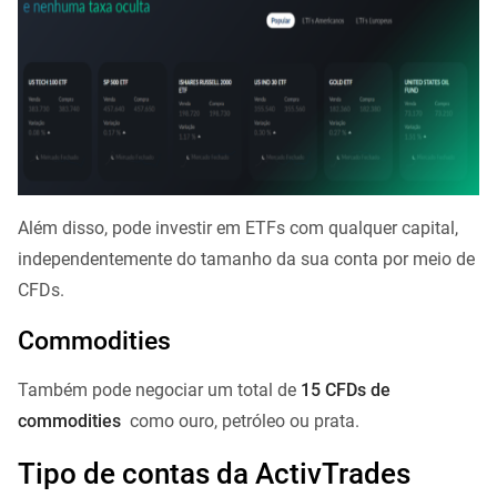
Além disso, pode investir em ETFs com qualquer capital,
independentemente do tamanho da sua conta por meio de
CFDs.
Commodities
Também pode negociar um total de
15 CFDs de
commodities
como ouro, petróleo ou prata.
Tipo de contas da ActivTrades