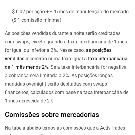
$ 0,02 por ação + € 1/mês de manutenção do mercado
($ 1 comissão mínima)
As posições vendidas durante a noite serão creditadas
com swaps, exceto quando a taxa interbancária de 1 mês
for igual ou inferior a 2%. Nesse caso,
as posições
vendidas
incorrerão numa taxa igual à
taxa interbancária
de 1 mês menos 2%
. Se a taxa interbancária for negativa,
a cobrança será limitada a 2%. As posições longas
mantidas overnight serão debitadas com swaps
financeiros, calculados com base na taxa interbancária de
1 mês acrescida de 2%.
Comissões sobre mercadorias
Na tabela abaixo temos as comissões que a ActivTrades