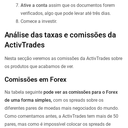
Ative a conta
assim que os documentos forem
verificados, algo que pode levar até três dias.
Comece a investir.
Análise das taxas e comissões da
ActivTrades
Nesta secção veremos as comissões da ActivTrades sobre
os produtos que acabamos de ver.
Comissões em Forex
Na tabela seguinte
pode ver as comissões para o Forex
de uma forma simples,
com os spreads sobre os
diferentes pares de moedas mais negociados do mundo.
Como comentamos antes, a ActivTrades tem mais de 50
pares, mas como é impossível colocar os spreads de