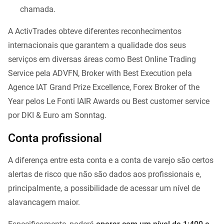
chamada.
A ActivTrades obteve diferentes reconhecimentos
internacionais que garantem a qualidade dos seus
serviços em diversas áreas como Best Online Trading
Service pela ADVFN, Broker with Best Execution pela
Agence IAT Grand Prize Excellence, Forex Broker of the
Year pelos Le Fonti IAIR Awards ou Best customer service
por DKI & Euro am Sonntag.
Conta profissional
A diferença entre esta conta e a conta de varejo são certos
alertas de risco que não são dados aos profissionais e,
principalmente, a possibilidade de acessar um nível de
alavancagem maior.