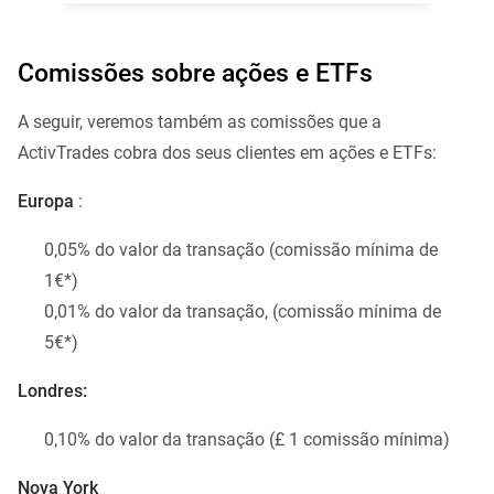
Comissões sobre ações e ETFs
A seguir, veremos também as comissões que a
ActivTrades cobra dos seus clientes em ações e ETFs:
Europa
:
0,05% do valor da transação (comissão mínima de
1€*)
0,01% do valor da transação, (comissão mínima de
5€*)
Londres:
0,10% do valor da transação (£ 1 comissão mínima)
Nova York