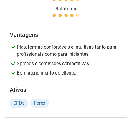
Plataforma
Vantagens
Plataformas confortáveis e intuitivas tanto para
profissionais como para iniciantes.
Spreads e comissões competitivas.
Bom atendimento ao cliente.
Ativos
CFDs
Forex