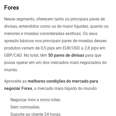
Forex
Nesse segmento, oferecem tanto os principais pares de
divisas, entendidos como os de maior liquidez, quanto os
menores e moedas consideradas exóticas. Os seus
spreads básicos nos principais pares de moedas desses
produtos variam de 0,5 pips em EUR/USD a 2,8 pips em
GBP/CAD. No total, têm
50 pares de divisas
para que
possa operar em um dos mercados mais negociados do
mundo.
Aproveite as
melhores condições do mercado para
negociar Forex
, o mercado mais líquido do mundo:
Negociar mini e micro lotes.
Sem comissões.
Suporte ao cliente 24 horas.