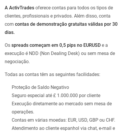
A ActivTrades
oferece contas para todos os tipos de
clientes, profissionais e privados. Além disso, conta
com
contas de demonstração gratuitas válidas por 30
dias.
Os
spreads começam em 0,5 pips no EURUSD
e a
execução é NDD (Non Dealing Desk) ou sem mesa de
negociação.
Todas as contas têm as seguintes facilidades:
Proteção de Saldo Negativo
Seguro especial até £ 1.000.000 por cliente
Execução diretamente ao mercado sem mesa de
operações.
Contas em várias moedas: EUR, USD, GBP ou CHF.
Atendimento ao cliente espanhol via chat, e-mail e