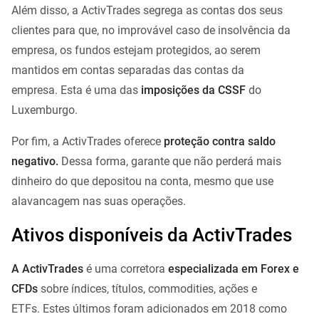
Além disso, a ActivTrades segrega as contas dos seus
clientes para que, no improvável caso de insolvência da
empresa, os fundos estejam protegidos, ao serem
mantidos em contas separadas das contas da
empresa. Esta é uma das
imposições da CSSF
do
Luxemburgo.
Por fim, a ActivTrades oferece
proteção contra saldo
negativo.
Dessa forma, garante que não perderá mais
dinheiro do que depositou na conta, mesmo que use
alavancagem nas suas operações.
Ativos disponíveis da ActivTrades
A ActivTrades
é uma corretora
especializada em Forex e
CFDs
sobre índices, títulos, commodities, ações e
ETFs. Estes últimos foram adicionados em 2018 como