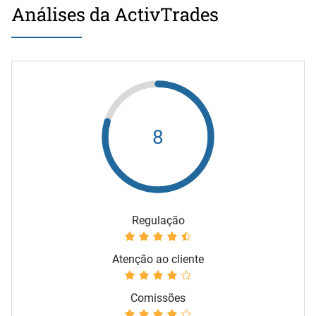
Análises da ActivTrades
8
Regulação
Atenção ao cliente
Comissões