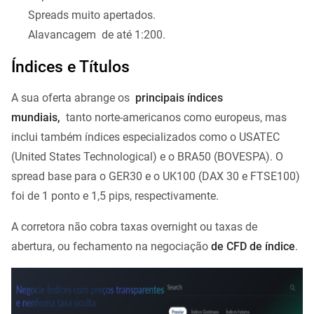
Spreads muito apertados.
Alavancagem de até 1:200.
Índices e Títulos
A sua oferta abrange os
principais índices
mundiais,
tanto norte-americanos como europeus, mas
inclui também índices especializados como o USATEC
(United States Technological) e o BRA50 (BOVESPA). O
spread base para o GER30 e o UK100 (DAX 30 e FTSE100)
foi de 1 ponto e 1,5 pips, respectivamente.
A corretora não cobra taxas overnight ou taxas de
abertura, ou fechamento na negociação
de CFD de índice
.