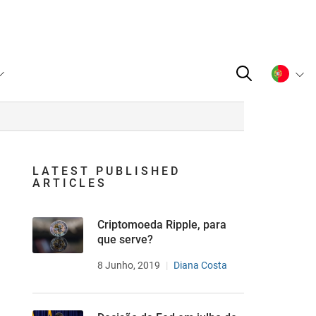
LATEST PUBLISHED
ARTICLES
Criptomoeda Ripple, para
que serve?
8 Junho, 2019
Diana Costa