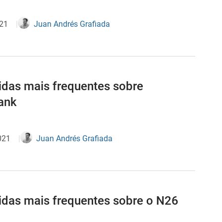
021
Juan Andrés Grafiada
idas mais frequentes sobre
ank
2021
Juan Andrés Grafiada
idas mais frequentes sobre o N26