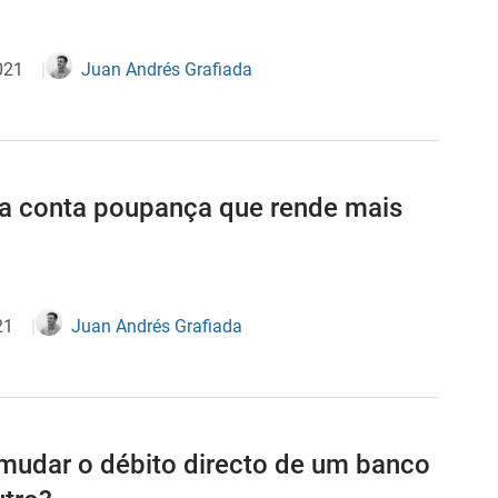
2021
Juan Andrés Grafiada
 a conta poupança que rende mais
21
Juan Andrés Grafiada
udar o débito directo de um banco