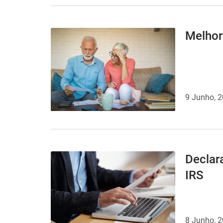
Melhor
9 Junho, 
Declar
IRS
8 Junho, 