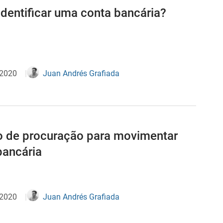
dentificar uma conta bancária?
 2020
Juan Andrés Grafiada
 de procuração para movimentar
bancária
 2020
Juan Andrés Grafiada