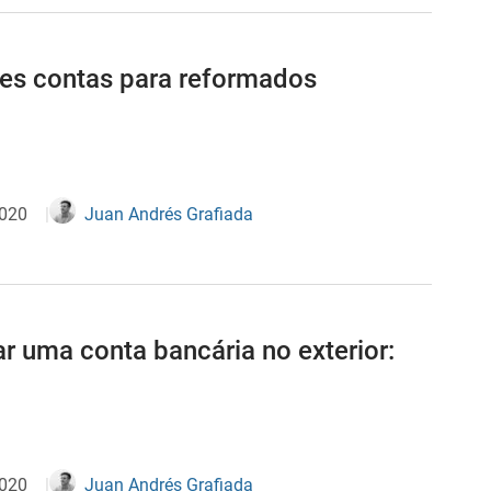
es contas para reformados
2020
Juan Andrés Grafiada
ar uma conta bancária no exterior:
2020
Juan Andrés Grafiada