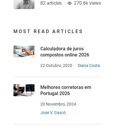
82 articles
270.6k views
MOST READ ARTICLES
Calculadora de juros
compostos online 2026
22 Outubro, 2020
Diana Costa
Melhores corretoras em
Portugal 2026
20 Novembro, 2024
Jose V. Gascó