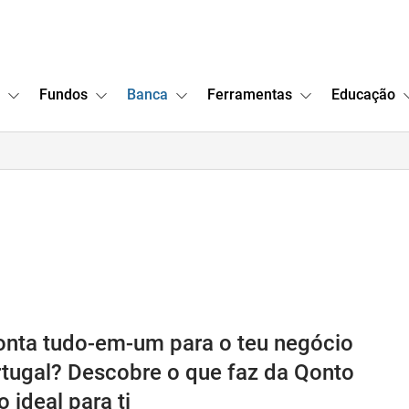
Fundos
Banca
Ferramentas
Educação
nta tudo-em-um para o teu negócio
tugal? Descobre o que faz da Qonto
 ideal para ti