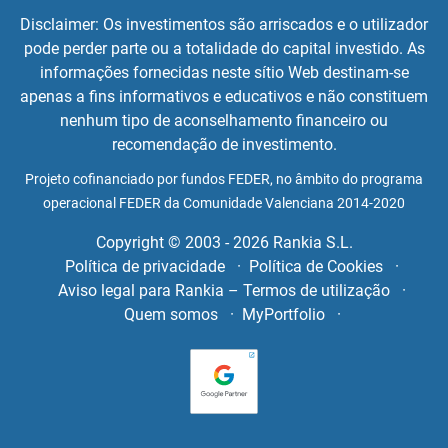
Disclaimer: Os investimentos são arriscados e o utilizador
pode perder parte ou a totalidade do capital investido. As
informações fornecidas neste sítio Web destinam-se
apenas a fins informativos e educativos e não constituem
nenhum tipo de aconselhamento financeiro ou
recomendação de investimento.
Projeto cofinanciado por fundos FEDER, no âmbito do programa
operacional FEDER da Comunidade Valenciana 2014-2020
Copyright © 2003 - 2026 Rankia S.L.
Política de privacidade
Política de Cookies
Aviso legal para Rankia – Termos de utilização
Quem somos
MyPortfolio