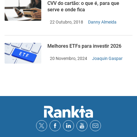
CVV do cartão: o que é, para que
serve e onde fica
22 Outubro, 2018
Danny Almeida
Melhores ETFs para investir 2026
20 Novembro, 2024
Joaquin Gaspar