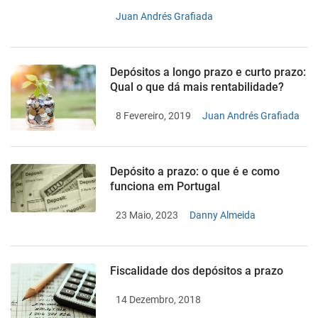
Juan Andrés Grafiada
Depósitos a longo prazo e curto prazo:
Qual o que dá mais rentabilidade?
8 Fevereiro, 2019
Juan Andrés Grafiada
Depósito a prazo: o que é e como
funciona em Portugal
23 Maio, 2023
Danny Almeida
Fiscalidade dos depósitos a prazo
14 Dezembro, 2018