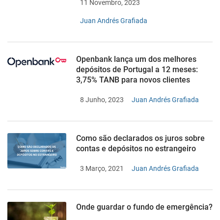
11 Novembro, 2023
Juan Andrés Grafiada
Openbank lança um dos melhores
depósitos de Portugal a 12 meses:
3,75% TANB para novos clientes
8 Junho, 2023
Juan Andrés Grafiada
Como são declarados os juros sobre
contas e depósitos no estrangeiro
3 Março, 2021
Juan Andrés Grafiada
Onde guardar o fundo de emergência?