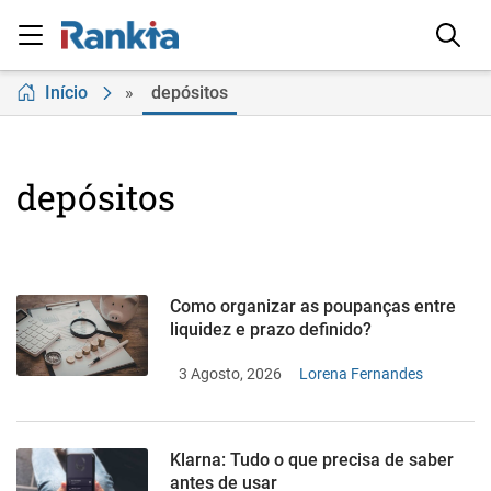
Início
»
depósitos
depósitos
Como organizar as poupanças entre
liquidez e prazo definido?
3 Agosto, 2026
Lorena Fernandes
Klarna: Tudo o que precisa de saber
antes de usar