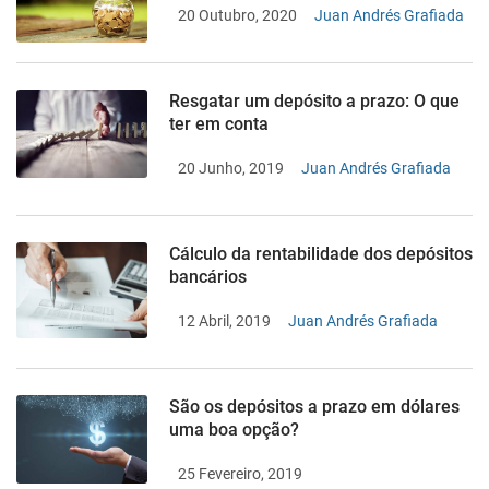
20 Outubro, 2020
Juan Andrés Grafiada
Resgatar um depósito a prazo: O que
ter em conta
20 Junho, 2019
Juan Andrés Grafiada
Cálculo da rentabilidade dos depósitos
bancários
12 Abril, 2019
Juan Andrés Grafiada
São os depósitos a prazo em dólares
uma boa opção?
25 Fevereiro, 2019