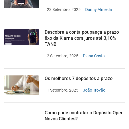
23 Setembro, 2025
Danny Almeida
Descobre a conta poupança a prazo
fixo da Klarna com juros até 3,10%
TANB
2 Setembro, 2025
Diana Costa
Os melhores 7 depósitos a prazo
1 Setembro, 2025
João Trovão
Como pode contratar o Depósito Open
Novos Clientes?