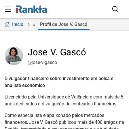
Início
»
Profil de Jose V. Gascó
Jose V. Gascó
@jose-v-gasco
Divulgador financeiro sobre investimento em bolsa e
analista económico
Licenciado pela Universidade de Valência e com mais de 5
anos dedicados à divulgação de conteúdos financeiros.
Como especialista e apaixonado pelos mercados
financeiros, Jose V. Gascó publicou mais de 400 artigos na