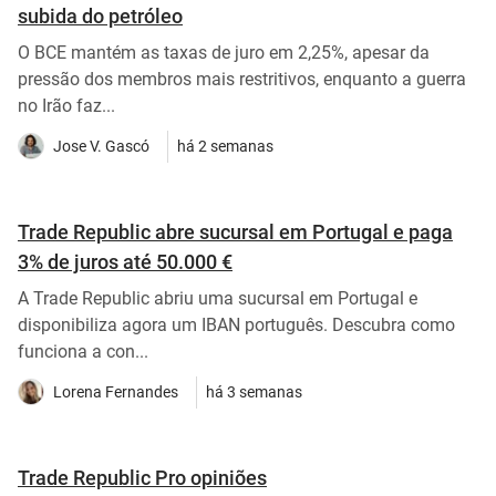
subida do petróleo
O BCE mantém as taxas de juro em 2,25%, apesar da
pressão dos membros mais restritivos, enquanto a guerra
no Irão faz...
Jose V. Gascó
há 2 semanas
Trade Republic abre sucursal em Portugal e paga
3% de juros até 50.000 €
A Trade Republic abriu uma sucursal em Portugal e
disponibiliza agora um IBAN português. Descubra como
funciona a con...
Lorena Fernandes
há 3 semanas
Trade Republic Pro opiniões