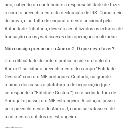
ano, cabendo ao contribuinte a responsabilidade de fazer
o correto preenchimento da declaração de IRS. Como meio
de prova, e na falta de enquadramento adicional pela
Autoridade Tributária, deverão ser utilizados os extratos de
transação ou os
print screens
das operações realizadas.
Não consigo preencher o Anexo G. O que devo fazer?
Uma dificuldade de ordem prática reside no facto do
Anexo G solicitar o preenchimento do campo “Entidade
Gestora” com um NIF português. Contudo, na grande
maioria dos casos a plataforma de negociação (que
corresponde à “Entidade Gestora”) está sediada fora de
Portugal e possui um NIF estrangeiro. A solução passa
pelo preenchimento do Anexo J, como se tratassem de
rendimentos obtidos no estrangeiro.