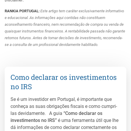
Disclaimer:
RANKIA PORTUGAL:
Este artigo tem caráter exclusivamente informativo
e educacional. As informações aqui contidas não constituem
aconselhamento financeiro, nem recomendação de compra ou venda de
quaisquer instrumentos financeiros. A rentabilidade passada não garante
retornos futuros. Antes de tomar decisões de investimento, recomenda-
se a consulta de um profissional devidamente habilitado.
Como declarar os investimentos
no IRS
Se é um investidor em Portugal, é importante que
conheça as suas obrigações fiscais e como cumpri-
las devidamente. A guia
“Como declarar os
investimentos no IRS”
é uma ferramenta útil que lhe
dá informações de como declarar correctamente os