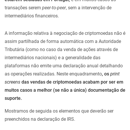
transações serem
peer-to-peer
, sem a intervenção de
intermediários financeiros.
A informação relativa à negociação de criptomoedas não é
assim partilhada de forma automática com a Autoridade
Tributária (como no caso da venda de ações através de
intermediários nacionais) e a generalidade das
plataformas não emite uma declaração anual detalhando
as operações realizadas. Neste enquadramento
, os
print
screens
das vendas de criptomoedas acabam por ser em
muitos casos a melhor (se não a única) documentação de
suporte.
Mostramos de seguida os elementos que deverão ser
preenchidos na declaração de IRS.