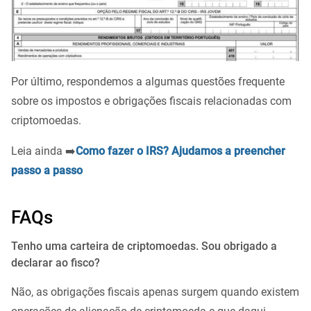
Por último, respondemos a algumas questões frequente
sobre os impostos e obrigações fiscais relacionadas com
criptomoedas.
Leia ainda ➡️
Como fazer o IRS? Ajudamos a preencher
passo a passo
FAQs
Tenho uma carteira de criptomoedas. Sou obrigado a
declarar ao fisco?
Não, as obrigações fiscais apenas surgem quando existem