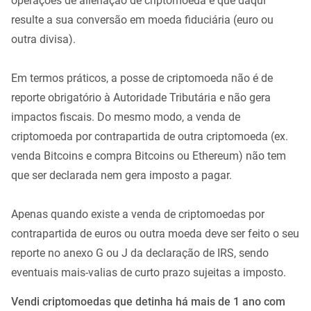
operações de alienação de criptomoeda e que daqui
resulte a sua conversão em moeda fiduciária (euro ou
outra divisa).
Em termos práticos, a posse de criptomoeda não é de
reporte obrigatório à Autoridade Tributária e não gera
impactos fiscais. Do mesmo modo, a venda de
criptomoeda por contrapartida de outra criptomoeda (ex.
venda Bitcoins e compra Bitcoins ou Ethereum) não tem
que ser declarada nem gera imposto a pagar.
Apenas quando existe a venda de criptomoedas por
contrapartida de euros ou outra moeda deve ser feito o seu
reporte no anexo G ou J da declaração de IRS, sendo
eventuais mais-valias de curto prazo sujeitas a imposto.
Vendi criptomoedas que detinha há mais de 1 ano com