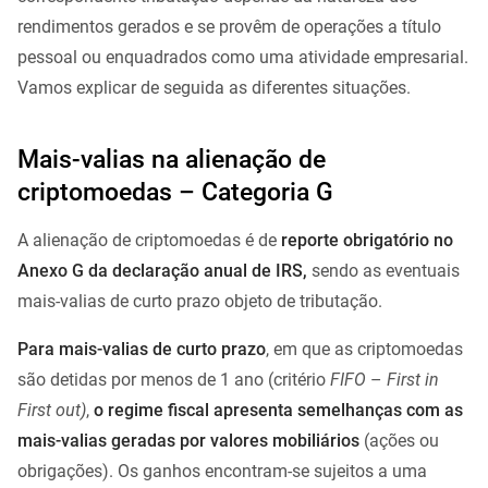
rendimentos gerados e se provêm de operações a título
pessoal ou enquadrados como uma atividade empresarial.
Vamos explicar de seguida as diferentes situações.
Mais-valias na alienação de
criptomoedas – Categoria G
A alienação de criptomoedas é de
reporte obrigatório no
Anexo G da declaração anual de IRS,
sendo as eventuais
mais-valias de curto prazo objeto de tributação.
Para mais-valias de curto prazo
, em que as criptomoedas
são detidas por menos de 1 ano (critério
FIFO
–
First in
First out)
,
o regime fiscal apresenta semelhanças com as
mais-valias geradas por valores mobiliários
(ações ou
obrigações). Os ganhos encontram-se sujeitos a uma