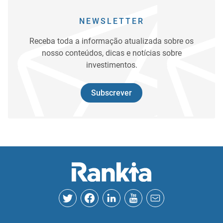
NEWSLETTER
Receba toda a informação atualizada sobre os
nosso conteúdos, dicas e notícias sobre
investimentos.
Subscrever