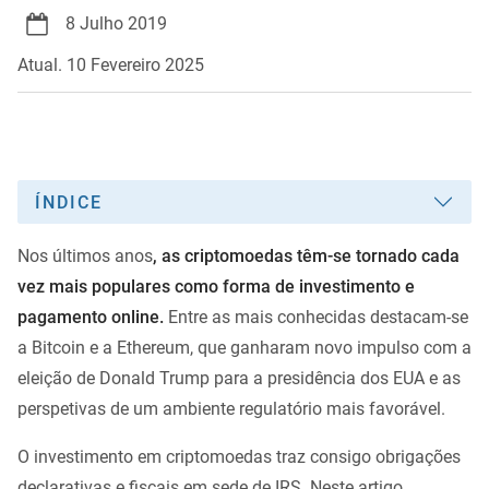
8 Julho 2019
Atual. 10 Fevereiro 2025
ÍNDICE
Nos últimos anos
, as criptomoedas têm-se tornado cada
vez mais populares como forma de investimento e
pagamento online.
Entre as mais conhecidas destacam-se
a Bitcoin e a Ethereum, que ganharam novo impulso com a
eleição de Donald Trump para a presidência dos EUA e as
perspetivas de um ambiente regulatório mais favorável.
O investimento em criptomoedas traz consigo obrigações
declarativas e fiscais em sede de IRS. Neste artigo,