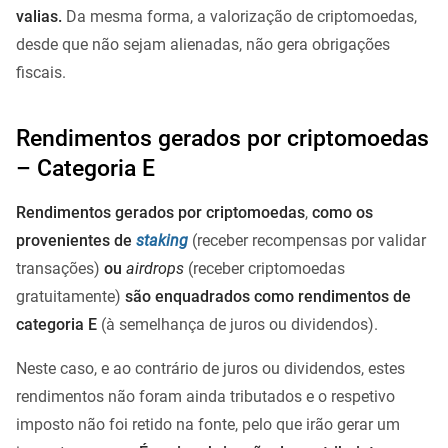
valias.
Da mesma forma, a valorização de criptomoedas,
desde que não sejam alienadas, não gera obrigações
fiscais.
Rendimentos gerados por criptomoedas
– Categoria E
Rendimentos gerados por criptomoedas
,
como os
provenientes de
staking
(receber recompensas por validar
transações)
ou
airdrops
(receber criptomoedas
gratuitamente)
são enquadrados como rendimentos de
categoria E
(à semelhança de juros ou dividendos).
Neste caso, e ao contrário de juros ou dividendos, estes
rendimentos não foram ainda tributados e o respetivo
imposto não foi retido na fonte, pelo que irão gerar um