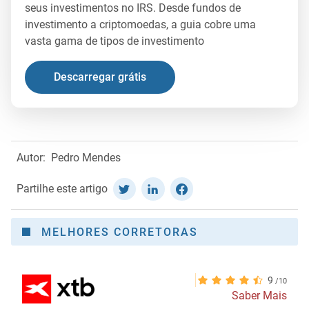
seus investimentos no IRS. Desde fundos de
investimento a criptomoedas, a guia cobre uma
vasta gama de tipos de investimento
Descarregar grátis
Autor:
Pedro Mendes
Partilhe este artigo
MELHORES CORRETORAS
9
Saber Mais