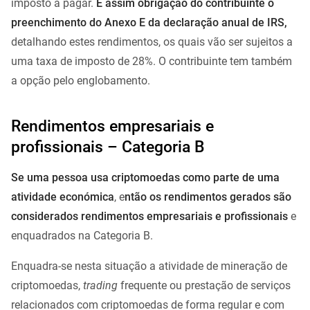
imposto a pagar.
É assim obrigação do contribuinte o
preenchimento do Anexo E da declaração anual de IRS,
detalhando estes rendimentos, os quais vão ser sujeitos a
uma taxa de imposto de 28%. O contribuinte tem também
a opção pelo englobamento.
Rendimentos empresariais e
profissionais – Categoria B
Se uma pessoa usa criptomoedas como parte de uma
atividade económica
, e
ntão os rendimentos gerados são
considerados rendimentos empresariais e profissionais
e
enquadrados na Categoria B.
Enquadra-se nesta situação a atividade de mineração de
criptomoedas,
trading
frequente ou prestação de serviços
relacionados com criptomoedas de forma regular e com