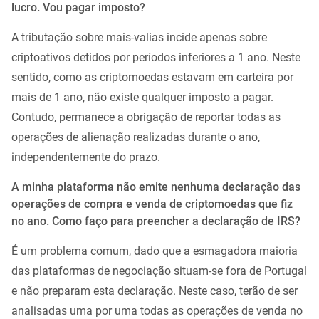
lucro. Vou pagar imposto?
A tributação sobre mais-valias incide apenas sobre
criptoativos detidos por períodos inferiores a 1 ano. Neste
sentido, como as criptomoedas estavam em carteira por
mais de 1 ano, não existe qualquer imposto a pagar.
Contudo, permanece a obrigação de reportar todas as
operações de alienação realizadas durante o ano,
independentemente do prazo.
A minha plataforma não emite nenhuma declaração das
operações de compra e venda de criptomoedas que fiz
no ano. Como faço para preencher a declaração de IRS?
É um problema comum, dado que a esmagadora maioria
das plataformas de negociação situam-se fora de Portugal
e não preparam esta declaração. Neste caso, terão de ser
analisadas uma por uma todas as operações de venda no