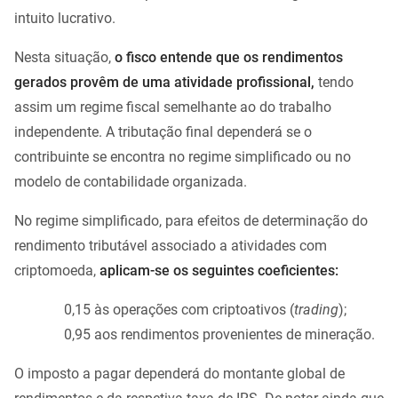
intuito lucrativo.
Nesta situação,
o fisco entende que os rendimentos
gerados provêm de uma atividade profissional,
tendo
assim um regime fiscal semelhante ao do trabalho
independente. A tributação final dependerá se o
contribuinte se encontra no regime simplificado ou no
modelo de contabilidade organizada.
No regime simplificado, para efeitos de determinação do
rendimento tributável associado a atividades com
criptomoeda,
aplicam-se os seguintes coeficientes:
0,15 às operações com criptoativos (
trading
);
0,95 aos rendimentos provenientes de mineração.
O imposto a pagar dependerá do montante global de