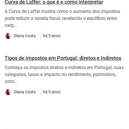
Curva de Laffer: o que é e como interpretar
A Curva de Laffer mostra como o aumento dos impostos
pode reduzir a receita fiscal, revelando o equilíbrio entre
carg...
Diana Costa
há 5 anos
Tipos de impostos em Portugal: diretos e indiretos
Conheça os impostos diretos e indiretos em Portugal, suas
categorias, taxas e impacto no rendimento, património,
cons...
Diana Costa
há 5 anos