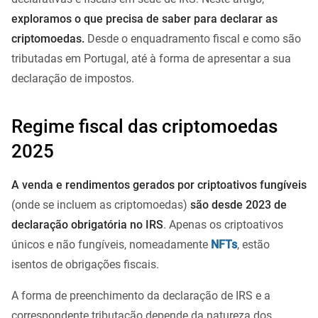
exploramos o que precisa de saber para declarar as
criptomoedas.
Desde o enquadramento fiscal e como são
tributadas em Portugal, até à forma de apresentar a sua
declaração de impostos.
Regime fiscal das criptomoedas
2025
A venda e rendimentos gerados por criptoativos fungíveis
(onde se incluem as criptomoedas)
são desde 2023 de
declaração obrigatória no IRS
. Apenas os criptoativos
únicos e não fungíveis, nomeadamente
NFTs
, estão
isentos de obrigações fiscais.
A forma de preenchimento da declaração de IRS e a
correspondente tributação depende da natureza dos