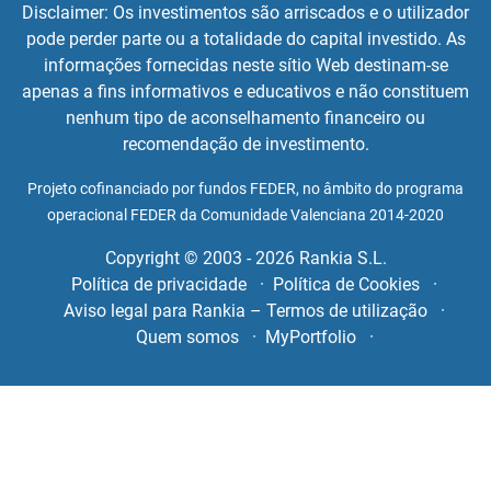
Disclaimer: Os investimentos são arriscados e o utilizador
pode perder parte ou a totalidade do capital investido. As
informações fornecidas neste sítio Web destinam-se
apenas a fins informativos e educativos e não constituem
nenhum tipo de aconselhamento financeiro ou
recomendação de investimento.
Projeto cofinanciado por fundos FEDER, no âmbito do programa
operacional FEDER da Comunidade Valenciana 2014-2020
Copyright © 2003 - 2026 Rankia S.L.
Política de privacidade
Política de Cookies
Aviso legal para Rankia – Termos de utilização
Quem somos
MyPortfolio