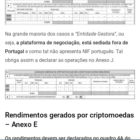
Na grande maioria dos casos a
“Entidade Gestora”
, ou
seja,
a plataforma de negociação, está sediada fora de
Portugal
e como tal não apresenta NIF português. Tal
obriga assim a declarar as operações no Anexo J.
Rendimentos gerados por criptomoedas
– Anexo E
Os rendimentos devem ser declarados no quadro 4A do