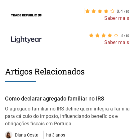
8.4
Saber mais
8
Saber mais
Artigos Relacionados
Como declarar agregado familiar no IRS
O agregado familiar no IRS define quem integra a família
para cálculo do imposto, influenciando benefícios e
obrigações fiscais em Portugal.
Diana Costa
há 3 anos