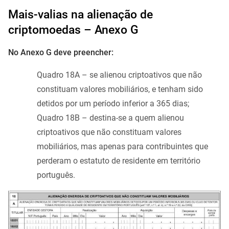
Mais-valias na alienação de
criptomoedas – Anexo G
No Anexo G deve preencher:
Quadro 18A – se alienou criptoativos que não
constituam valores mobiliários, e tenham sido
detidos por um período inferior a 365 dias;
Quadro 18B – destina-se a quem alienou
criptoativos que não constituam valores
mobiliários, mas apenas para contribuintes que
perderam o estatuto de residente em território
português.