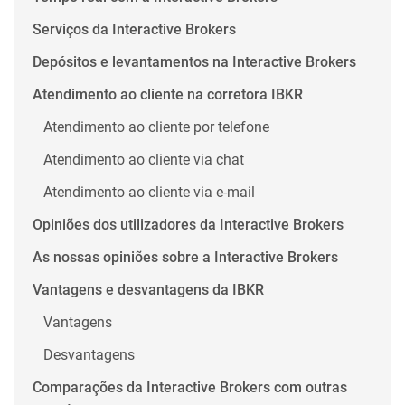
Serviços da Interactive Brokers
Depósitos e levantamentos na Interactive Brokers
Atendimento ao cliente na corretora IBKR
Atendimento ao cliente por telefone
Atendimento ao cliente via chat
Atendimento ao cliente via e-mail
Opiniões dos utilizadores da Interactive Brokers
As nossas opiniões sobre a Interactive Brokers
Vantagens e desvantagens da IBKR
Vantagens
Desvantagens
Comparações da Interactive Brokers com outras