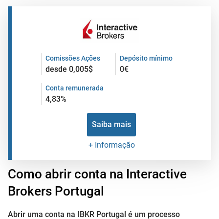
Comissões Ações
Depósito mínimo
desde 0,005$
0€
Conta remunerada
4,83%
Saiba mais
+ Informação
Como abrir conta na Interactive
Brokers Portugal
Abrir uma conta na IBKR Portugal é um processo