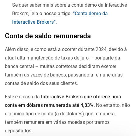
Se quer saber mais sobre a conta demo da Interactive
Brokers,
leia o nosso artigo:
“Conta demo da
Interactive Brokers”.
Conta de saldo remunerada
Além disso, e como está a ocorrer durante 2024, devido à
atual alta manutenção de taxas de juro – por parte da
banca central – muitas corretoras decidiram exercer
também as vezes de bancos, passando a remunerar as
contas de saldo dos seus clientes.
Este é o caso da
Interactive Brokers que oferece uma
conta em dólares remunerada até 4,83%.
No entanto, não
é o único tipo de conta (a de dólares) que remunera,
também remunera em várias moedas por tramos
depositados.