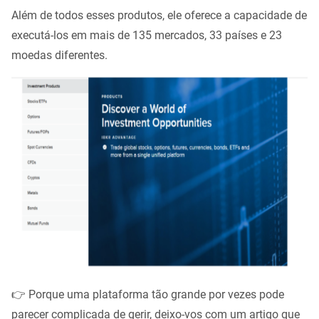
Além de todos esses produtos, ele oferece a capacidade de
executá-los em mais de 135 mercados, 33 países e 23
moedas diferentes.
👉 Porque uma plataforma tão grande por vezes pode
parecer complicada de gerir, deixo-vos com um artigo que