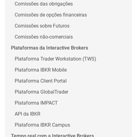
Comissões das obrigações
Comissões de opções financeiras
Comissões sobre Futuros
Comissões não-comerciais
Plataformas da Interactive Brokers
Plataforma Trader Workstation (TWS)
Plataforma IBKR Mobile
Plataforma Client Portal
Plataforma GlobalTrader
Plataforma IMPACT
API da IBKR
Plataforma IBKR Campus
Tempo real com a Interactive Brokers