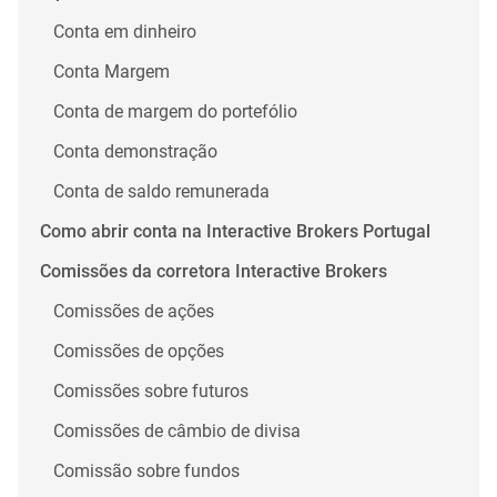
Conta em dinheiro
Conta Margem
Conta de margem do portefólio
Conta demonstração
Conta de saldo remunerada
Como abrir conta na Interactive Brokers Portugal
Comissões da corretora Interactive Brokers
Comissões de ações
Comissões de opções
Comissões sobre futuros
Comissões de câmbio de divisa
Comissão sobre fundos