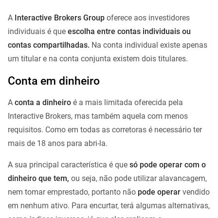
A
Interactive Brokers Group
oferece aos investidores
individuais é que
escolha entre contas individuais ou
contas compartilhadas.
Na conta individual existe apenas
um titular e na conta conjunta existem dois titulares.
Conta em dinheiro
A
conta a dinheiro
é a mais limitada oferecida pela
Interactive Brokers, mas também aquela com menos
requisitos. Como em todas as corretoras é necessário ter
mais de 18 anos para abri-la.
A sua principal característica é que
só pode operar com o
dinheiro que tem,
ou seja, não pode utilizar alavancagem,
nem tomar emprestado, portanto não
pode operar
vendido
em nenhum ativo. Para encurtar, terá algumas alternativas,