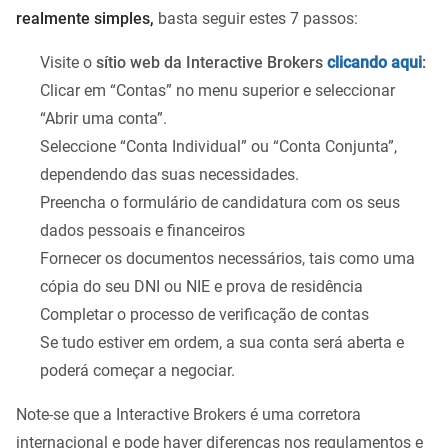
realmente simples,
basta seguir estes 7 passos:
Visite o
sítio web da Interactive Brokers
clicando aqui
:
Clicar em “Contas” no menu superior e seleccionar
“Abrir uma conta”.
Seleccione “Conta Individual” ou “Conta Conjunta”,
dependendo das suas necessidades.
Preencha o formulário de candidatura com os seus
dados pessoais e financeiros
Fornecer os documentos necessários, tais como uma
cópia do seu DNI ou NIE e prova de residência
Completar o processo de verificação de contas
Se tudo estiver em ordem, a sua conta será aberta e
poderá começar a negociar.
Note-se que a Interactive Brokers é uma corretora
internacional e pode haver diferenças nos regulamentos e