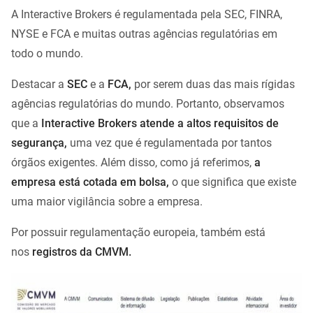
A Interactive Brokers é regulamentada pela SEC, FINRA,
NYSE e FCA e muitas outras agências regulatórias em
todo o mundo.
Destacar a
SEC
e a
FCA,
por serem duas das mais rígidas
agências regulatórias do mundo. Portanto, observamos
que a
Interactive Brokers atende a altos requisitos de
segurança,
uma vez que é regulamentada por tantos
órgãos exigentes. Além disso, como já referimos,
a
empresa está cotada em bolsa,
o que significa que existe
uma maior vigilância sobre a empresa.
Por possuir regulamentação europeia, também está
nos
registros da
CMVM
.