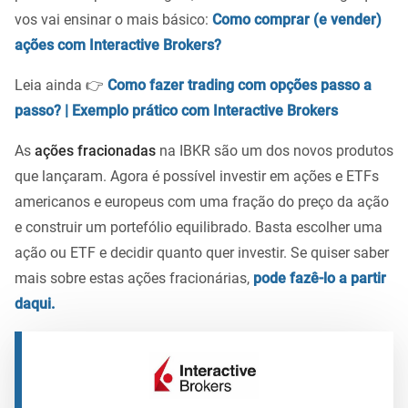
vos vai ensinar o mais básico:
Como comprar (e vender)
ações com Interactive Brokers?
Leia ainda 👉
Como fazer trading com opções passo a
passo? | Exemplo prático com Interactive Brokers
As
ações fracionadas
na IBKR são um dos novos produtos
que lançaram. Agora é possível investir em ações e ETFs
americanos e europeus com uma fração do preço da ação
e construir um portefólio equilibrado. Basta escolher uma
ação ou ETF e decidir quanto quer investir. Se quiser saber
mais sobre estas ações fracionárias,
pode fazê-lo a partir
daqui.