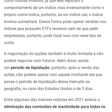
como índices inversos, já que eles replicam o
comportamento de um índice, mas inversamente como o
próprio nome indica, portanto, se um índice cair, o índice
inverso aumentará. Dessa forma pode operar vendido nos
índices que possuem ETFs reversos sem ter que pedir
emprestado, portanto, pode fazer isso com esse tipo de
conta.
A negociação de opções também é muito limitada e não
poderá negociar com futuros. Além disso, existe
um
período de liquidação
, portanto, após a venda das
ações, não poderá operar com aquele montante até que
passe o período de liquidação desse mercado ou
geografia, no caso dos Estados Unidos é de 3 dias.
Entre algumas das maiores notícias em 2021 estava a
eliminação das comissões de inactividade para todos os