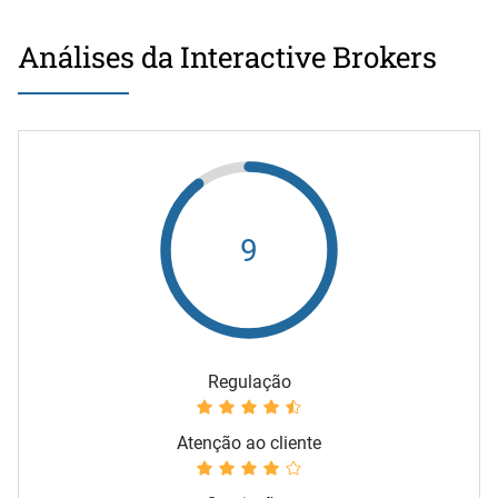
Análises da Interactive Brokers
9
Regulação
Atenção ao cliente