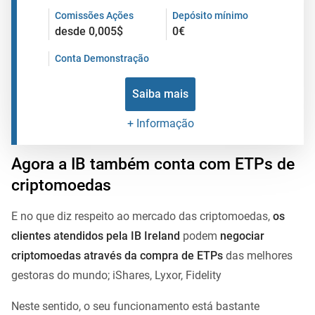
Comissões Ações
Depósito mínimo
desde 0,005$
0€
Conta Demonstração
Saiba mais
+ Informação
Agora a IB também conta com ETPs de
criptomoedas
E no que diz respeito ao mercado das criptomoedas,
os
clientes atendidos pela IB Ireland
podem
negociar
criptomoedas através da compra de ETPs
das melhores
gestoras do mundo; iShares, Lyxor, Fidelity
Neste sentido, o seu funcionamento está bastante