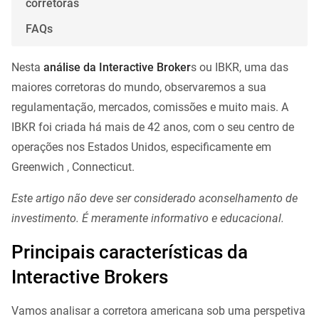
corretoras
FAQs
Nesta
análise da Interactive Broker
s ou IBKR, uma das
maiores corretoras do mundo, observaremos a sua
regulamentação, mercados, comissões e muito mais. A
IBKR foi criada há mais de 42 anos, com o seu centro de
operações nos Estados Unidos, especificamente em
Greenwich , Connecticut.
Este artigo não deve ser considerado aconselhamento de
investimento. É meramente informativo e educacional.
Principais características da
Interactive Brokers
Vamos analisar a corretora americana sob uma perspetiva