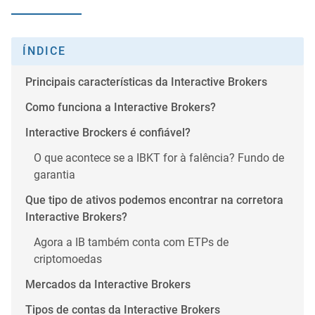
ÍNDICE
Principais características da Interactive Brokers
Como funciona a Interactive Brokers?
Interactive Brockers é confiável?
O que acontece se a IBKT for à falência? Fundo de
garantia
Que tipo de ativos podemos encontrar na corretora
Interactive Brokers?
Agora a IB também conta com ETPs de
criptomoedas
Mercados da Interactive Brokers
Tipos de contas da Interactive Brokers