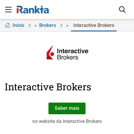
Início
»
Brokers
»
Interactive Brokers
Interactive Brokers
Saber mais
no website da Interactive Brokers