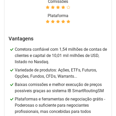
Comissões
Plataforma
Vantagens
Corretora confiável com 1,54 milhões de contas de
clientes e capital de 10,01 mil milhões de USD,
listado no Nasdaq.
Variedade de produtos: Ações, ETFs, Futuros,
Opções, Fundos, CFDs, Warrants...
Baixas comissões e melhor execução de preços
possíveis graças ao sistema IB SmartRoutingSM
Plataformas e ferramentas de negociação grátis -
Poderosas o suficiente para negociantes
profissionais, mas concebidas para todos