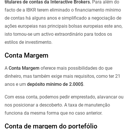
titulares de contas da Interactive Brokers.
Para além do
facto de a IBKR terem eliminado o financiamento mínimo
de contas há alguns anos e simplificado a negociação de
ações europeias nas principais bolsas europeias este ano,
isto tornou-se um activo extraordinário para todos os
estilos de investimento.
Conta Margem
A
Conta Margem
oferece mais possibilidades do que
dinheiro, mas também exige mais requisitos, como ter 21
anos e um
depósito mínimo de 2.000$
.
Com essa conta, podemos pedir emprestado, alavancar ou
nos posicionar a descoberto. A taxa de manutenção
funciona da mesma forma que no caso anterior.
Conta de margem do portefólio