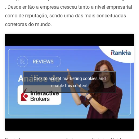
. Desde então a empresa cresceu tanto a nível empresarial
como de reputação, sendo uma das mais conceituadas
corretoras do mundo.
Click to accept marketing cookies and
enable this content