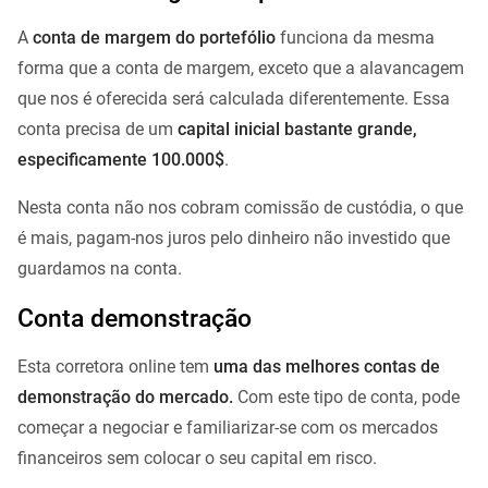
A
conta de margem do portefólio
funciona da mesma
forma que a conta de margem, exceto que a alavancagem
que nos é oferecida será calculada diferentemente. Essa
conta precisa de um
capital inicial bastante grande,
especificamente 100.000$
.
Nesta conta não nos cobram comissão de custódia, o que
é mais, pagam-nos juros pelo dinheiro não investido que
guardamos na conta.
Conta demonstração
Esta corretora online tem
uma das melhores contas de
demonstração do mercado.
Com este tipo de conta, pode
começar a negociar e familiarizar-se com os mercados
financeiros sem colocar o seu capital em risco.