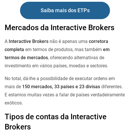
Saiba mais dos ETPs
Mercados da Interactive Brokers
A
Interactive Brokers
não é apenas uma
corretora
completa
em termos de produtos, mas também
em
termos de mercados
, oferecendo alternativas de
investimento em vários países, moedas e sectores.
No total, dá-lhe a possibilidade de executar ordens em
mais de
150 mercados, 33 países e 23 divisas
diferentes.
E estamos muitas vezes a falar de países verdadeiramente
exóticos.
Tipos de contas da Interactive
Brokers