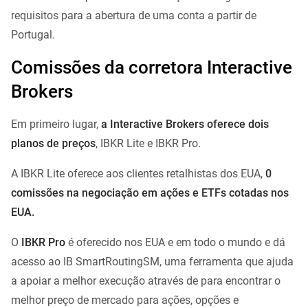
requisitos para a abertura de uma conta a partir de
Portugal.
Comissões da corretora Interactive
Brokers
Em primeiro lugar,
a Interactive Brokers oferece dois
planos de preços
, IBKR Lite e IBKR Pro.
A IBKR Lite oferece aos clientes retalhistas dos EUA,
0
comissões na negociação em ações e ETFs cotadas nos
EUA.
O
IBKR Pro
é oferecido nos EUA e em todo o mundo e dá
acesso ao IB SmartRoutingSM, uma ferramenta que ajuda
a apoiar a melhor execução através de para encontrar o
melhor preço de mercado para ações, opções e