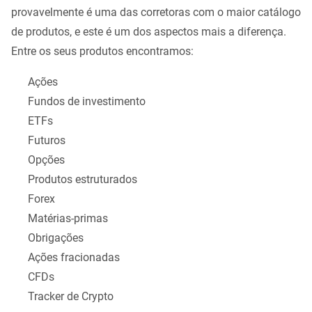
provavelmente é uma das corretoras com o maior catálogo
de produtos, e este é um dos aspectos mais a diferença.
Entre os seus produtos encontramos:
Ações
Fundos de investimento
ETFs
Futuros
Opções
Produtos estruturados
Forex
Matérias-primas
Obrigações
Ações fracionadas
CFDs
Tracker de Crypto