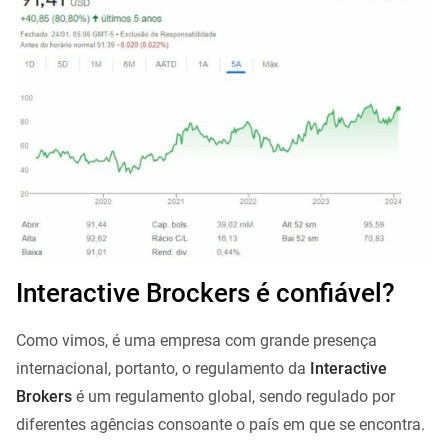
Interactive Brockers é confiável?
Como vimos, é uma empresa com grande presença
internacional, portanto, o regulamento da
Interactive
Brokers
é um regulamento global, sendo regulado por
diferentes agências consoante o país em que se encontra.