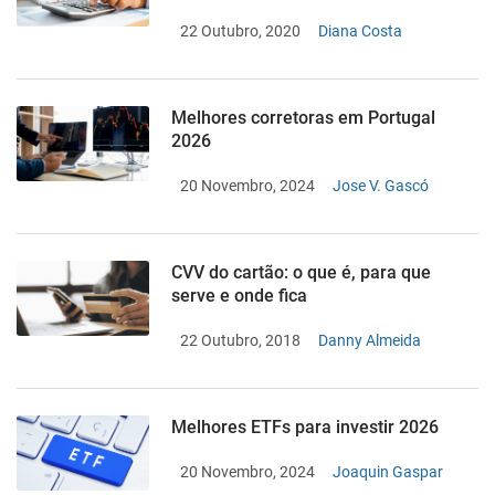
22 Outubro, 2020
Diana Costa
Melhores corretoras em Portugal
2026
20 Novembro, 2024
Jose V. Gascó
CVV do cartão: o que é, para que
serve e onde fica
22 Outubro, 2018
Danny Almeida
Melhores ETFs para investir 2026
20 Novembro, 2024
Joaquin Gaspar