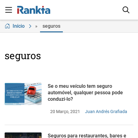
Início
»
seguros
seguros
Se o meu veículo tem seguro
automóvel, qualquer pessoa pode
conduzi-lo?
20 Março, 2021
Juan Andrés Grafiada
Seguros para restaurantes, bares e