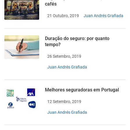
cafés
21 Outubro, 2019
Juan Andrés Grafiada
Duração do seguro: por quanto
tempo?
26 Setembro, 2019
Juan Andrés Grafiada
Melhores seguradoras em Portugal
12 Setembro, 2019
Juan Andrés Grafiada