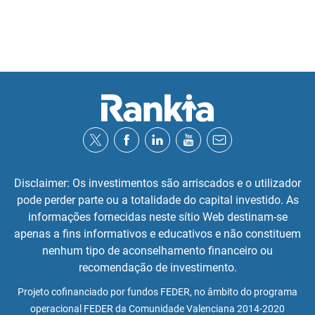
Disclaimer: Os investimentos são arriscados e o utilizador
pode perder parte ou a totalidade do capital investido. As
informações fornecidas neste sítio Web destinam-se
apenas a fins informativos e educativos e não constituem
nenhum tipo de aconselhamento financeiro ou
recomendação de investimento.
Projeto cofinanciado por fundos FEDER, no âmbito do programa
operacional FEDER da Comunidade Valenciana 2014-2020