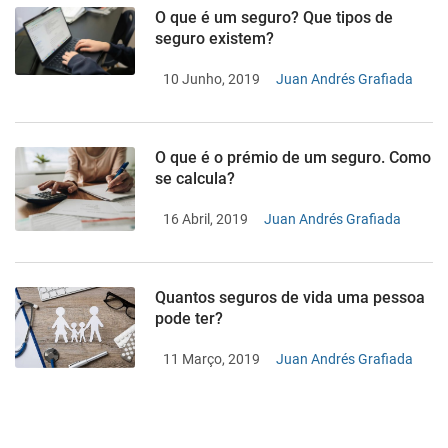
O que é um seguro? Que tipos de
seguro existem?
10 Junho, 2019
Juan Andrés Grafiada
O que é o prémio de um seguro. Como
se calcula?
16 Abril, 2019
Juan Andrés Grafiada
Quantos seguros de vida uma pessoa
pode ter?
11 Março, 2019
Juan Andrés Grafiada