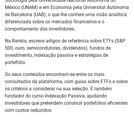
Sociologia pela Universidade Nacional Autónoma do
México (UNAM) e em Economia pela Universitat Autònoma
de Barcelona (UAB), o que lhe confere uma visão analítica
diferenciada sobre os mercados financeiros e o
comportamento dos investidores.
Na Rankia, escreve artigos de referência sobre ETFs (S&P
500, ouro, semicondutores, dividendos), fundos de
investimento, indexação passiva e estratégias de
portefólio.
Os seus conteúdos encontram-se entre os mais
consultados da plataforma, com guias sobre ETFs e sobre
os critérios a considerar na sua seleção. É também
fundador do curso Indexação Passiva, ajudando
investidores que pretendem construir portefólios eficientes
com custos reduzidos.