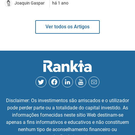
Joaquin Gaspar
há 1 ano
Ver todos os Artigos
Disclaimer: Os investimentos são arriscados e o utilizador
pode perder parte ou a totalidade do capital investido. As
informações fornecidas neste sítio Web destinam-se
apenas a fins informativos e educativos e não constituem
nenhum tipo de aconselhamento financeiro ou