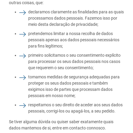
outras coisas, que:
declaramos claramente as finalidades para as quais
processamos dados pessoais. Fazemos isso por
meio desta declaração de privacidade;
pretendemos limitar a nossa recolha de dados
pessoais apenas aos dados pessoais necessários
para fins legítimos;
primeiro solicitamos o seu consentimento explícito
para processar os seus dados pessoais nos casos
que requerem o seu consentimento;
tomamos medidas de segurança adequadas para
proteger os seus dados pessoais e também
exigimos isso de partes que processam dados
pessoais em nosso nome;
respeitamos o seu direito de aceder aos seus dados
pessoais, corrigi-los ou apagá-los, a seu pedido.
Se tiver alguma dúvida ou quiser saber exatamente quais
dados mantemos de si, entre em contacto connosco.