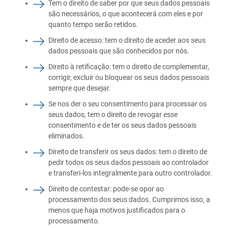
Tem o direito de saber por que seus dados pessoais
são necessários, o que acontecerá com eles e por
quanto tempo serão retidos.
Direito de acesso: tem o direito de aceder aos seus
dados pessoais que são conhecidos por nós.
Direito à retificação: tem o direito de complementar,
corrigir, excluir ou bloquear os seus dados pessoais
sempre que desejar.
Se nos der o seu consentimento para processar os
seus dados, tem o direito de revogar esse
consentimento e de ter os seus dados pessoais
eliminados.
Direito de transferir os seus dados: tem o direito de
pedir todos os seus dados pessoais ao controlador
e transferi-los integralmente para outro controlador.
Direito de contestar: pode-se opor ao
processamento dos seus dados. Cumprimos isso, a
menos que haja motivos justificados para o
processamento.