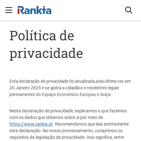
Política de
privacidade
Esta declaração de privacidade foi atualizada pela última vez em
20 Janeiro 2025 e se aplica a cidadãos e residentes legais
permanentes do Espaço Económico Europeu e Suíça.
Nesta declaração de privacidade, explicamos o que fazemos
com os dados que obtemos sobre si por meio de
https://www.rankia.pt
. Recomendamos que leia atentamente
esta declaração. No nosso processamento, cumprimos os
requisitos da legislação de privacidade. Isso significa, entre