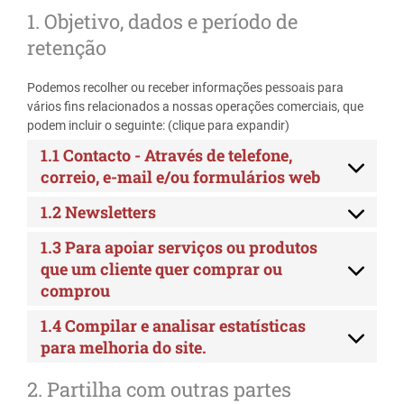
1. Objetivo, dados e período de
retenção
Podemos recolher ou receber informações pessoais para
vários fins relacionados a nossas operações comerciais, que
podem incluir o seguinte: (clique para expandir)
1.1 Contacto - Através de telefone,
correio, e-mail e/ou formulários web
1.2 Newsletters
1.3 Para apoiar serviços ou produtos
que um cliente quer comprar ou
comprou
1.4 Compilar e analisar estatísticas
para melhoria do site.
2. Partilha com outras partes