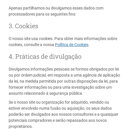
Apenas partilhamos ou divulgamos esses dados com
processadores para os seguintes fins:
3. Cookies
O nosso site usa cookies. Para obter mais informações sobre
cookies, consulte a nossa
Política de Cookies
.
4. Práticas de divulgação
Divulgamos informações pessoais se formos obrigados por lei
ou por ordem judicial, em resposta a uma agência de aplicação
da lei, na medida permitida por outras disposições da lei, para
fornecer informações ou para uma investigação sobre um
assunto relacionado à segurança pública.
Se o nosso site ou organização for adquirido, vendido ou
estiver envolvido numa fusão ou aquisição, os seus dados
poderão ser divulgados aos nossos consultores e a quaisquer
potenciais compradores e serão repassados ​​aos novos
proprietários.