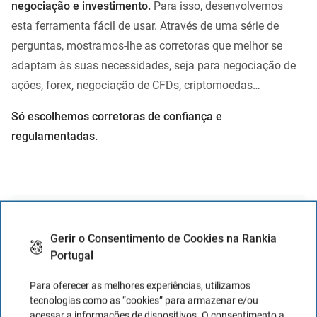
negociação e investimento.
Para isso, desenvolvemos
esta ferramenta fácil de usar. Através de uma série de
perguntas, mostramos-lhe as corretoras que melhor se
adaptam às suas necessidades, seja para negociação de
ações, forex, negociação de CFDs, criptomoedas…
Só escolhemos corretoras de confiança e
regulamentadas.
Gerir o Consentimento de Cookies na Rankia
Portugal
Para oferecer as melhores experiências, utilizamos
tecnologias como as “cookies” para armazenar e/ou
acessar a informações de dispositivos. O consentimento a