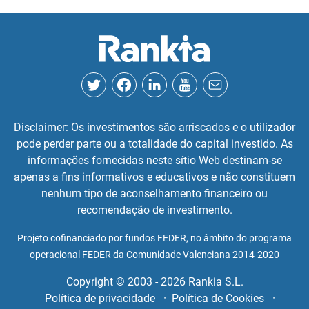
Disclaimer: Os investimentos são arriscados e o utilizador
pode perder parte ou a totalidade do capital investido. As
informações fornecidas neste sítio Web destinam-se
apenas a fins informativos e educativos e não constituem
nenhum tipo de aconselhamento financeiro ou
recomendação de investimento.
Projeto cofinanciado por fundos FEDER, no âmbito do programa
operacional FEDER da Comunidade Valenciana 2014-2020
Copyright © 2003 - 2026 Rankia S.L.
Política de privacidade
Política de Cookies