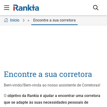
Início
»
Encontre a sua corretora
Encontre a sua corretora
Bem-vindo/Bem-vinda ao nosso assistente de Corretoras!
O
objetivo da Rankia é ajudar a encontrar uma corretora
que se adapte às suas necessidades pessoais de