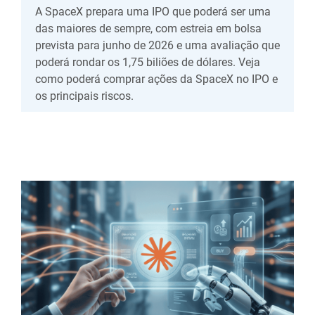
A SpaceX prepara uma IPO que poderá ser uma
das maiores de sempre, com estreia em bolsa
prevista para junho de 2026 e uma avaliação que
poderá rondar os 1,75 biliões de dólares. Veja
como poderá comprar ações da SpaceX no IPO e
os principais riscos.