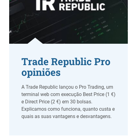
Trade Republic Pro
opiniões
A Trade Republic lançou o Pro Trading, um
terminal web com execução Best Price (1 €)
e Direct Price (2 €) em 30 bolsas.
Explicamos como funciona, quanto custa e
quais as suas vantagens e desvantagens.