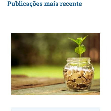
Publicações mais recente