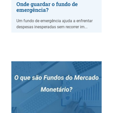
Onde guardar o fundo de
emergência?
Um fundo de emergência ajuda a enfrentar
despesas inesperadas sem recorrer im...