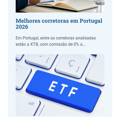
Melhores corretoras em Portugal
2026
Em Portugal, entre as corretoras analisadas
estão a XTB, com comissão de 0% a...