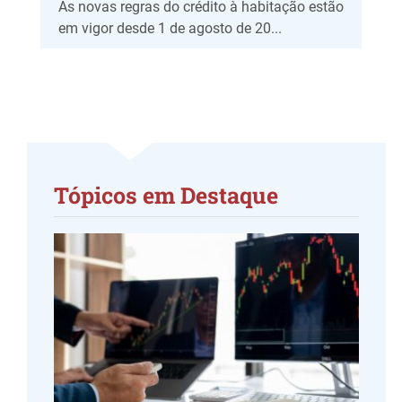
As novas regras do crédito à habitação estão
em vigor desde 1 de agosto de 20...
Tópicos em Destaque