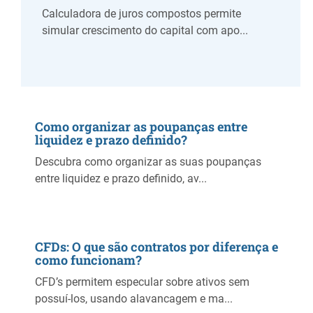
Calculadora de juros compostos permite
simular crescimento do capital com apo...
Como organizar as poupanças entre
liquidez e prazo definido?
Descubra como organizar as suas poupanças
entre liquidez e prazo definido, av...
CFDs: O que são contratos por diferença e
como funcionam?
CFD’s permitem especular sobre ativos sem
possuí-los, usando alavancagem e ma...