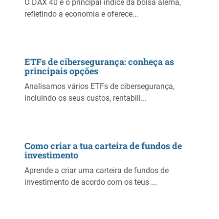
O DAX 40 é o principal índice da bolsa alemã,
refletindo a economia e oferece...
ETFs de cibersegurança: conheça as
principais opções
Analisamos vários ETFs de cibersegurança,
incluindo os seus custos, rentabili...
Como criar a tua carteira de fundos de
investimento
Aprende a criar uma carteira de fundos de
investimento de acordo com os teus ...