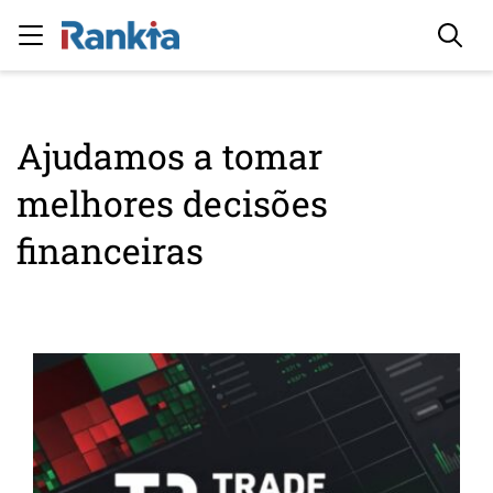
Ajudamos a tomar
melhores decisões
financeiras