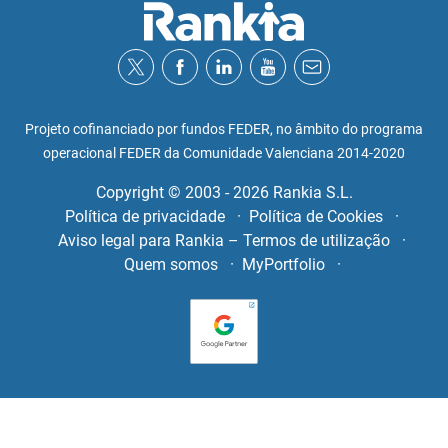
Projeto cofinanciado por fundos FEDER, no âmbito do programa
operacional FEDER da Comunidade Valenciana 2014-2020
Copyright © 2003 - 2026 Rankia S.L.
Política de privacidade
Política de Cookies
Aviso legal para Rankia – Termos de utilização
Quem somos
MyPortfolio