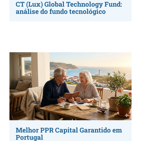
CT (Lux) Global Technology Fund:
análise do fundo tecnológico
Melhor PPR Capital Garantido em
Portugal