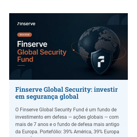
Finserve Global Security: investir
em segurança global
O Finserve Global Security Fund é um fundo de
investimento em defesa — ações globais — com
mais de 7 anos e o fundo de defesa mais antigo
da Europa. Portefólio: 39% América, 39% Europa