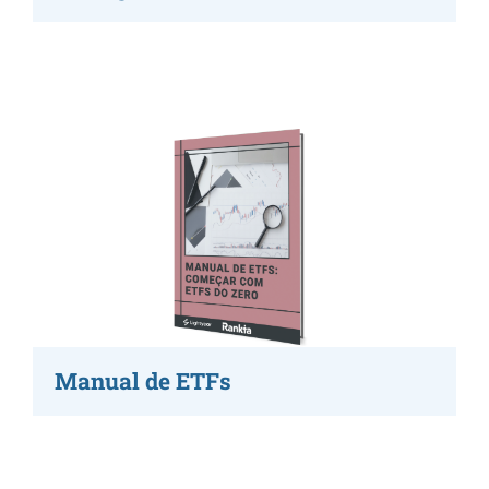
Manual de ETFs