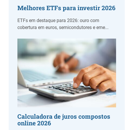
Melhores ETFs para investir 2026
ETFs em destaque para 2026: ouro com
cobertura em euros, semicondutores e eme...
Calculadora de juros compostos
online 2026