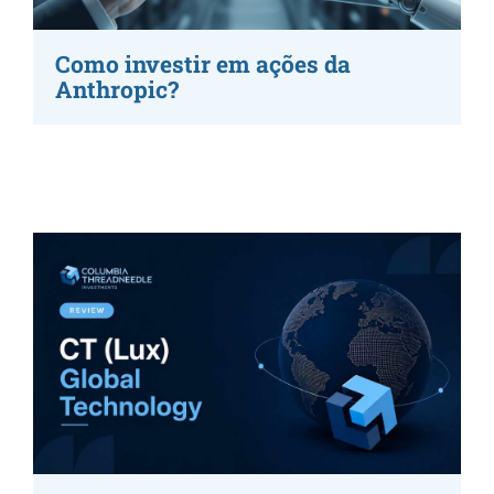
Como investir em ações da
Anthropic?