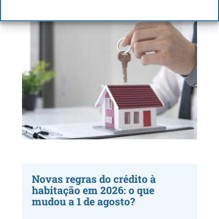
Novas regras do crédito à
habitação em 2026: o que
mudou a 1 de agosto?