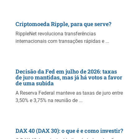
Criptomoeda Ripple, para que serve?
RippleNet revoluciona transferências
internacionais com transações rápidas e ...
Decisão da Fed em julho de 2026: taxas
de juro mantidas, mas já há votos a favor
de uma subida
A Reserva Federal manteve as taxas de juro entre
3,50% e 3,75% na reunião de ...
DAX 40 (DAX 30): o que é e como investir?