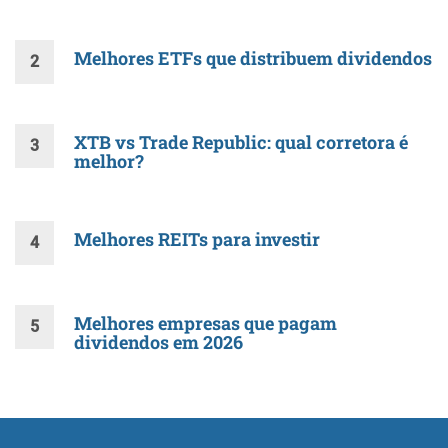
Melhores ETFs que distribuem dividendos
XTB vs Trade Republic: qual corretora é
melhor?
Melhores REITs para investir
Melhores empresas que pagam
dividendos em 2026