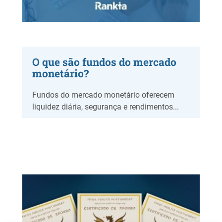
O que são fundos do mercado
monetário?
Fundos do mercado monetário oferecem
liquidez diária, segurança e rendimentos...