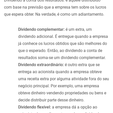
Dividendo a conta dos resultados: é aquele distribuído
com base na previsão que a empresa tem sobre os lucros
que espera obter. Na verdade, é como um adiantamento.
Dividendo complementar:
é um extra, um
dividendo adicional. É entregue quando a empresa
já conhece os lucros obtidos que são melhores do
que o esperado. Então, ao dividendo a conta de
resultados soma-se um dividendo complementar.
Dividendo extraordinário:
é outro extra que se
entrega ao acionista quando a empresa obteve
uma receita extra por alguma atividade fora do seu
negócio principal. Por exemplo, uma empresa
obteve dinheiro vendendo propriedades ou bens e
decide distribuir parte desse dinheiro.
Dividendo flexível:
a empresa dá a opção ao