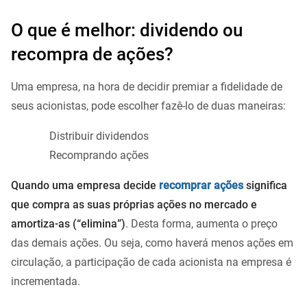
O que é melhor: dividendo ou
recompra de ações?
Uma empresa, na hora de decidir premiar a fidelidade de
seus acionistas, pode escolher fazê-lo de duas maneiras:
Distribuir dividendos
Recomprando ações
Quando uma empresa decide
recomprar ações
significa
que compra as suas próprias ações no mercado e
amortiza-as (“elimina”)
. Desta forma, aumenta o preço
das demais ações. Ou seja, como haverá menos ações em
circulação, a participação de cada acionista na empresa é
incrementada.