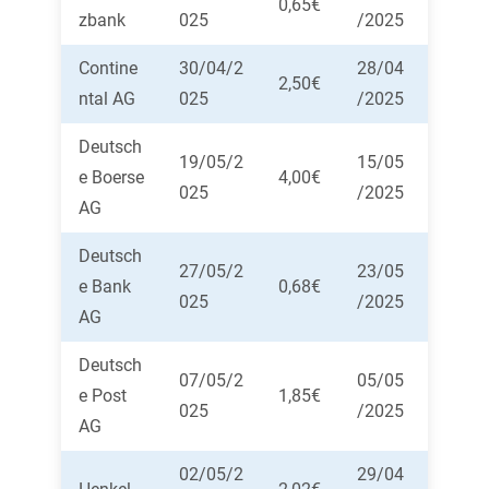
0,65€
zbank
025
/2025
Contine
30/04/2
28/04
2,50€
ntal AG
025
/2025
Deutsch
19/05/2
15/05
e Boerse
4,00€
025
/2025
AG
Deutsch
27/05/2
23/05
e Bank
0,68€
025
/2025
AG
Deutsch
07/05/2
05/05
e Post
1,85€
025
/2025
AG
02/05/2
29/04