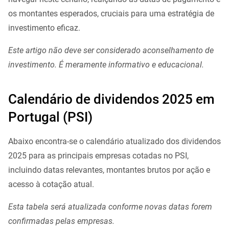
os montantes esperados, cruciais para uma estratégia de
investimento eficaz.
Este artigo não deve ser considerado aconselhamento de
investimento. É meramente informativo e educacional.
Calendário de dividendos 2025 em
Portugal (PSI)
Abaixo encontra-se o calendário atualizado dos dividendos
2025 para as principais empresas cotadas no PSI,
incluindo datas relevantes, montantes brutos por ação e
acesso à cotação atual.
Esta tabela será atualizada conforme novas datas forem
confirmadas pelas empresas.