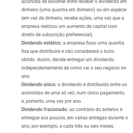
acionista de escolher entre receber o dividendo em
dinheiro (uma quantia em dinheiro) ou em espécie
(em vez de dinheiro, recebe ações, uma vez que a
empresa realizou um aumento de capital com
direito de subscrição preferencial).
Dividendo estático:
a empresa fixou uma quantia
fixa que distribuirá e não considerará o lucro
obtido. Assim, decide entregar um dividendo
independentemente de como vai o seu negócio no
ano.
Dividendo único:
o dividendo é distribuído entre os
acionistas de uma só vez, num único pagamento,
e, portanto, uma vez por ano.
Dividendo fracionado:
ao contrário do anterior, é
entregue aos poucos, em várias entregas durante o
ano, por exemplo, a cada três ou seis meses.