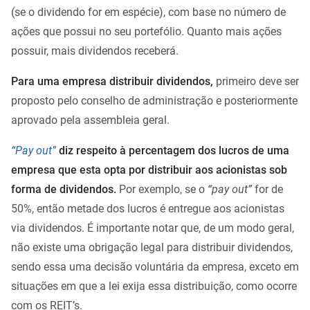
(se o dividendo for em espécie), com base no número de
ações que possui no seu portefólio. Quanto mais ações
possuir, mais dividendos receberá.
Para uma empresa distribuir dividendos,
primeiro deve ser
proposto pelo conselho de administração e posteriormente
aprovado pela assembleia geral.
“Pay out”
diz respeito à percentagem dos lucros de uma
empresa que esta opta por distribuir aos acionistas sob
forma de dividendos.
Por exemplo, se o
“pay out”
for de
50%, então metade dos lucros é entregue aos acionistas
via dividendos. É importante notar que, de um modo geral,
não existe uma obrigação legal para distribuir dividendos,
sendo essa uma decisão voluntária da empresa, exceto em
situações em que a lei exija essa distribuição, como ocorre
com os REIT’s.