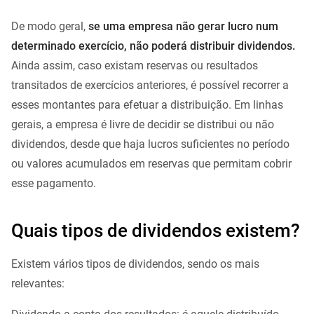
De modo geral,
se uma empresa não gerar lucro num
determinado exercício, não poderá distribuir dividendos.
Ainda assim, caso existam reservas ou resultados
transitados de exercícios anteriores, é possível recorrer a
esses montantes para efetuar a distribuição. Em linhas
gerais, a empresa é livre de decidir se distribui ou não
dividendos, desde que haja lucros suficientes no período
ou valores acumulados em reservas que permitam cobrir
esse pagamento.
Quais tipos de dividendos existem?
Existem vários tipos de dividendos, sendo os mais
relevantes: