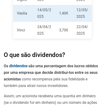
14/05/2
12/05/
Veolia
1,40€
025
2025
24/04/2
22/04/
Vinci
3,70€
025
2025
O que são dividendos?
Os
dividendos
são uma percentagem dos lucros obtidos
por uma empresa que decide distribuí-los entre os seus
acionistas
como recompensa pela sua fidelidade e
também para atrair novos investidores.
Assim, um acionista receberia uma quantia em dinheiro
(se o dividendo for em dinheiro) ou um número de ações