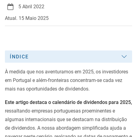
5 Abril 2022
Atual. 15 Maio 2025
ÍNDICE
À medida que nos aventuramos em 2025, os investidores
em Portugal e além-fronteiras concentram-se cada vez
mais nas oportunidades de dividendos.
Este artigo destaca o calendário de dividendos para 2025,
ressaltando empresas portuguesas proeminentes e
algumas internacionais que se destacam na distribuição
de dividendos. A nossa abordagem simplificada ajuda a
navegar neste cenário, realçando as datas de pagamento e