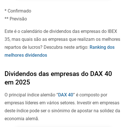
* Confirmado
** Previsão
Este é o calendário de dividendos das empresas do IBEX
35, mas quais são as empresas que realizam os melhores
repartos de lucros? Descubra neste artigo:
Ranking dos
melhores dividendos
Dividendos das empresas do DAX 40
em 2025
O principal índice alemão “
DAX 40
” é composto por
empresas líderes em vários setores. Investir em empresas
deste índice pode ser o sinónimo de apostar na solidez da
economia alemã.