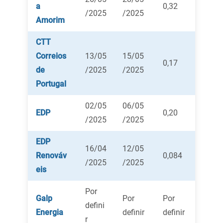
a
0,32
/2025
/2025
Amorim
CTT
Correios
13/05
15/05
0,17
de
/2025
/2025
Portugal
02/05
06/05
EDP
0,20
/2025
/2025
EDP
16/04
12/05
Renováv
0,084
/2025
/2025
eis
Por
Galp
Por
Por
defini
Energia
definir
definir
r