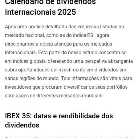
Calendário de dividendos
internacionais 2025
Após uma análise detalhada das empresas listadas no
mercado nacional, como as do índice PSI, agora
direcionamos a nossa atenção para os mercados
internacionais. Esta parte do nosso estudo concentra-se
em índices globais, oferecendo uma perspetiva abrangente
sobre oportunidades de investimento em dividendos em
várias regiões do mundo. Tais informações são vitais para
investidores que procuram diversificar os seus portfólios
com ações de diferentes mercados mundiais.
IBEX 35: datas e rendibilidade dos
dividendos