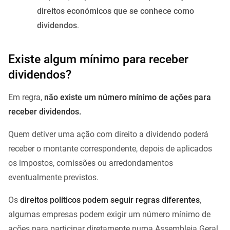
direitos económicos que se conhece como
dividendos
.
Existe algum mínimo para receber
dividendos?
Em regra,
não existe um número mínimo de ações para
receber dividendos.
Quem detiver uma ação com direito a dividendo poderá
receber o montante correspondente, depois de aplicados
os impostos, comissões ou arredondamentos
eventualmente previstos.
Os
direitos políticos podem seguir regras diferentes
,
algumas empresas podem exigir um número mínimo de
ações para participar diretamente numa Assembleia Geral