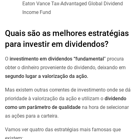
Eaton Vance Tax-Advantaged Global Dividend
Income Fund
Quais são as melhores estratégias
para investir em dividendos?
O
investimento em dividendos “fundamental
” procura
obter o dinheiro proveniente do dividendo, deixando em
segundo lugar a valorização da ação.
Mas existem outras correntes de investimento onde se dá
prioridade à valorização da ação e utilizam o
dividendo
como um parâmetro de qualidade
na hora de selecionar
as ações para a carteira.
Vamos ver quatro das estratégias mais famosas que
existem: