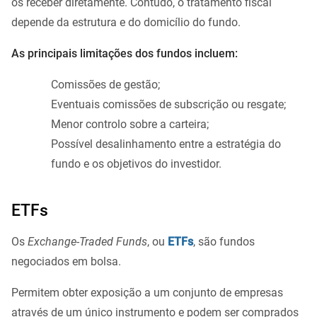
os receber diretamente. Contudo, o tratamento fiscal
depende da estrutura e do domicílio do fundo.
As principais limitações dos fundos incluem:
Comissões de gestão;
Eventuais comissões de subscrição ou resgate;
Menor controlo sobre a carteira;
Possível desalinhamento entre a estratégia do
fundo e os objetivos do investidor.
ETFs
Os
Exchange-Traded Funds
, ou
ETFs
, são fundos
negociados em bolsa.
Permitem obter exposição a um conjunto de empresas
através de um único instrumento e podem ser comprados