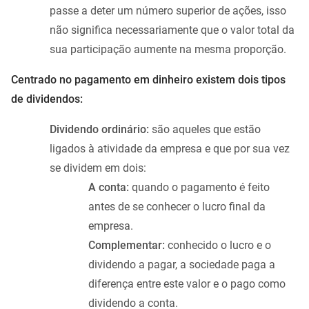
passe a deter um número superior de ações, isso
não significa necessariamente que o valor total da
sua participação aumente na mesma proporção.
Centrado no pagamento em dinheiro existem dois tipos
de dividendos:
Dividendo ordinário:
são aqueles que estão
ligados à atividade da empresa e que por sua vez
se dividem em dois:
A conta:
quando o pagamento é feito
antes de se conhecer o lucro final da
empresa.
Complementar:
conhecido o lucro e o
dividendo a pagar, a sociedade paga a
diferença entre este valor e o pago como
dividendo a conta.