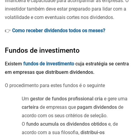
financeira e capacidade para acompanhar as empresas. O
investidor também deve estar preparado para lidar com a
volatilidade e com eventuais cortes nos dividendos.
👉
Como receber dividendos todos os meses?
Fundos de investimento
Existem
fundos de investimento
cuja estratégia se centra
em empresas que distribuem dividendos.
O procedimento para estes fundos é o seguinte
Um
gestor de fundos profissional cria
e gere uma
carteira
de empresas que
pagam dividendos
de
acordo com os seus critérios de seleção.
O
fundo acumula os dividendos obtidos
e, de
acordo com a sua filosofia,
distribui-os