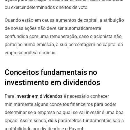
ou exercer determinados direitos de voto.
Quando estão em causa aumentos de capital, a atribuição
de novas ações não deve ser automaticamente
confundida com uma remuneração, caso o acionista não
participe numa emissão, a sua percentagem no capital da
empresa poderá diminuir.
Conceitos fundamentais no
investimento em dividendos
Para
investir em dividendos
é necessário conhecer
minimamente alguns conceitos financeiros para poder
determinar se a empresa na qual se vai investir é uma boa
opção. Assim sendo,
d
ois
parâmetros fundamentais são a
rentabilidade por dividendo e o Payout.