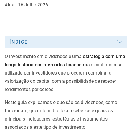
Atual. 16 Julho 2026
ÍNDICE
O investimento em dividendos é uma
estratégia com uma
longa história nos mercados financeiros
e continua a ser
utilizada por investidores que procuram combinar a
valorização do capital com a possibilidade de receber
rendimentos periódicos.
Neste guia explicamos o que são os dividendos, como
funcionam, quem tem direito a recebê-los e quais os
principais indicadores, estratégias e instrumentos
associados a este tipo de investimento.