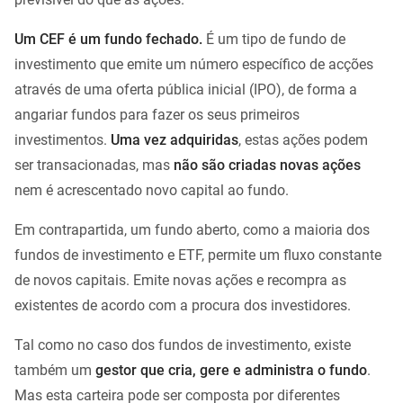
Um CEF é um fundo fechado.
É um tipo de fundo de
investimento que emite um número específico de acções
através de uma oferta pública inicial (IPO), de forma a
angariar fundos para fazer os seus primeiros
investimentos.
Uma vez adquiridas
, estas ações podem
ser transacionadas, mas
não são criadas novas ações
nem é acrescentado novo capital ao fundo.
Em contrapartida, um fundo aberto, como a maioria dos
fundos de investimento e ETF, permite um fluxo constante
de novos capitais. Emite novas ações e recompra as
existentes de acordo com a procura dos investidores.
Tal como no caso dos fundos de investimento, existe
também um
gestor que cria, gere e administra o fundo
.
Mas esta carteira pode ser composta por diferentes