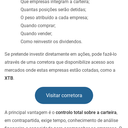
Que empresas integram a carteira;
Quantas posições serão detidas;
O peso atribuído a cada empresa;
Quando comprar;
Quando vender;
Como reinvestir os dividendos.
Se pretende investir diretamente em ações, pode fazê-lo
através de uma corretora que disponibilize acesso aos
mercados onde estas empresas estão cotadas, como a
XTB
.
Visitar corretora
A principal vantagem é o
controlo total sobre a carteira
,
em contrapartida, exige tempo, conhecimento de análise