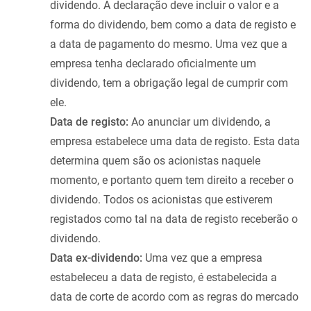
dividendo. A declaração deve incluir o valor e a
forma do dividendo, bem como a data de registo e
a data de pagamento do mesmo. Uma vez que a
empresa tenha declarado oficialmente um
dividendo, tem a obrigação legal de cumprir com
ele.
Data de registo:
Ao anunciar um dividendo, a
empresa estabelece uma data de registo. Esta data
determina quem são os acionistas naquele
momento, e portanto quem tem direito a receber o
dividendo. Todos os acionistas que estiverem
registados como tal na data de registo receberão o
dividendo.
Data ex-dividendo:
Uma vez que a empresa
estabeleceu a data de registo, é estabelecida a
data de corte de acordo com as regras do mercado