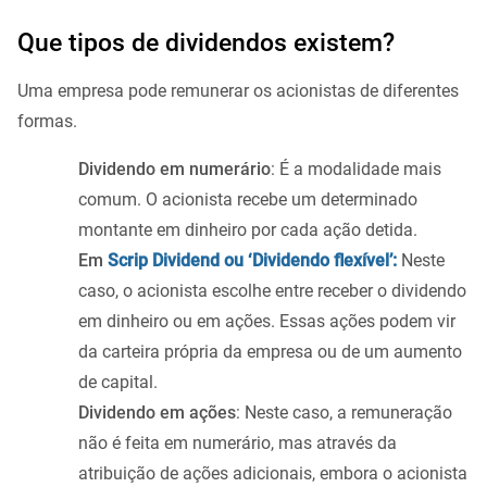
Que tipos de dividendos existem?
Uma empresa pode remunerar os acionistas de diferentes
formas.
Dividendo em numerário
: É a modalidade mais
comum. O acionista recebe um determinado
montante em dinheiro por cada ação detida.
Em
Scrip Dividend ou ‘Dividendo flexível’:
Neste
caso, o acionista escolhe entre receber o dividendo
em dinheiro ou em ações. Essas ações podem vir
da carteira própria da empresa ou de um aumento
de capital.
Dividendo em ações
: Neste caso, a remuneração
não é feita em numerário, mas através da
atribuição de ações adicionais, embora o acionista