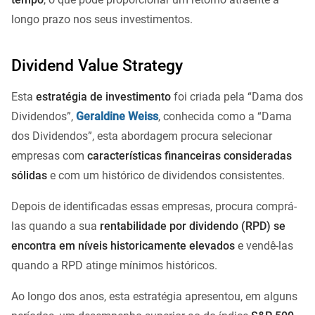
longo prazo nos seus investimentos.
Dividend Value Strategy
Esta
estratégia de investimento
foi criada pela “Dama dos
Dividendos”,
Geraldine Weiss
, conhecida como a “Dama
dos Dividendos”, esta abordagem procura selecionar
empresas com
características financeiras consideradas
sólidas
e com um histórico de dividendos consistentes.
Depois de identificadas essas empresas, procura comprá-
las quando a sua
rentabilidade por dividendo (RPD) se
encontra em níveis historicamente elevados
e vendê-las
quando a RPD atinge mínimos históricos.
Ao longo dos anos, esta estratégia apresentou, em alguns