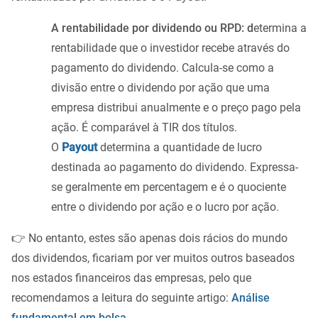
A rentabilidade por dividendo ou RPD: d
etermina a
rentabilidade que o investidor recebe através do
pagamento do dividendo. Calcula-se como a
divisão entre o dividendo por ação que uma
empresa distribui anualmente e o preço pago pela
ação. É comparável à TIR dos títulos.
O
Payout
determina a quantidade de lucro
destinada ao pagamento do dividendo. Expressa-
se geralmente em percentagem e é o quociente
entre o dividendo por ação e o lucro por ação.
👉 No entanto, estes são apenas dois rácios do mundo
dos dividendos, ficariam por ver muitos outros baseados
nos estados financeiros das empresas, pelo que
recomendamos a leitura do seguinte artigo:
Análise
fundamental em bolsa