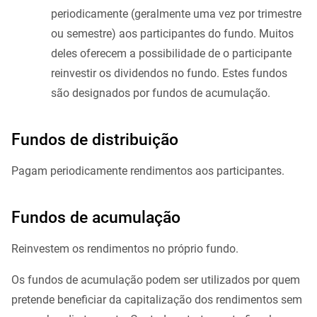
periodicamente (geralmente uma vez por trimestre
ou semestre) aos participantes do fundo. Muitos
deles oferecem a possibilidade de o participante
reinvestir os dividendos no fundo. Estes fundos
são designados por fundos de acumulação.
Fundos de distribuição
Pagam periodicamente rendimentos aos participantes.
Fundos de acumulação
Reinvestem os rendimentos no próprio fundo.
Os fundos de acumulação podem ser utilizados por quem
pretende beneficiar da capitalização dos rendimentos sem