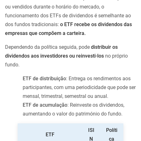
ou vendidos durante o horário do mercado, o
funcionamento dos ETFs de dividendos é semelhante ao
dos fundos tradicionais:
o ETF recebe os dividendos das
empresas que compõem a carteira.
Dependendo da política seguida, pode
distribuir os
dividendos aos investidores ou reinvesti-los
no próprio
fundo.
ETF de distribuição
: Entrega os rendimentos aos
participantes, com uma periodicidade que pode ser
mensal, trimestral, semestral ou anual.
ETF de acumulação
: Reinveste os dividendos,
aumentando o valor do património do fundo.
ISI
Políti
ETF
N
ca