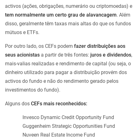
activos (ações, obrigações, numerário ou criptomoedas) e
tem normalmente um certo grau de alavancagem
. Além
disso, geralmente têm taxas mais altas do que os fundos
mútuos e ETFs.
Por outro lado, os CEFs podem
fazer distribuições aos
seus acionistas
a partir de três fontes:
juros e dividendos
,
mais-valias realizadas e rendimento de capital (ou seja, o
dinheiro utilizado para pagar a distribuição provém dos
activos do fundo e não do rendimento gerado pelos
investimentos do fundo).
Alguns dos
CEFs mais reconhecidos:
Invesco Dynamic Credit Opportunity Fund
Guggenheim Strategic Opportunities Fund
Nuveen Real Estate Income Fund