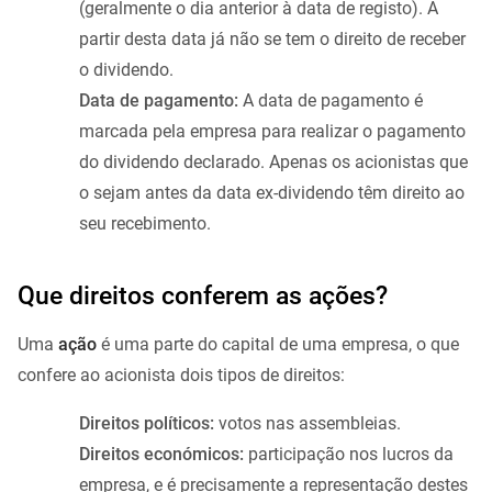
(geralmente o dia anterior à data de registo). A
partir desta data já não se tem o direito de receber
o dividendo.
Data de pagamento:
A data de pagamento é
marcada pela empresa para realizar o pagamento
do dividendo declarado. Apenas os acionistas que
o sejam antes da data ex-dividendo têm direito ao
seu recebimento.
Que direitos conferem as ações?
Uma
ação
é uma parte do capital de uma empresa, o que
confere ao acionista dois tipos de direitos:
Direitos políticos:
votos nas assembleias.
Direitos económicos:
participação nos lucros da
empresa, e é precisamente a representação destes