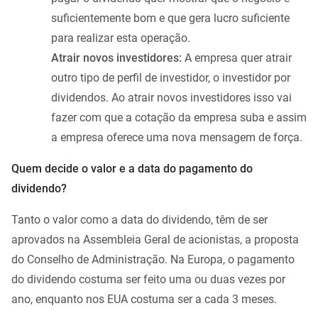
suficientemente bom e que gera lucro suficiente
para realizar esta operação.
Atrair novos investidores:
A empresa quer atrair
outro tipo de perfil de investidor, o investidor por
dividendos. Ao atrair novos investidores isso vai
fazer com que a cotação da empresa suba e assim
a empresa oferece uma nova mensagem de força.
Quem decide o valor e a data do pagamento do
dividendo?
Tanto o valor como a data do dividendo, têm de ser
aprovados na Assembleia Geral de acionistas, a proposta
do Conselho de Administração. Na Europa, o pagamento
do dividendo costuma ser feito uma ou duas vezes por
ano, enquanto nos EUA costuma ser a cada 3 meses.