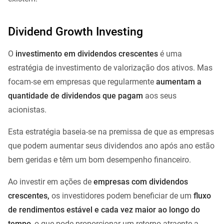
Dividend Growth Investing
O
investimento em dividendos crescentes
é uma
estratégia de investimento de valorização dos ativos. Mas
focam-se em empresas que regularmente
aumentam a
quantidade de dividendos que pagam
aos seus
acionistas.
Esta estratégia baseia-se na premissa de que as empresas
que podem aumentar seus dividendos ano após ano estão
bem geridas e têm um bom desempenho financeiro.
Ao investir em ações de
empresas com dividendos
crescentes,
os investidores podem beneficiar de um
fluxo
de rendimentos estável e cada vez maior ao longo do
tempo
, o que pode proporcionar um retorno atraente a