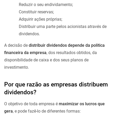
Reduzir o seu endividamento;
Constituir reservas;
Adquirir ações próprias;
Distribuir uma parte pelos acionistas através de
dividendos.
A decisão de
distribuir dividendos depende da política
financeira da empresa
, dos resultados obtidos, da
disponibilidade de caixa e dos seus planos de
investimento.
Por que razão as empresas distribuem
dividendos?
O objetivo de toda empresa é
maximizar os lucros que
gera
, e pode fazê-lo de diferentes formas: