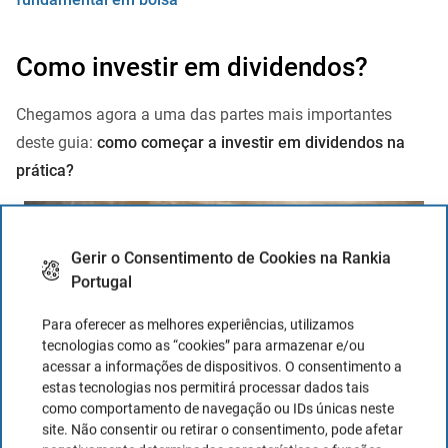
Como investir em dividendos?
Chegamos agora a uma das partes mais importantes
deste guia:
como começar a investir em dividendos na
prática?
Gerir o Consentimento de Cookies na Rankia
Portugal
Para oferecer as melhores experiências, utilizamos
tecnologias como as “cookies” para armazenar e/ou
acessar a informações de dispositivos. O consentimento a
estas tecnologias nos permitirá processar dados tais
como comportamento de navegação ou IDs únicas neste
site. Não consentir ou retirar o consentimento, pode afetar