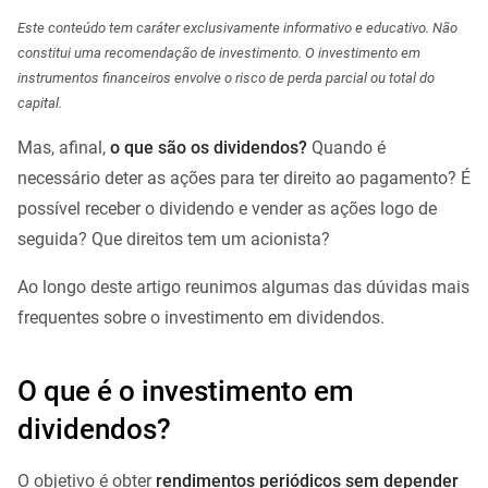
Este conteúdo tem caráter exclusivamente informativo e educativo. Não
constitui uma recomendação de investimento. O investimento em
instrumentos financeiros envolve o risco de perda parcial ou total do
capital.
Mas, afinal,
o que são os dividendos?
Quando é
necessário deter as ações para ter direito ao pagamento? É
possível receber o dividendo e vender as ações logo de
seguida? Que direitos tem um acionista?
Ao longo deste artigo reunimos algumas das dúvidas mais
frequentes sobre o investimento em dividendos.
O que é o investimento em
dividendos?
O objetivo é obter
rendimentos periódicos sem depender