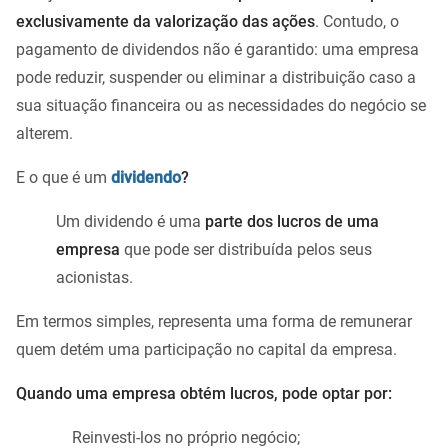
exclusivamente da valorização das ações
. Contudo, o
pagamento de dividendos não é garantido: uma empresa
pode reduzir, suspender ou eliminar a distribuição caso a
sua situação financeira ou as necessidades do negócio se
alterem.
E o que é um
dividendo
?
Um dividendo é uma
parte dos lucros de uma
empresa
que pode ser distribuída pelos seus
acionistas.
Em termos simples, representa uma forma de remunerar
quem detém uma participação no capital da empresa.
Quando uma empresa obtém lucros, pode optar por:
Reinvesti-los no próprio negócio;