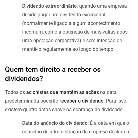
Dividendo extraordinário
: quando uma empresa
decide pagar um dividendo excecional
(normalmente ligado a algum acontecimento
incomum, como a obtenção de mais-valias após
uma operação corporativa) e sem intenção de
mantê-lo regularmente ao longo do tempo.
Quem tem direito a receber os
dividendos?
Todos os
acionistas que mantêm as ações
na data
predeterminada poderão
receber o dividendo
. Para isso,
existem quatro datas-chave na cobrança do dividendo.
Data do anúncio do dividendo:
É a data em que o
conselho de administração da empresa declara o