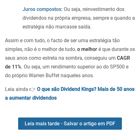
Juros compostos:
Ou seja, reinvestimento dos
dividendos na própria empresa, sempre e quando a
estratégia não marcasse saída.
Assim e com tudo, o facto de ser uma estratégia tão
simples, não é o melhor de tudo,
o melhor
é que durante os
seus anos como estrela na sombra, conseguiu um
CAGR
de 11%
. Ou seja, um rendimento superior ao do SP500 e
do próprio Warren Buffet naqueles anos.
Leia ainda 👉
O que são Dividend Kings? Mais de 50 anos
a aumentar dividendos
Leia mais tarde - Salvar o artigo em PDF