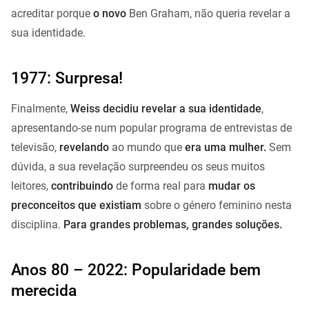
acreditar porque
o novo
Ben Graham, não queria revelar a
sua identidade.
1977: Surpresa!
Finalmente,
Weiss decidiu revelar a sua identidade
,
apresentando-se num popular programa de entrevistas de
televisão,
revelando
ao mundo que
era uma mulher.
Sem
dúvida, a sua revelação surpreendeu os seus muitos
leitores,
contribuindo
de forma real para
mudar os
preconceitos que existiam
sobre o género feminino nesta
disciplina.
Para grandes problemas, grandes soluções.
Anos 80 – 2022: Popularidade bem
merecida