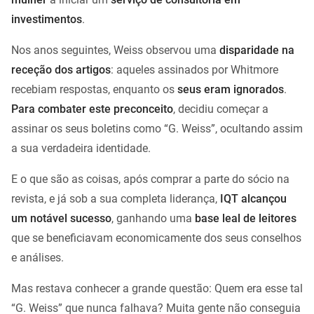
investimentos
.
Nos anos seguintes, Weiss observou uma
disparidade na
receção dos artigos
: aqueles assinados por Whitmore
recebiam respostas, enquanto os
seus eram ignorados
.
Para combater este preconceito
, decidiu começar a
assinar os seus boletins como “G. Weiss”, ocultando assim
a sua verdadeira identidade.
E o que são as coisas, após comprar a parte do sócio na
revista, e já sob a sua completa liderança,
IQT alcançou
um notável sucesso
, ganhando uma
base leal de leitores
que se beneficiavam economicamente dos seus conselhos
e análises.
Mas restava conhecer a grande questão: Quem era esse tal
“G. Weiss” que nunca falhava? Muita gente não conseguia