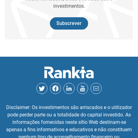
investimentos.
Subscrever
Disclaimer: Os investimentos são arriscados e o utilizador
pode perder parte ou a totalidade do capital investido. As
informações fornecidas neste sítio Web destinam-se
apenas a fins informativos e educativos e não constituem
nenhum tipo de aconselhamento financeiro ou