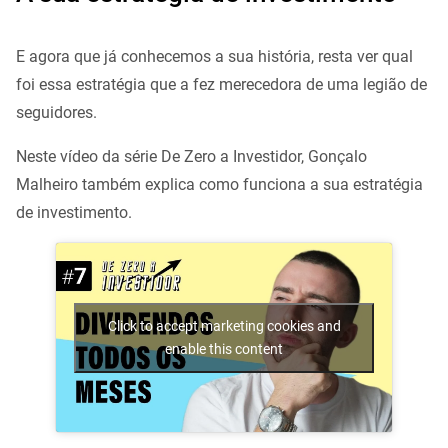
E agora que já conhecemos a sua história, resta ver qual
foi essa estratégia que a fez merecedora de uma legião de
seguidores.
Neste vídeo da série De Zero a Investidor, Gonçalo
Malheiro também explica como funciona a sua estratégia
de investimento.
Click to accept marketing cookies and
enable this content