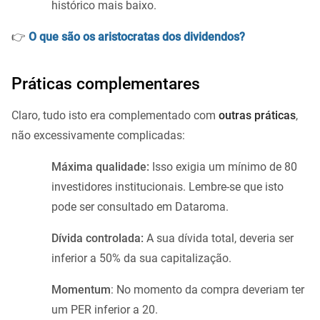
histórico mais baixo.
👉
O que são os aristocratas dos dividendos?
Práticas complementares
Claro, tudo isto era complementado com
outras práticas
,
não excessivamente complicadas:
Máxima qualidade:
Isso exigia um mínimo de 80
investidores institucionais. Lembre-se que isto
pode ser consultado em Dataroma.
Dívida controlada:
A sua dívida total, deveria ser
inferior a 50% da sua capitalização.
Momentum
: No momento da compra deveriam ter
um PER inferior a 20.