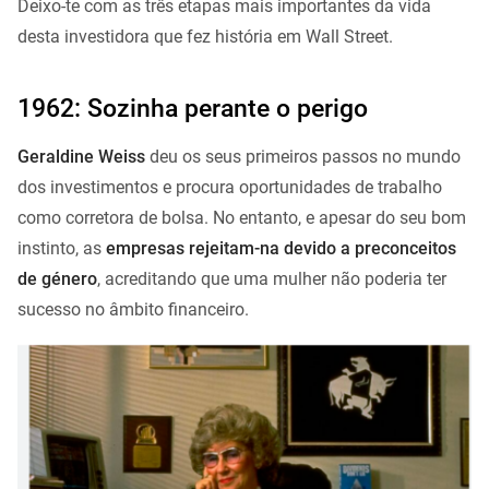
Deixo-te com as três etapas mais importantes da vida
desta investidora que fez história em Wall Street.
1962: Sozinha perante o perigo
Geraldine Weiss
deu os seus primeiros passos no mundo
dos investimentos e procura oportunidades de trabalho
como corretora de bolsa. No entanto, e apesar do seu bom
instinto, as
empresas rejeitam-na devido a preconceitos
de género
, acreditando que uma mulher não poderia ter
sucesso no âmbito financeiro.