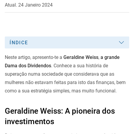
Atual. 24 Janeiro 2024
ÍNDICE
Neste artigo, apresento-te a
Geraldine Weiss
,
a grande
Dama dos Dividendos
. Conhece a sua história de
superação numa sociedade que considerava que as
mulheres não estavam feitas para isto das finanças, bem
como a sua estratégia simples, mas muito funcional.
Geraldine Weiss: A pioneira dos
investimentos