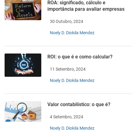
ROA: significado, cálculo e
importância para avaliar empresas
30 Outubro, 2024
Noely D. Diokila Mendez
ROI: o que é e como calcular?
11 Setembro, 2024
Noely D. Diokila Mendez
Valor contabilístico: o que é?
4 Setembro, 2024
Noely D. Diokila Mendez