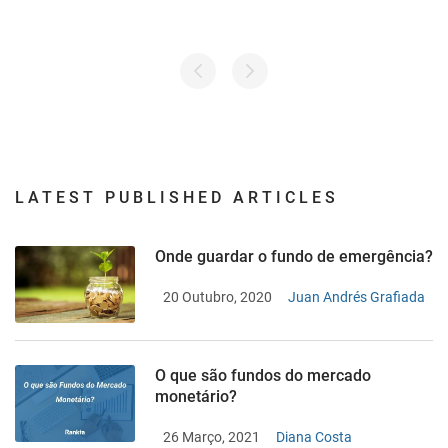
LATEST PUBLISHED ARTICLES
Onde guardar o fundo de emergência?
20 Outubro, 2020
Juan Andrés Grafiada
O que são fundos do mercado
monetário?
26 Março, 2021
Diana Costa