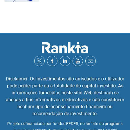
Disclaimer: Os investimentos são arriscados e o utilizador
pode perder parte ou a totalidade do capital investido. As
informações fornecidas neste sítio Web destinam-se
apenas a fins informativos e educativos e não constituem
nenhum tipo de aconselhamento financeiro ou
recomendação de investimento.
Projeto cofinanciado por fundos FEDER, no âmbito do programa