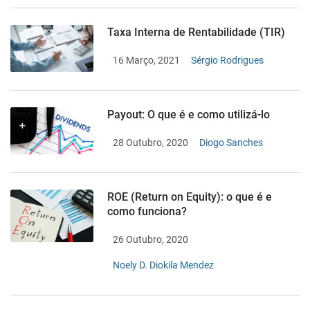
Taxa Interna de Rentabilidade (TIR)
16 Março, 2021
Sérgio Rodrigues
Payout: O que é e como utilizá-lo
28 Outubro, 2020
Diogo Sanches
ROE (Return on Equity): o que é e
como funciona?
26 Outubro, 2020
Noely D. Diokila Mendez