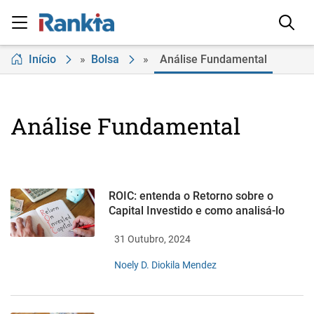
Início
»
Bolsa
»
Análise Fundamental
Análise Fundamental
ROIC: entenda o Retorno sobre o
Capital Investido e como analisá-lo
31 Outubro, 2024
Noely D. Diokila Mendez