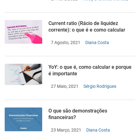
Current ratio (Rácio de liquidez
corrente): o que é e como calcular
7 Agosto, 2021
Diana Costa
YoY: o que é, como calcular e porque
é importante
27 Maio, 2021
Sérgio Rodrigues
O que são demonstrações
financeiras?
23 Março, 2021
Diana Costa