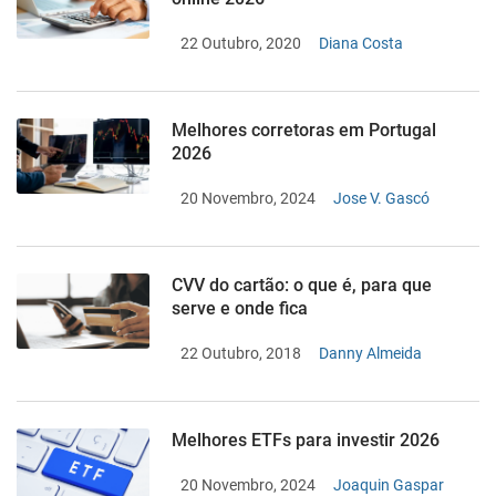
22 Outubro, 2020
Diana Costa
Melhores corretoras em Portugal
2026
20 Novembro, 2024
Jose V. Gascó
CVV do cartão: o que é, para que
serve e onde fica
22 Outubro, 2018
Danny Almeida
Melhores ETFs para investir 2026
20 Novembro, 2024
Joaquin Gaspar