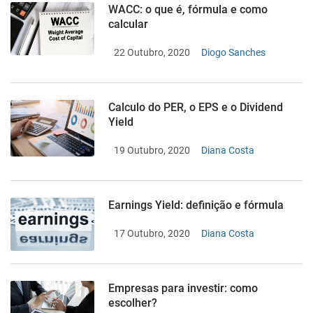
WACC: o que é, fórmula e como
calcular
22 Outubro, 2020
Diogo Sanches
Calculo do PER, o EPS e o Dividend
Yield
19 Outubro, 2020
Diana Costa
Earnings Yield: definição e fórmula
17 Outubro, 2020
Diana Costa
Empresas para investir: como
escolher?