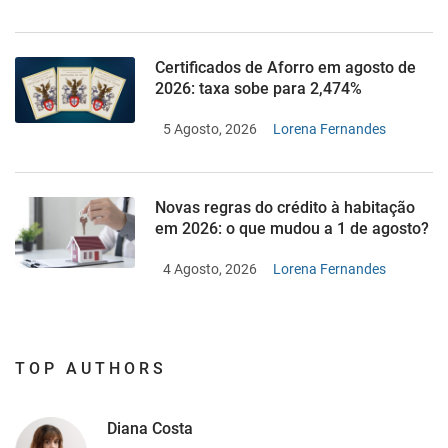
Certificados de Aforro em agosto de
2026: taxa sobe para 2,474%
5 Agosto, 2026
Lorena Fernandes
Novas regras do crédito à habitação
em 2026: o que mudou a 1 de agosto?
4 Agosto, 2026
Lorena Fernandes
TOP AUTHORS
Diana Costa