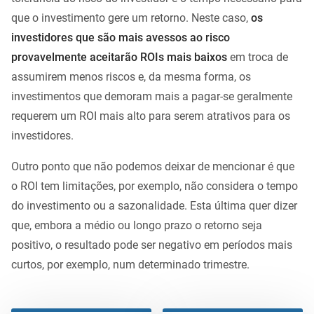
que o investimento gere um retorno. Neste caso,
os
investidores que são mais avessos ao risco
provavelmente aceitarão ROIs mais baixos
em troca de
assumirem menos riscos e, da mesma forma, os
investimentos que demoram mais a pagar-se geralmente
requerem um ROI mais alto para serem atrativos para os
investidores.
Outro ponto que não podemos deixar de mencionar é que
o ROI tem limitações, por exemplo, não considera o tempo
do investimento ou a sazonalidade. Esta última quer dizer
que, embora a médio ou longo prazo o retorno seja
positivo, o resultado pode ser negativo em períodos mais
curtos, por exemplo, num determinado trimestre.