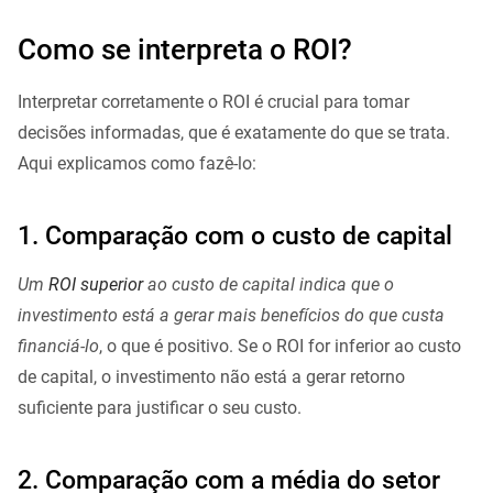
Como se interpreta o ROI?
Interpretar corretamente o ROI é crucial para tomar
decisões informadas, que é exatamente do que se trata.
Aqui explicamos como fazê-lo:
1. Comparação com o custo de capital
Um
ROI superior
ao custo de capital indica que o
investimento está a gerar mais benefícios do que custa
financiá-lo
, o que é positivo. Se o ROI for inferior ao custo
de capital, o investimento não está a gerar retorno
suficiente para justificar o seu custo.
2. Comparação com a média do setor