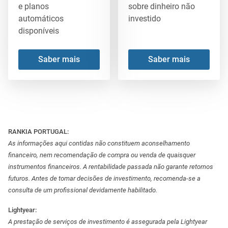
e planos
sobre dinheiro não
automáticos
investido
disponíveis
Saber mais
Saber mais
RANKIA PORTUGAL:
As informações aqui contidas não constituem aconselhamento
financeiro, nem recomendação de compra ou venda de quaisquer
instrumentos financeiros. A rentabilidade passada não garante retornos
futuros. Antes de tomar decisões de investimento, recomenda-se a
consulta de um profissional devidamente habilitado.
Lightyear:
A prestação de serviços de investimento é assegurada pela Lightyear