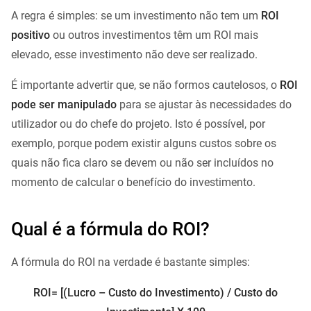
A regra é simples: se um investimento não tem um
ROI
positivo
ou outros investimentos têm um ROI mais
elevado, esse investimento não deve ser realizado.
É importante advertir que, se não formos cautelosos, o
ROI
pode ser manipulado
para se ajustar às necessidades do
utilizador ou do chefe do projeto. Isto é possível, por
exemplo, porque podem existir alguns custos sobre os
quais não fica claro se devem ou não ser incluídos no
momento de calcular o benefício do investimento.
Qual é a fórmula do ROI?
A fórmula do ROI na verdade é bastante simples:
ROI= [(Lucro – Custo do Investimento) / Custo do