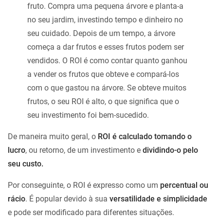
fruto. Compra uma pequena árvore e planta-a
no seu jardim, investindo tempo e dinheiro no
seu cuidado. Depois de um tempo, a árvore
começa a dar frutos e esses frutos podem ser
vendidos. O ROI é como contar quanto ganhou
a vender os frutos que obteve e compará-los
com o que gastou na árvore. Se obteve muitos
frutos, o seu ROI é alto, o que significa que o
seu investimento foi bem-sucedido.
De maneira muito geral, o
ROI é calculado tomando o
lucro
, ou retorno, de um investimento e
dividindo-o pelo
seu custo.
Por conseguinte, o ROI é expresso como um
percentual ou
rácio
. É popular devido à sua
versatilidade e simplicidade
e pode ser modificado para diferentes situações.