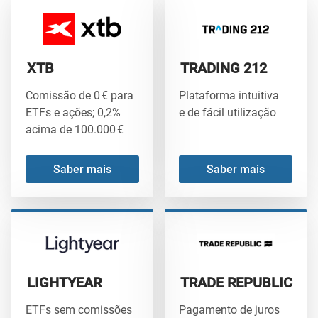
XTB
TRADING 212
Comissão de 0 € para
Plataforma intuitiva
ETFs e ações; 0,2%
e de fácil utilização
acima de 100.000 €
Saber mais
Saber mais
LIGHTYEAR
TRADE REPUBLIC
ETFs sem comissões
Pagamento de juros