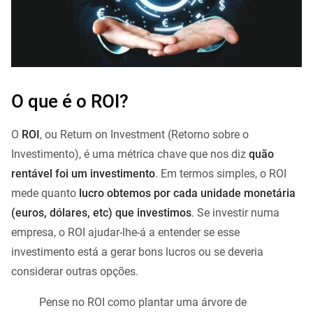
O que é o ROI?
O
ROI
, ou Return on Investment (Retorno sobre o
Investimento), é uma métrica chave que nos diz
quão
rentável foi um investimento
. Em termos simples, o ROI
mede quanto
lucro obtemos por cada unidade monetária
(euros, dólares, etc) que investimos
. Se investir numa
empresa, o ROI ajudar-lhe-á a entender se esse
investimento está a gerar bons lucros ou se deveria
considerar outras opções.
Pense no ROI como plantar uma árvore de