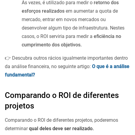
Às vezes, é utilizado para medir o
retorno dos
esforços realizados
em aumentar a quota de
mercado, entrar em novos mercados ou
desenvolver algum tipo de infraestrutura. Nestes
casos, o ROI serviria para medir a
eficiência no
cumprimento dos objetivos.
👉 Descubra outros rácios igualmente importantes dentro
da análise financeira, no seguinte artigo:
O que é a análise
fundamental?
Comparando o ROI de diferentes
projetos
Comparando o ROI de diferentes projetos, poderemos
determinar
qual deles deve ser realizado.