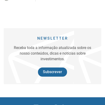
NEWSLETTER
Receba toda a informação atualizada sobre os
nosso conteúdos, dicas e notícias sobre
investimentos.
Subscrever