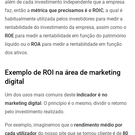
além de cada investimento independente que a empresa
faz, então a
métrica que precisamos é o ROIC
, a qual é
habitualmente utilizada pelos investidores para medir a
rentabilidade do investimento da empresa, assim como o
ROE
para medir a rentabilidade em função do património
líquido ou o
ROA
para medir a rentabilidade em função
dos ativos.
Exemplo de ROI na área de marketing
digital
Um dos usos mais comuns deste
indicador é no
marketing digital
. O princípio é o mesmo, dividir o retorno
pelo investimento realizado.
Por exemplo, imaginemos que o
rendimento médio por
cada utilizador
do nosso site que se tornou cliente é de
80