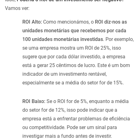
Vamos ver:
ROI Alto:
Como mencionámos, o
ROI diz-nos as
unidades monetárias que recebemos por cada
100 unidades monetárias investidas
. Por exemplo,
se uma empresa mostra um ROI de 25%, isso
sugere que por cada dólar investido, a empresa
está a gerar 25 cêntimos de lucro. Este é um bom
indicador de um investimento rentável,
especialmente se a média do setor for de 15%.
ROI Baixo:
Se o ROI for de 5%, enquanto a média
do setor for de 12%, isso pode indicar que a
empresa está a enfrentar problemas de eficiência
ou competitividade. Pode ser um sinal para
investigar mais a fundo antes de investir.