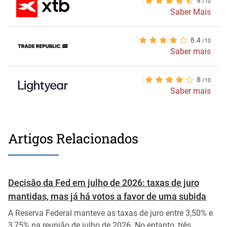
9
Saber Mais
8.4
Saber mais
8
Saber mais
Artigos Relacionados
Decisão da Fed em julho de 2026: taxas de juro
mantidas, mas já há votos a favor de uma subida
A Reserva Federal manteve as taxas de juro entre 3,50% e
3,75% na reunião de julho de 2026. No entanto, três