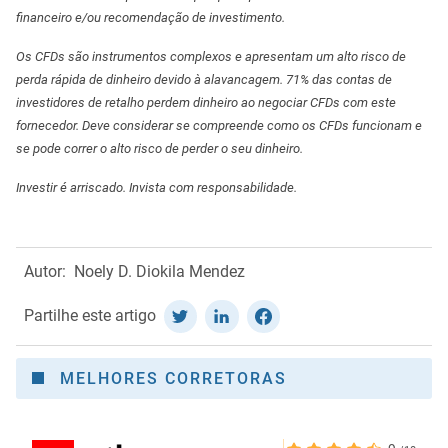
financeiro e/ou recomendação de investimento.
Os CFDs são instrumentos complexos e apresentam um alto risco de
perda rápida de dinheiro devido à alavancagem. 71% das contas de
investidores de retalho perdem dinheiro ao negociar CFDs com este
fornecedor. Deve considerar se compreende como os CFDs funcionam e
se pode correr o alto risco de perder o seu dinheiro.
Investir é arriscado. Invista com responsabilidade.
Autor:
Noely D. Diokila Mendez
Partilhe este artigo
MELHORES CORRETORAS