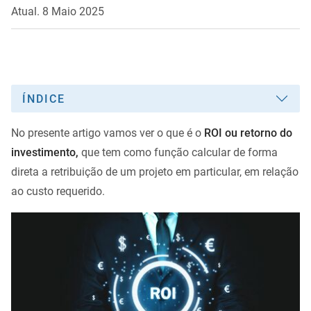
Atual. 8 Maio 2025
ÍNDICE
No presente artigo vamos ver o que é o
ROI ou retorno do
investimento,
que tem como função calcular de forma
direta a retribuição de um projeto em particular, em relação
ao custo requerido.