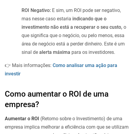
ROI Negativo:
E sim, um ROI pode ser negativo,
mas nesse caso estaria
indicando que o
investimento não está a recuperar o seu custo,
o
que significa que o negócio, ou pelo menos, essa
área de negócio está a perder dinheiro. Este é um
sinal de
alerta máxima
para os investidores.
👉 Mais informações:
Como analisar uma ação para
investir
Como aumentar o ROI de uma
empresa?
Aumentar o ROI
(Retorno sobre o Investimento) de uma
empresa implica melhorar a eficiência com que se utilizam