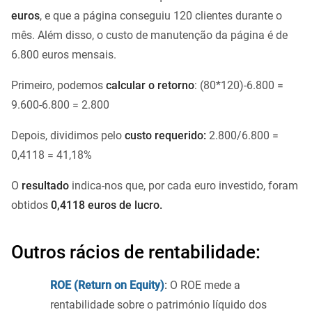
euros
, e que a página conseguiu 120 clientes durante o
mês. Além disso, o custo de manutenção da página é de
6.800 euros mensais.
Primeiro, podemos
calcular o retorno
: (80*120)-6.800 =
9.600-6.800 = 2.800
Depois, dividimos pelo
custo requerido:
2.800/6.800 =
0,4118 = 41,18%
O
resultado
indica-nos que, por cada euro investido, foram
obtidos
0,4118 euros de lucro.
Outros rácios de rentabilidade:
ROE (Return on Equity)
:
O ROE mede a
rentabilidade sobre o património líquido dos