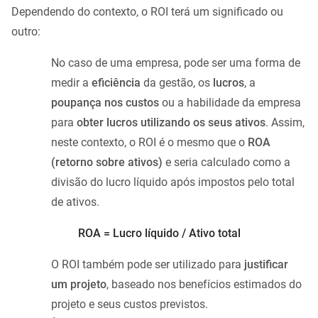
Dependendo do contexto, o ROI terá um significado ou
outro:
No caso de uma empresa, pode ser uma forma de
medir a
eficiência
da gestão, os
lucros
, a
poupança nos custos
ou a habilidade da empresa
para
obter lucros utilizando os seus ativos
. Assim,
neste contexto, o ROI é o mesmo que o
ROA
(retorno sobre ativos)
e seria calculado como a
divisão do lucro líquido após impostos pelo total
de ativos.
ROA = Lucro líquido / Ativo total
O ROI também pode ser utilizado para
justificar
um projeto
, baseado nos benefícios estimados do
projeto e seus custos previstos.