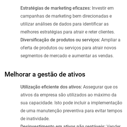
Estratégias de marketing eficazes:
Investir em
campanhas de marketing bem direcionadas e
utilizar análises de dados para identificar as
melhores estratégias para atrair e reter clientes.
Diversificação de produtos ou serviços:
Ampliar a
oferta de produtos ou serviços para atrair novos
segmentos de mercado e aumentar as vendas.
Melhorar a gestão de ativos
Utilização eficiente dos ativos:
Assegurar que os
ativos da empresa são utilizados ao máximo da
sua capacidade. Isto pode incluir a implementação
de uma manutenção preventiva para evitar tempos
de inatividade.
Desinvestimento em ativos não rentáveis:
Vender