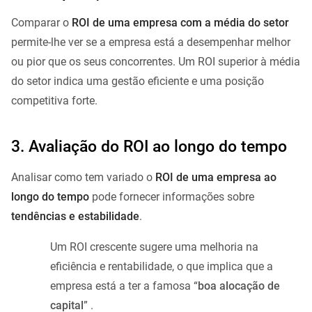
Comparar o
ROI de uma empresa com a média do setor
permite-lhe ver se a empresa está a desempenhar melhor
ou pior que os seus concorrentes. Um ROI superior à média
do setor indica uma gestão eficiente e uma posição
competitiva forte.
3. Avaliação do ROI ao longo do tempo
Analisar como tem variado o
ROI de uma empresa ao
longo do tempo
pode fornecer informações sobre
tendências e estabilidade
.
Um ROI crescente sugere uma melhoria na
eficiência e rentabilidade, o que implica que a
empresa está a ter a famosa “
boa
alocação de
capital
” .