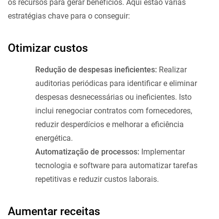
os recursos para gerar benefícios. Aqui estão várias
estratégias chave para o conseguir:
Otimizar custos
Redução de despesas ineficientes:
Realizar
auditorias periódicas para identificar e eliminar
despesas desnecessárias ou ineficientes. Isto
inclui renegociar contratos com fornecedores,
reduzir desperdícios e melhorar a eficiência
energética.
Automatização de processos:
Implementar
tecnologia e software para automatizar tarefas
repetitivas e reduzir custos laborais.
Aumentar receitas