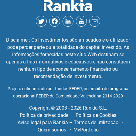
Disclaimer: Os investimentos são arriscados e o utilizador
pode perder parte ou a totalidade do capital investido. As
informações fornecidas neste sítio Web destinam-se
apenas a fins informativos e educativos e não constituem
nenhum tipo de aconselhamento financeiro ou
recomendação de investimento.
Projeto cofinanciado por fundos FEDER, no âmbito do programa
operacional FEDER da Comunidade Valenciana 2014-2020
Copyright © 2003 - 2026 Rankia S.L.
Política de privacidade
Política de Cookies
Aviso legal para Rankia – Termos de utilização
Quem somos
MyPortfolio