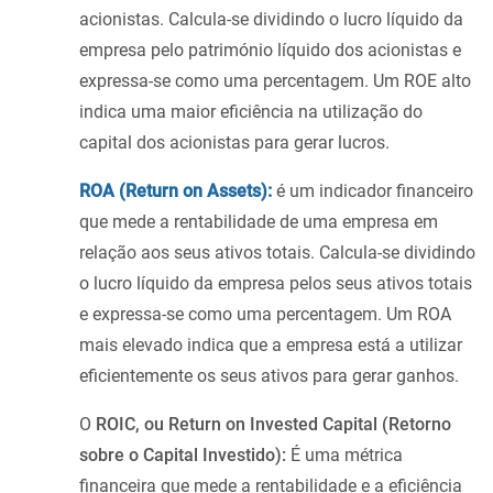
acionistas. Calcula-se dividindo o lucro líquido da
empresa pelo património líquido dos acionistas e
expressa-se como uma percentagem. Um ROE alto
indica uma maior eficiência na utilização do
capital dos acionistas para gerar lucros.
ROA (Return on Assets):
é um indicador financeiro
que mede a rentabilidade de uma empresa em
relação aos seus ativos totais. Calcula-se dividindo
o lucro líquido da empresa pelos seus ativos totais
e expressa-se como uma percentagem. Um ROA
mais elevado indica que a empresa está a utilizar
eficientemente os seus ativos para gerar ganhos.
O
ROIC, ou Return on Invested Capital (Retorno
sobre o Capital Investido):
É uma métrica
financeira que mede a rentabilidade e a eficiência