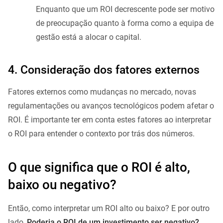
Enquanto que um ROI decrescente pode ser motivo
de preocupação quanto à forma como a equipa de
gestão está a alocar o capital.
4. Consideração dos fatores externos
Fatores externos como mudanças no mercado, novas
regulamentações ou avanços tecnológicos podem afetar o
ROI. É importante ter em conta estes fatores ao interpretar
o ROI para entender o contexto por trás dos números.
O que significa que o ROI é alto,
baixo ou negativo?
Então, como interpretar um ROI alto ou baixo? E por outro
lado,
Poderia o ROI de um investimento ser negativo?