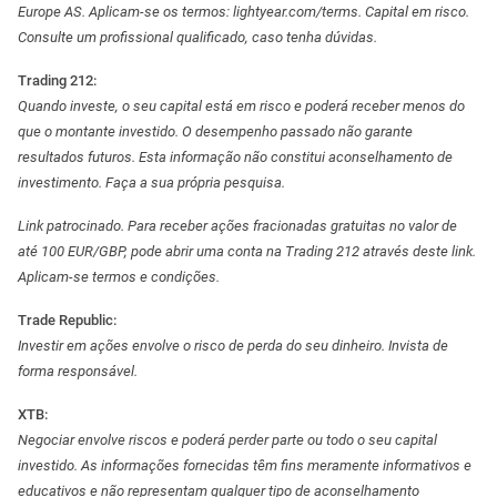
Europe AS. Aplicam-se os termos: lightyear.com/terms. Capital em risco.
Consulte um profissional qualificado, caso tenha dúvidas.
Trading 212:
Quando investe, o seu capital está em risco e poderá receber menos do
que o montante investido. O desempenho passado não garante
resultados futuros. Esta informação não constitui aconselhamento de
investimento. Faça a sua própria pesquisa.
Link patrocinado. Para receber ações fracionadas gratuitas no valor de
até 100 EUR/GBP, pode abrir uma conta na Trading 212 através deste link.
Aplicam-se termos e condições.
Trade Republic:
Investir em ações envolve o risco de perda do seu dinheiro. Invista de
forma responsável.
XTB:
Negociar envolve riscos e poderá perder parte ou todo o seu capital
investido. As informações fornecidas têm fins meramente informativos e
educativos e não representam qualquer tipo de aconselhamento