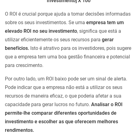
Investimento] X 100
O ROI é crucial porque ajuda a tomar decisões informadas
sobre os seus investimentos. Se uma
empresa tem um
elevado ROI no seu investimento
, significa que está a
utilizar eficientemente os seus recursos para
gerar
benefícios.
Isto é atrativo para os investidores, pois sugere
que a empresa tem uma boa gestão financeira e potencial
para crescimento.
Por outro lado, um ROI baixo pode ser um sinal de alerta.
Pode indicar que a empresa não está a utilizar os seus
recursos de maneira eficaz, o que poderia afetar a sua
capacidade para gerar lucros no futuro.
Analisar o ROI
permite-lhe comparar diferentes oportunidades de
investimento e escolher as que oferecem melhores
rendimentos.