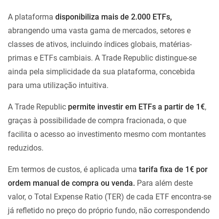
A plataforma
disponibiliza mais de 2.000 ETFs,
abrangendo uma vasta gama de mercados, setores e
classes de ativos, incluindo índices globais, matérias-
primas e ETFs cambiais. A Trade Republic distingue-se
ainda pela simplicidade da sua plataforma, concebida
para uma utilização intuitiva.
A Trade Republic
permite investir em ETFs a partir de 1€
,
graças à possibilidade de compra fracionada, o que
facilita o acesso ao investimento mesmo com montantes
reduzidos.
Em termos de custos, é aplicada uma
tarifa fixa de 1€ por
ordem manual de compra ou venda.
Para além deste
valor, o Total Expense Ratio (TER) de cada ETF encontra-se
já refletido no preço do próprio fundo, não correspondendo