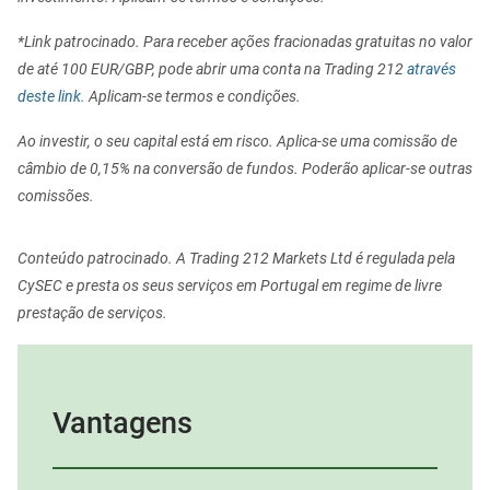
*Link patrocinado. Para receber ações fracionadas gratuitas no valor
de até 100 EUR/GBP, pode abrir uma conta na Trading 212
através
deste link.
Aplicam-se termos e condições.
Ao investir, o seu capital está em risco. Aplica-se uma comissão de
câmbio de 0,15% na conversão de fundos. Poderão aplicar-se outras
comissões.
Conteúdo patrocinado. A Trading 212 Markets Ltd é regulada pela
CySEC e presta os seus serviços em Portugal em regime de livre
prestação de serviços.
Vantagens