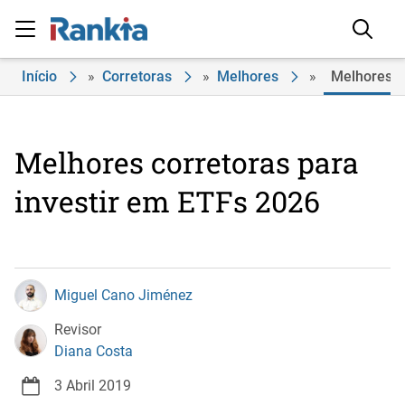
Início
»
Corretoras
»
Melhores
»
Melhores c
Melhores corretoras para
investir em ETFs 2026
Miguel Cano Jiménez
Revisor
Diana Costa
3 Abril 2019