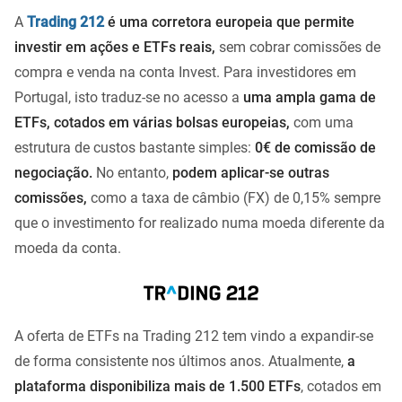
A
Trading 212
é uma corretora europeia que permite
investir em ações e ETFs reais,
sem cobrar comissões de
compra e venda na conta Invest. Para investidores em
Portugal, isto traduz-se no acesso a
uma ampla gama de
ETFs, cotados em várias bolsas europeias,
com uma
estrutura de custos bastante simples:
0€ de comissão de
negociação.
No entanto,
podem aplicar-se outras
comissões,
como a taxa de câmbio (FX) de 0,15% sempre
que o investimento for realizado numa moeda diferente da
moeda da conta.
A oferta de ETFs na Trading 212 tem vindo a expandir-se
de forma consistente nos últimos anos. Atualmente,
a
plataforma disponibiliza mais de 1.500 ETFs
, cotados em