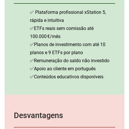
✅ Plataforma profissional xStation 5,
rápida e intuitiva
✅ETFs reais sem comissão até
100.000 €/mês
✅Planos de investimento com até 10
planos e 9 ETFs por plano
✅Remuneração do saldo não investido
✅Apoio ao cliente em português
✅Conteúdos educativos disponíveis
Desvantagens