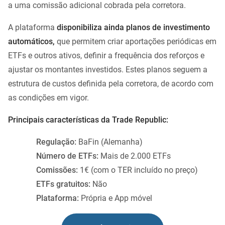
a uma comissão adicional cobrada pela corretora.
A plataforma
disponibiliza ainda planos de investimento
automáticos,
que permitem criar aportações periódicas em
ETFs e outros ativos, definir a frequência dos reforços e
ajustar os montantes investidos. Estes planos seguem a
estrutura de custos definida pela corretora, de acordo com
as condições em vigor.
Principais características da Trade Republic:
Regulação:
BaFin (Alemanha)
Número de ETFs:
Mais de 2.000 ETFs
Comissões:
1€ (com o TER incluído no preço)
ETFs gratuitos:
Não
Plataforma:
Própria e App móvel