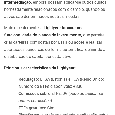
intermediação,
embora possam aplicar-se outros custos,
nomeadamente relacionados com o câmbio, quando os
ativos são denominados noutras moedas.
Mais recentemente, a
Lightyear lançou uma
funcionalidade de planos de investimento,
que permite
criar carteiras compostas por ETFs ou ações e realizar
aportações periódicas de forma automática, definindo a
distribuição do capital por cada ativo.
Principais características da Lightyear:
Regulação:
EFSA (Estónia) e FCA (Reino Unido)
Número de ETFs disponíveis:
+330
Comissões sobre ETFs:
0€
(poderão aplicar-se
outras comissões)
ETFs gratuitos:
Sim