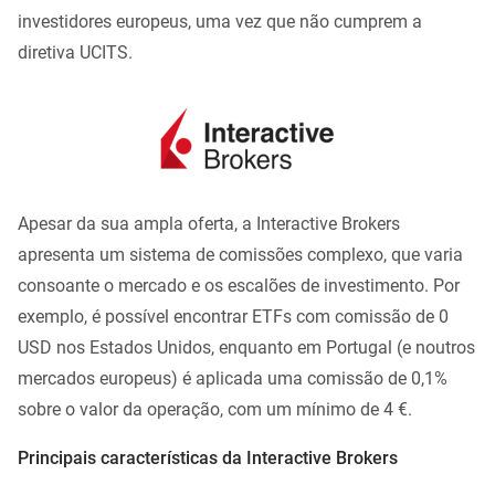
investidores europeus, uma vez que não cumprem a
diretiva UCITS.
Apesar da sua ampla oferta, a Interactive Brokers
apresenta um sistema de comissões complexo, que varia
consoante o mercado e os escalões de investimento. Por
exemplo, é possível encontrar ETFs com comissão de 0
USD nos Estados Unidos, enquanto em Portugal (e noutros
mercados europeus) é aplicada uma comissão de 0,1%
sobre o valor da operação, com um mínimo de 4 €.
Principais características da Interactive Brokers