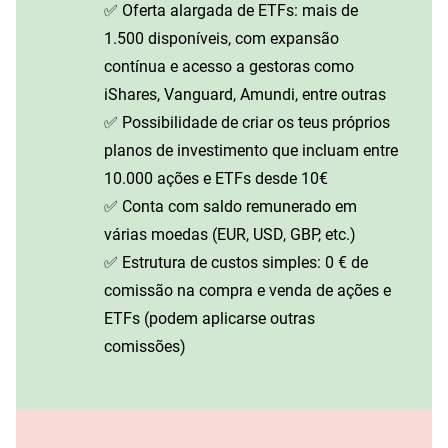
✅ Oferta alargada de ETFs: mais de
1.500 disponíveis, com expansão
contínua e acesso a gestoras como
iShares, Vanguard, Amundi, entre outras
✅ Possibilidade de criar os teus próprios
planos de investimento que incluam entre
10.000 ações e ETFs desde 10€
✅ Conta com saldo remunerado em
várias moedas (EUR, USD, GBP, etc.)
✅ Estrutura de custos simples: 0 € de
comissão na compra e venda de ações e
ETFs (podem aplicarse outras
comissões)