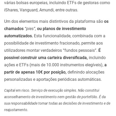
várias bolsas europeias, incluindo ETFs de gestoras como
iShares, Vanguard, Amundi, entre outras.
Um dos elementos mais distintivos da plataforma são
os
chamados
“pies”,
ou planos de investimento
automatizados.
Esta funcionalidade, combinada com a
possibilidade de investimento fracionado, permite aos
utilizadores montar verdadeiros “fundos pessoais”.
É
possível construir uma carteira diversificada,
incluindo
ações e ETFs (mais de 10.000 instrumentos elegíveis),
a
partir de apenas 10€ por posição,
definindo alocações
personalizadas e aportações periódicas automáticas.
Capital em risco. Serviço de execução simples. Não constitui
aconselhamento de investimento nem gestão de portefólio. É da
sua responsabilidade tomar todas as decisões de investimento e de
reajustamento.