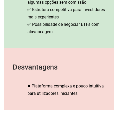
algumas opções sem comissão
✅ Estrutura competitiva para investidores
mais experientes
✅ Possibilidade de negociar ETFs com
alavancagem
Desvantagens
❌ Plataforma complexa e pouco intuitiva
para utilizadores iniciantes