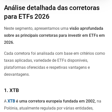
Análise detalhada das corretoras
para ETFs 2026
Neste segmento, apresentamos uma
visão aprofundada
sobre as principais corretoras para investir em ETFs em
2026.
Cada corretora foi analisada com base em critérios como
taxas aplicadas, variedade de ETFs disponíveis,
plataformas oferecidas e respetivas vantagens e
desvantagens.
1. XTB
A
XTB
é uma corretora europeia fundada em 2002,
na
Polónia, atualmente regulada por várias entidades,