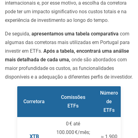
internacionais e, por esse motivo, a escolha da corretora
pode ter um impacto significativo nos custos totais e na
experiência de investimento ao longo do tempo.
De seguida,
apresentamos uma tabela comparativa
com
algumas das corretoras mais utilizadas em Portugal para
investir em ETFs.
Após a tabela, encontrará uma análise
mais detalhada de cada uma,
onde são abordados com
maior profundidade os custos, as funcionalidades
disponíveis e a adequação a diferentes perfis de investidor.
Número
Comissões
Corretora
de
ETFs
ETFs
0 € até
100.000 €/mês;
XTB
≈ 1.900