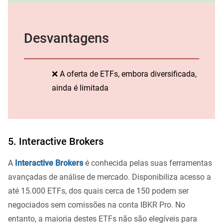
Desvantagens
❌ A oferta de ETFs, embora diversificada,
ainda é limitada
5. Interactive Brokers
A
Interactive Brokers
é conhecida pelas suas ferramentas
avançadas de análise de mercado. Disponibiliza acesso a
até 15.000 ETFs, dos quais cerca de 150 podem ser
negociados sem comissões na conta IBKR Pro. No
entanto, a maioria destes ETFs não são elegíveis para