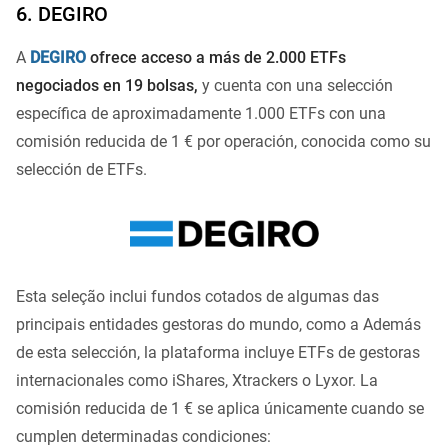
6. DEGIRO
A
DEGIRO
ofrece acceso a más de 2.000 ETFs
negociados en 19 bolsas,
y cuenta con una selección
específica de aproximadamente 1.000 ETFs con una
comisión reducida de 1 € por operación, conocida como su
selección de ETFs.
Esta seleção inclui fundos cotados de algumas das
principais entidades gestoras do mundo, como a Además
de esta selección, la plataforma incluye ETFs de gestoras
internacionales como iShares, Xtrackers o Lyxor. La
comisión reducida de 1 € se aplica únicamente cuando se
cumplen determinadas condiciones: