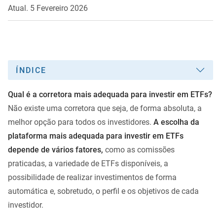
Atual. 5 Fevereiro 2026
ÍNDICE
Qual é a corretora mais adequada para investir em ETFs?
Não existe uma corretora que seja, de forma absoluta, a
melhor opção para todos os investidores.
A escolha da
plataforma mais adequada para investir em ETFs
depende de vários fatores,
como as comissões
praticadas, a variedade de ETFs disponíveis, a
possibilidade de realizar investimentos de forma
automática e, sobretudo, o perfil e os objetivos de cada
investidor.