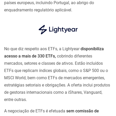
países europeus, incluindo Portugal, ao abrigo do
enquadramento regulatório aplicável.
No que diz respeito aos ETFs, a Lightyear
disponibiliza
acesso a mais de 330 ETFs,
cobrindo diferentes
mercados, setores e classes de ativos. Estão incluídos
ETFs que replicam índices globais, como o S&P 500 ou o
MSCI World, bem como ETFs de mercados emergentes,
estratégias setoriais e obrigações. A oferta inclui produtos
de gestoras internacionais como a iShares, Vanguard,
entre outras.
A negociação de ETFs é efetuada
sem comissão de