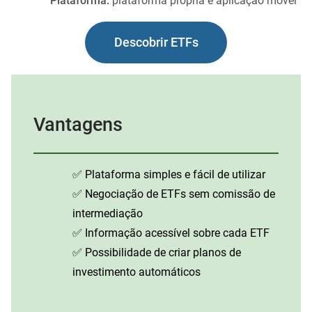
Plataforma:
plataforma própria e aplicação móvel
Descobrir ETFs
Vantagens
✅ Plataforma simples e fácil de utilizar
✅ Negociação de ETFs sem comissão de
intermediação
✅ Informação acessível sobre cada ETF
✅ Possibilidade de criar planos de
investimento automáticos