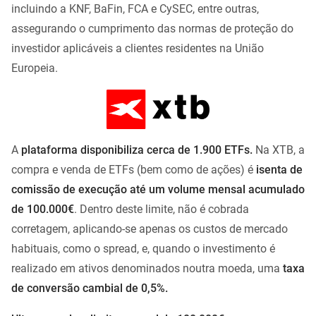
incluindo a KNF, BaFin, FCA e CySEC, entre outras,
assegurando o cumprimento das normas de proteção do
investidor aplicáveis a clientes residentes na União
Europeia.
A
plataforma disponibiliza cerca de 1.900 ETFs.
Na XTB, a
compra e venda de ETFs (bem como de ações) é
isenta de
comissão de execução até um volume mensal acumulado
de 100.000€
. Dentro deste limite, não é cobrada
corretagem, aplicando-se apenas os custos de mercado
habituais, como o spread, e, quando o investimento é
realizado em ativos denominados noutra moeda, uma
taxa
de conversão cambial de 0,5%.