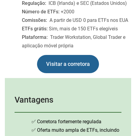
Regulação:
ICB (Irlanda) e SEC (Estados Unidos)
Número de ETFs:
+2000
Comissões:
A partir de USD 0 para ETFs nos EUA
ETFs grátis:
Sim, mais de 150 ETFs elegíveis
Plataforma:
Trader Workstation, Global Trader e
aplicação móvel própria
Visitar a corretora
Vantagens
✅ Corretora fortemente regulada
✅ Oferta muito ampla de ETFs, incluindo