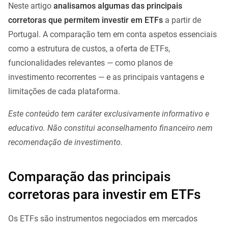
Neste artigo
analisamos algumas das principais
corretoras que permitem investir em ETFs
a partir de
Portugal. A comparação tem em conta aspetos essenciais
como a estrutura de custos, a oferta de ETFs,
funcionalidades relevantes — como planos de
investimento recorrentes — e as principais vantagens e
limitações de cada plataforma.
Este conteúdo tem caráter exclusivamente informativo e
educativo. Não constitui aconselhamento financeiro nem
recomendação de investimento.
Comparação das principais
corretoras para investir em ETFs
Os ETFs são instrumentos negociados em mercados