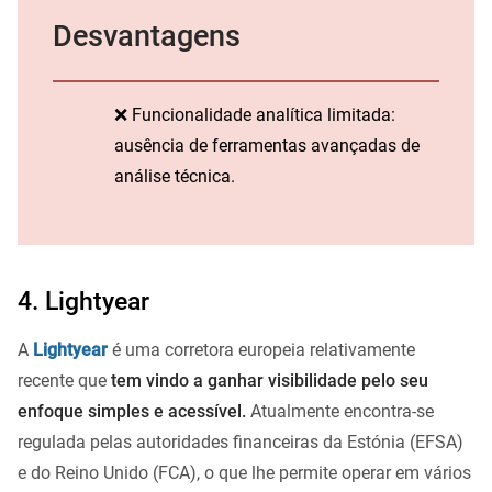
Desvantagens
❌ Funcionalidade analítica limitada:
ausência de ferramentas avançadas de
análise técnica.
4. Lightyear
A
Lightyear
é uma corretora europeia relativamente
recente que
tem vindo a ganhar visibilidade pelo seu
enfoque simples e acessível.
Atualmente encontra-se
regulada pelas autoridades financeiras da Estónia (EFSA)
e do Reino Unido (FCA), o que lhe permite operar em vários