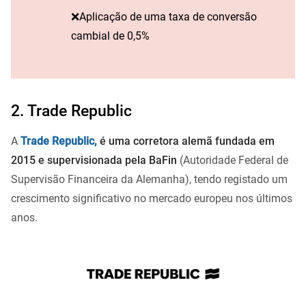
❌Aplicação de uma taxa de conversão
cambial de 0,5%
2. Trade Republic
A
Trade Republic,
é uma corretora alemã fundada em
2015 e supervisionada pela BaFin
(Autoridade Federal de
Supervisão Financeira da Alemanha), tendo registado um
crescimento significativo no mercado europeu nos últimos
anos.