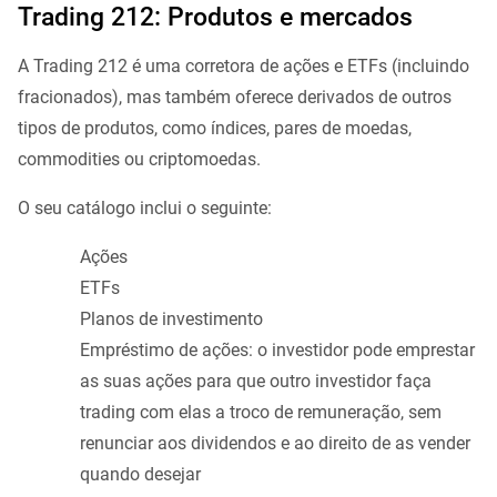
Trading 212: Produtos e mercados
A Trading 212 é uma corretora de ações e ETFs (incluindo
fracionados), mas também oferece derivados de outros
tipos de produtos, como índices, pares de moedas,
commodities ou criptomoedas.
O seu catálogo inclui o seguinte:
Ações
ETFs
Planos de investimento
Empréstimo de ações: o investidor pode emprestar
as suas ações para que outro investidor faça
trading com elas a troco de remuneração, sem
renunciar aos dividendos e ao direito de as vender
quando desejar