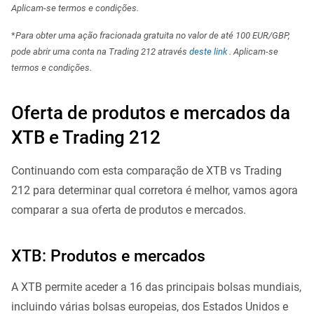
Aplicam-se termos e condições.
*
Para obter uma ação fracionada gratuita no valor de até 100 EUR/GBP,
pode abrir uma conta na Trading 212 através
deste link
. Aplicam-se
termos e condições.
Oferta de produtos e mercados da
XTB e Trading 212
Continuando com esta comparação de XTB vs Trading
212 para determinar qual corretora é melhor, vamos agora
comparar a sua oferta de produtos e mercados.
XTB: Produtos e mercados
A XTB permite aceder a 16 das principais bolsas mundiais,
incluindo várias bolsas europeias, dos Estados Unidos e