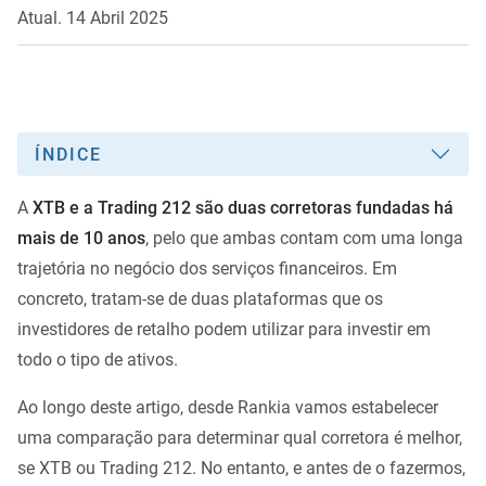
Atual. 14 Abril 2025
ÍNDICE
A
XTB e a Trading 212 são duas corretoras fundadas há
mais de 10 anos
, pelo que ambas contam com uma longa
trajetória no negócio dos serviços financeiros. Em
concreto, tratam-se de duas plataformas que os
investidores de retalho podem utilizar para investir em
todo o tipo de ativos.
Ao longo deste artigo, desde Rankia vamos estabelecer
uma comparação para determinar qual corretora é melhor,
se XTB ou Trading 212. No entanto, e antes de o fazermos,