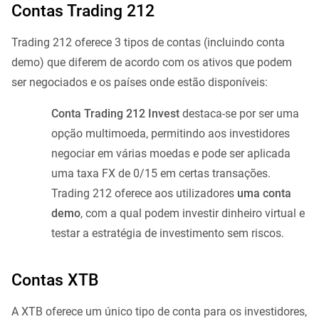
Contas Trading 212
Trading 212 oferece 3 tipos de contas (incluindo conta
demo) que diferem de acordo com os ativos que podem
ser negociados e os países onde estão disponíveis:
Conta Trading 212 Invest
destaca-se por ser uma
opção multimoeda, permitindo aos investidores
negociar em várias moedas e pode ser aplicada
uma taxa FX de 0/15 em certas transações.
Trading 212 oferece aos utilizadores
uma conta
demo
, com a qual podem investir dinheiro virtual e
testar a estratégia de investimento sem riscos.
Contas XTB
A XTB oferece um único tipo de conta para os investidores,