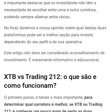
é importante destacar que os investidores não têm a
necessidade de escolher entre uma e outra corretora,
podendo sempre alternar entre várias.
No final, daremos a nossa opinião sobre qual destas duas
plataformas pode ser a melhor opção para investir,
dependendo do seu perfil e da sua operativa.
Este artigo não deve ser considerado aconselhamento de
investimento. É meramente informativo e educacional
.
XTB vs Trading 212: o que são e
como funcionam?
O primeiro passo, e talvez o mais importante,
para
determinar qual corretora é melhor, se XTB ou Trading
212
,
é conhecer um pouco mais de perto as duas