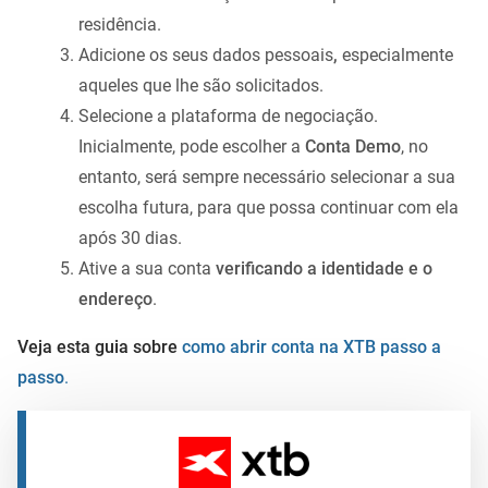
residência.
Adicione os seus dados pessoais
,
especialmente
aqueles que lhe são solicitados.
Selecione a plataforma de negociação.
Inicialmente, pode escolher a
Conta Demo
, no
entanto, será sempre necessário selecionar a sua
escolha futura, para que possa continuar com ela
após 30 dias.
Ative a sua conta
verificando a identidade e o
endereço
.
Veja esta guia sobre
como abrir conta na XTB passo a
passo
.