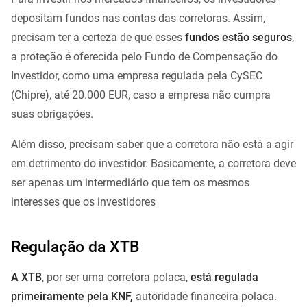
depositam fundos nas contas das corretoras. Assim,
precisam ter a certeza de que esses
fundos estão seguros
,
a proteção é oferecida pelo Fundo de Compensação do
Investidor, como uma empresa regulada pela CySEC
(Chipre), até 20.000 EUR, caso a empresa não cumpra
suas obrigações.
Além disso, precisam saber que a corretora não está a agir
em detrimento do investidor. Basicamente, a corretora deve
ser apenas um intermediário que tem os mesmos
interesses que os investidores
Regulação da XTB
A XTB
, por ser uma corretora polaca,
está regulada
primeiramente pela KNF,
autoridade financeira polaca.