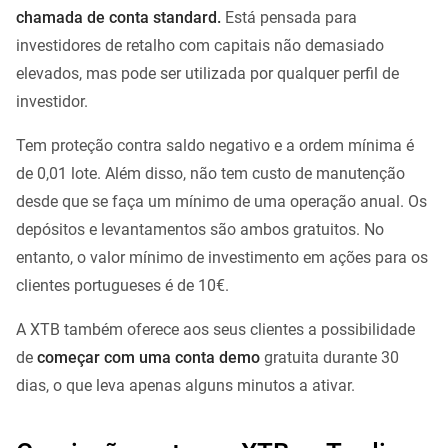
chamada de conta standard.
Está pensada para
investidores de retalho com capitais não demasiado
elevados, mas pode ser utilizada por qualquer perfil de
investidor.
Tem proteção contra saldo negativo e a ordem mínima é
de 0,01 lote. Além disso, não tem custo de manutenção
desde que se faça um mínimo de uma operação anual. Os
depósitos e levantamentos são ambos gratuitos. No
entanto, o valor mínimo de investimento em ações para os
clientes portugueses é de 10€.
A XTB também oferece aos seus clientes a possibilidade
de
começar com uma conta demo
gratuita durante 30
dias, o que leva apenas alguns minutos a ativar.