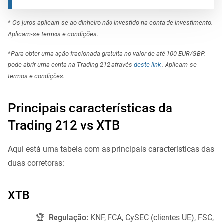
*
Os juros aplicam-se ao dinheiro não investido na conta de investimento.
Aplicam-se termos e condições.
*
Para obter uma ação fracionada gratuita no valor de até 100 EUR/GBP,
pode abrir uma conta na Trading 212 através
deste link
. Aplicam-se
termos e condições.
Principais características da
Trading 212 vs XTB
Aqui está uma tabela com as principais características das
duas corretoras:
XTB
🏆
Regulação:
KNF, FCA, CySEC (clientes UE), FSC,