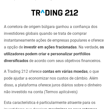
A corretora de origem búlgara ganhou a confiança dos
investidores globais quando se trata de comprar
instantaneamente ações de empresas populares e oferece
a opção de
investir em ações fracionadas
. Na verdade,
os
utilizadores podem criar e personalizar portfólios
diversificados
de acordo com seus objetivos financeiros.
A Trading 212 oferece
contas em várias moedas
, o que
pode ajudar a economizar nos custos de câmbio. Além
disso, a plataforma oferece juros diários sobre o dinheiro
não investido na conta
(Termos aplicáveis).
Esta característica é particularmente atraente para os