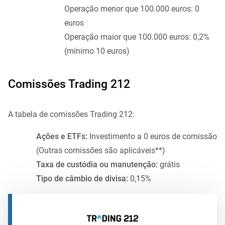
Operação menor que 100.000 euros: 0
euros
Operação maior que 100.000 euros: 0,2%
(mínimo 10 euros)
Comissões Trading 212
A tabela de comissões Trading 212:
Ações e ETFs:
Investimento a 0 euros de comissão
(Outras comissões são aplicáveis**)
Taxa de custódia ou manutenção:
grátis
Tipo de câmbio de divisa:
0,15%