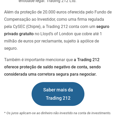
entidade legal: Trading 212 Ltd.
Além da proteção de 20.000 euros oferecida pelo Fundo de
Compensação ao Investidor, como uma firma regulada
pela CySEC (Chipre), a Trading 212 conta com um
seguro
privado gratuito
no Lloyd’s of London que cobre até 1
milhão de euros por reclamante, sujeito à apólice de
seguro.
Também é importante mencionar que
a Trading 212
oferece proteção de saldo negativo de conta, sendo
considerada uma corretora segura para negociar.
Saber mais da
Trading 212
*
Os juros aplicam-se ao dinheiro não investido na conta de investimento.