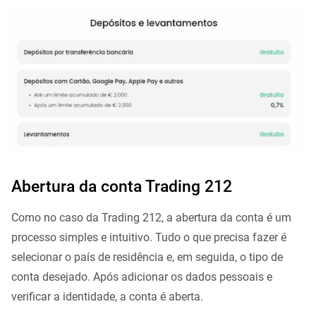
Abertura da conta Trading 212
Como no caso da Trading 212, a abertura da conta é um
processo simples e intuitivo. Tudo o que precisa fazer é
selecionar o país de residência e, em seguida, o tipo de
conta desejado. Após adicionar os dados pessoais e
verificar a identidade, a conta é aberta.