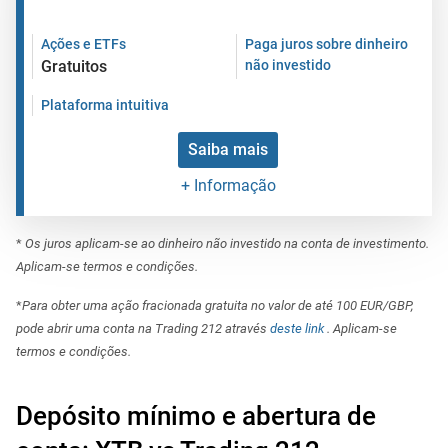
Ações e ETFs
Paga juros sobre dinheiro
Gratuitos
não investido
Plataforma intuitiva
Saiba mais
+ Informação
*
Os juros aplicam-se ao dinheiro não investido na conta de investimento.
Aplicam-se termos e condições.
*
Para obter uma ação fracionada gratuita no valor de até 100 EUR/GBP,
pode abrir uma conta na Trading 212 através
deste link
. Aplicam-se
termos e condições.
Depósito mínimo e abertura de