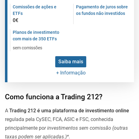
Comissões de ações e
Pagamento de juros sobre
ETFs
os fundos não investidos
0€
Planos de investimento
com mais de 350 ETFs
sem comissões
Saiba mais
+ Informação
Como funciona a Trading 212?
A
Trading 212 é uma plataforma de investimento online
regulada pela CySEC, FCA, ASIC e FSC, conhecida
principalmente po
r
investimentos sem comissão (outras
taxas podem ser aplicadas.)*
.