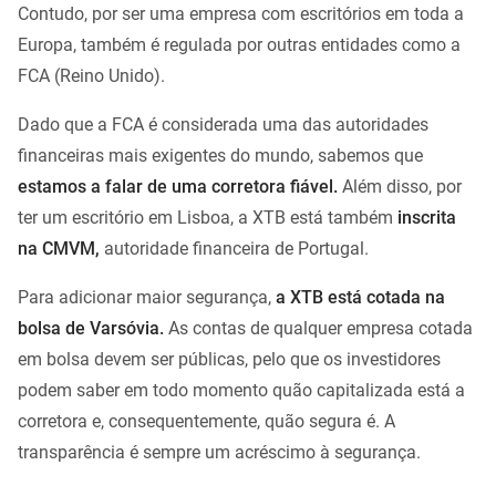
Contudo, por ser uma empresa com escritórios em toda a
Europa, também é regulada por outras entidades como a
FCA (Reino Unido).
Dado que a FCA é considerada uma das autoridades
financeiras mais exigentes do mundo, sabemos que
estamos a falar de uma corretora fiável.
Além disso, por
ter um escritório em Lisboa, a XTB está também
inscrita
na CMVM,
autoridade financeira de Portugal.
Para adicionar maior segurança,
a XTB está cotada na
bolsa de Varsóvia.
As contas de qualquer empresa cotada
em bolsa devem ser públicas, pelo que os investidores
podem saber em todo momento quão capitalizada está a
corretora e, consequentemente, quão segura é. A
transparência é sempre um acréscimo à segurança.