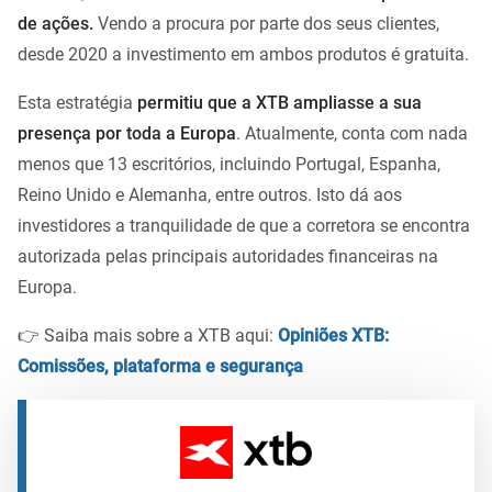
de ações.
Vendo a procura por parte dos seus clientes,
desde 2020 a investimento em ambos produtos é gratuita.
Esta estratégia
permitiu que a XTB ampliasse a sua
presença por toda a Europa
. Atualmente, conta com nada
menos que 13 escritórios, incluindo Portugal, Espanha,
Reino Unido e Alemanha, entre outros. Isto dá aos
investidores a tranquilidade de que a corretora se encontra
autorizada pelas principais autoridades financeiras na
Europa.
👉 Saiba mais sobre a XTB aqui:
Opiniões XTB:
Comissões, plataforma e segurança