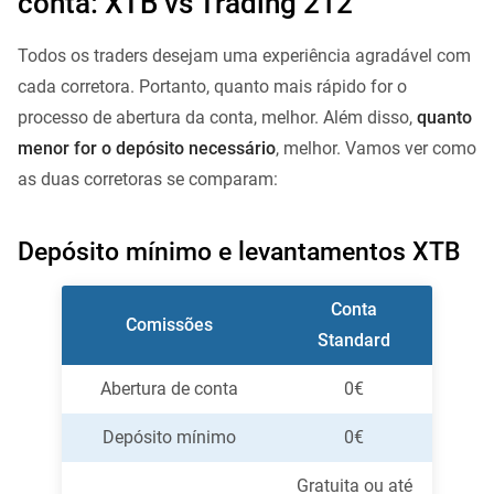
conta: XTB vs Trading 212
Todos os traders desejam uma experiência agradável com
cada corretora. Portanto, quanto mais rápido for o
processo de abertura da conta, melhor. Além disso,
quanto
menor for o depósito necessário
, melhor. Vamos ver como
as duas corretoras se comparam:
Depósito mínimo e levantamentos XTB
Conta
Comissões
Standard
Abertura de conta
0€
Depósito mínimo
0€
Gratuita ou até