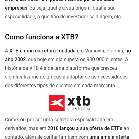
empresas
, ou seja, qual é a sua origem, qual a sua
especialidade, a que tipo de investidor se dirigem, etc.
Como funciona a XTB?
A
XTB é uma corretora fundada
em Varsóvia, Polónia,
no
ano 2002
, que hoje em dia supera os 900.000 clientes. A
história da XTB é a de uma plataforma que cresceu
significativamente graças a adaptar-se às necessidades
dos diferentes tipos de clientes em cada momento.
Começou por ser uma corretora especializada em
derivados, mas em
2018 lançou a
sua oferta de ETFs
ao
contado, além de contar também com
uma ampla oferta