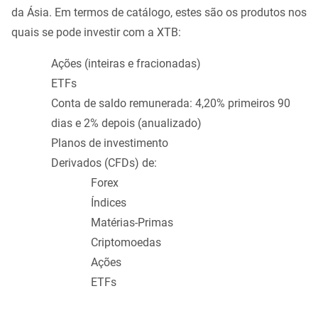
da Ásia. Em termos de catálogo, estes são os produtos nos
quais se pode investir com a XTB:
Ações (inteiras e fracionadas)
ETFs
Conta de saldo remunerada: 4,20% primeiros 90
dias e 2% depois (anualizado)
Planos de investimento
Derivados (CFDs) de:
Forex
Índices
Matérias-Primas
Criptomoedas
Ações
ETFs