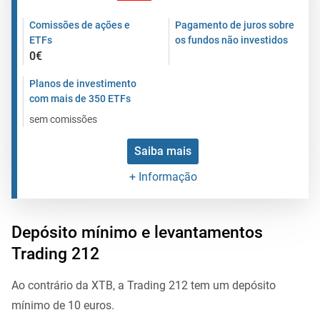
Comissões de ações e
Pagamento de juros sobre
ETFs
os fundos não investidos
0€
Planos de investimento
com mais de 350 ETFs
sem comissões
Saiba mais
+ Informação
Depósito mínimo e levantamentos
Trading 212
Ao contrário da XTB, a Trading 212 tem um depósito
mínimo de 10 euros.