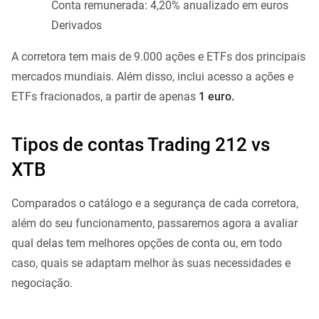
Conta remunerada: 4,20% anualizado em euros
Derivados
A corretora tem mais de 9.000 ações e ETFs dos principais
mercados mundiais. Além disso, inclui acesso a ações e
ETFs fracionados, a partir de apenas
1 euro.
Tipos de contas Trading 212 vs
XTB
Comparados o catálogo e a segurança de cada corretora,
além do seu funcionamento, passaremos agora a avaliar
qual delas tem melhores opções de conta ou, em todo
caso, quais se adaptam melhor às suas necessidades e
negociação.