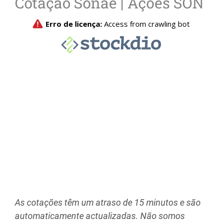
Cotação Sonae | Ações SON
As cotações têm um atraso de 15 minutos e são
automaticamente actualizadas. Não somos