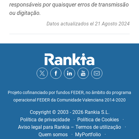
responsáveis por quaisquer erros de transmissão
ou digitação.
Datos actualizados el 21 Agosto 2024
Projeto cofinanciado por fundos FEDER, no âmbito do programa
operacional FEDER da Comunidade Valenciana 2014-2020
Copyright © 2003 - 2026 Rankia S.L.
Política de privacidade
Política de Cookies
Aviso legal para Rankia – Termos de utilização
Quem somos
MyPortfolio