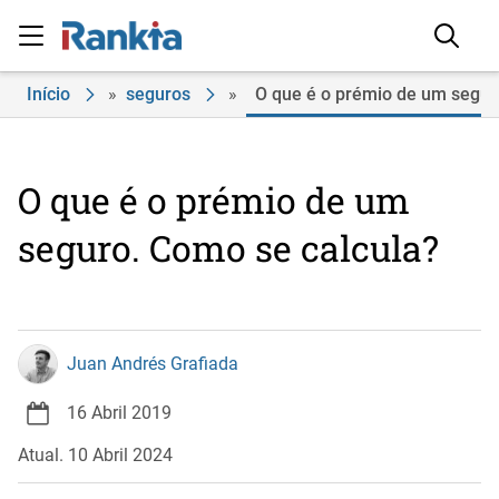
Início
»
seguros
»
O que é o prémio de um segur
O que é o prémio de um
seguro. Como se calcula?
Juan Andrés Grafiada
16 Abril 2019
Atual. 10 Abril 2024