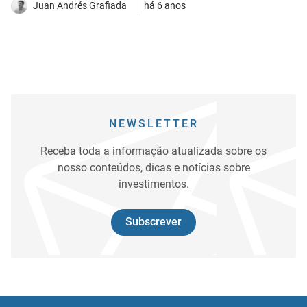
Juan Andrés Grafiada
há 6 anos
NEWSLETTER
Receba toda a informação atualizada sobre os
nosso conteúdos, dicas e notícias sobre
investimentos.
Subscrever