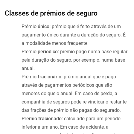
Classes de prémios de seguro
Prémio
único:
prémio que é feito através de um
pagamento único durante a duração do seguro. É
a modalidade menos frequente.
Prémio
periódico:
prémio pago numa base regular
pela duração do seguro, por exemplo, numa base
anual.
Prémio
fracionário
: prémio anual que é pago
através de pagamentos periódicos que são
menores do que o anual. Em caso de perda, a
companhia de seguros pode reivindicar o restante
das frações de prémio não pagas do segurado.
Prémio fracionado:
calculado para um período
inferior a um ano. Em caso de acidente, a