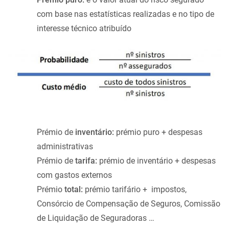
com base nas estatísticas realizadas e no tipo de
interesse técnico atribuído
Prémio de
inventário:
prémio puro + despesas
administrativas
Prémio de
tarifa:
prémio de inventário + despesas
com gastos externos
Prémio
total:
prémio tarifário + impostos,
Consórcio de Compensação de Seguros, Comissão
de Liquidação de Seguradoras …