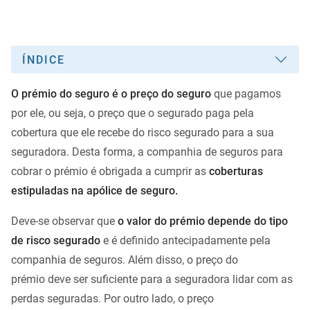
ÍNDICE
O prémio do seguro é o preço do seguro
que pagamos
por ele, ou seja, o preço que o segurado paga pela
cobertura que ele recebe do risco segurado para a sua
seguradora. Desta forma, a companhia de seguros para
cobrar o prémio é obrigada a cumprir as
coberturas
estipuladas na apólice de seguro.
Deve-se observar que
o valor do prémio depende do tipo
de risco segurado
e é definido antecipadamente pela
companhia de seguros. Além disso, o preço do
prémio deve ser suficiente para a seguradora lidar com as
perdas seguradas. Por outro lado, o preço