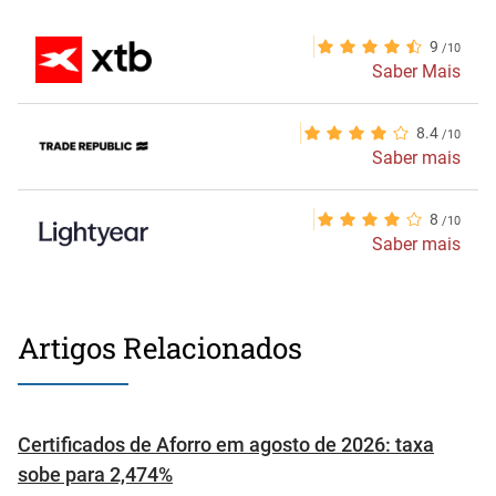
9
Saber Mais
8.4
Saber mais
8
Saber mais
Artigos Relacionados
Certificados de Aforro em agosto de 2026: taxa
sobe para 2,474%