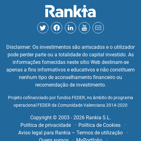
Disclaimer: Os investimentos são arriscados e o utilizador
pode perder parte ou a totalidade do capital investido. As
informações fornecidas neste sítio Web destinam-se
apenas a fins informativos e educativos e não constituem
nenhum tipo de aconselhamento financeiro ou
recomendação de investimento.
Projeto cofinanciado por fundos FEDER, no âmbito do programa
operacional FEDER da Comunidade Valenciana 2014-2020
Copyright © 2003 - 2026 Rankia S.L.
Política de privacidade
Política de Cookies
Aviso legal para Rankia – Termos de utilização
Quem somos
MyPortfolio