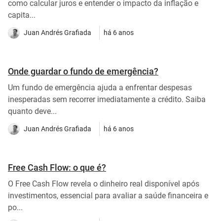
como calcular juros e entender o impacto da inflação e
capita...
Juan Andrés Grafiada
há 6 anos
Onde guardar o fundo de emergência?
Um fundo de emergência ajuda a enfrentar despesas
inesperadas sem recorrer imediatamente a crédito. Saiba
quanto deve...
Juan Andrés Grafiada
há 6 anos
Free Cash Flow: o que é?
O Free Cash Flow revela o dinheiro real disponível após
investimentos, essencial para avaliar a saúde financeira e
po...