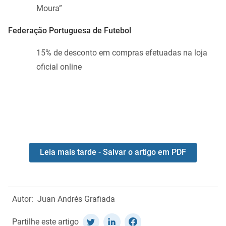
Moura”
Federação Portuguesa de Futebol
15% de desconto em compras efetuadas na loja
oficial online
Leia mais tarde - Salvar o artigo em PDF
Autor:
Juan Andrés Grafiada
Partilhe este artigo