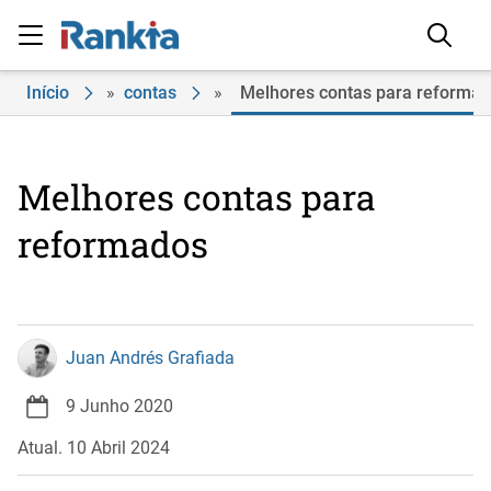
Início
»
contas
»
Melhores contas para reforma
Melhores contas para
reformados
Juan Andrés Grafiada
9 Junho 2020
Atual. 10 Abril 2024