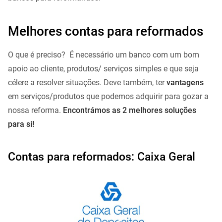
Melhores contas para reformados
O que é preciso? É necessário um banco com um bom
apoio ao cliente, produtos/ serviços simples e que seja
célere a resolver situações. Deve também, ter
vantagens
em serviços/produtos que podemos adquirir para gozar a
nossa reforma.
Encontrámos as 2 melhores soluções
para si!
Contas para reformados: Caixa Geral