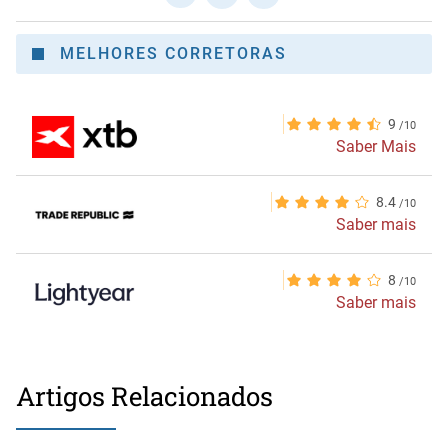
MELHORES CORRETORAS
9
Saber Mais
8.4
Saber mais
8
Saber mais
Artigos Relacionados