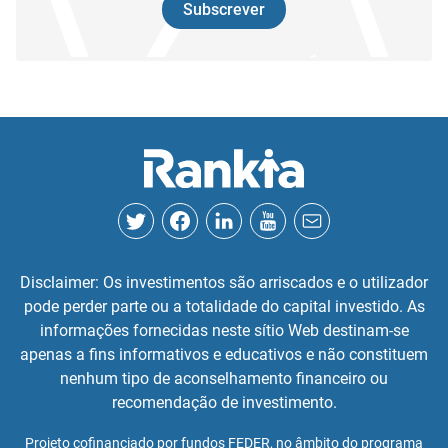
Subscrever
Disclaimer: Os investimentos são arriscados e o utilizador
pode perder parte ou a totalidade do capital investido. As
informações fornecidas neste sítio Web destinam-se
apenas a fins informativos e educativos e não constituem
nenhum tipo de aconselhamento financeiro ou
recomendação de investimento.
Projeto cofinanciado por fundos FEDER, no âmbito do programa