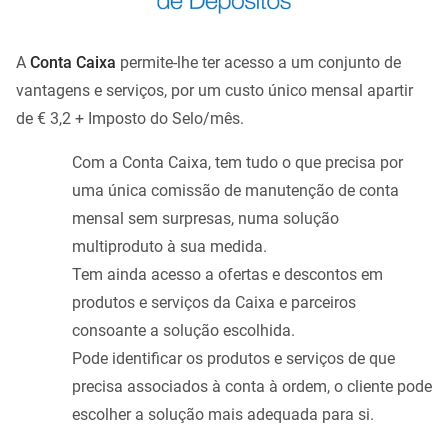
A
Conta Caixa
permite-lhe ter acesso a um conjunto de
vantagens e serviços, por um custo único mensal apartir
de € 3,2 + Imposto do Selo/mês.
Com a Conta Caixa, tem tudo o que precisa por
uma única comissão de manutenção de conta
mensal sem surpresas, numa solução
multiproduto à sua medida.
Tem ainda acesso a ofertas e descontos em
produtos e serviços da Caixa e parceiros
consoante a solução escolhida.
Pode identificar os produtos e serviços de que
precisa associados à conta à ordem, o cliente pode
escolher a solução mais adequada para si.