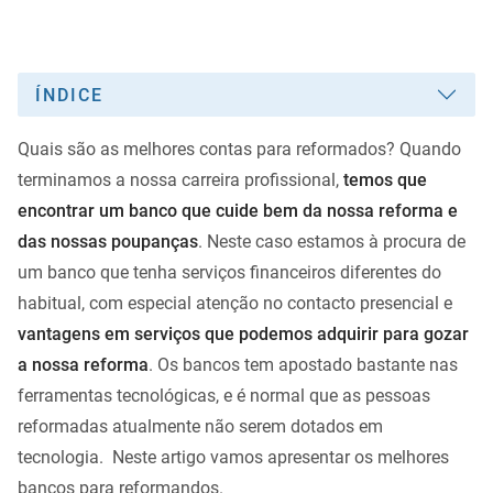
ÍNDICE
Quais são as melhores contas para reformados? Quando
terminamos a nossa carreira profissional,
temos que
encontrar um banco que cuide bem da nossa reforma e
das nossas poupanças
. Neste caso estamos à procura de
um banco que tenha serviços financeiros diferentes do
habitual, com especial atenção no contacto presencial e
vantagens em serviços que podemos adquirir para gozar
a nossa reforma
. Os bancos tem apostado bastante nas
ferramentas tecnológicas, e é normal que as pessoas
reformadas atualmente não serem dotados em
tecnologia. Neste artigo vamos apresentar os melhores
bancos para reformandos.