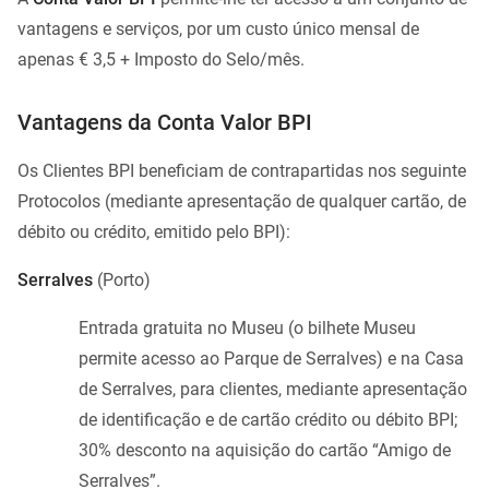
vantagens e serviços, por um custo único mensal de
apenas € 3,5 + Imposto do Selo/mês.
Vantagens da Conta Valor BPI
Os Clientes BPI beneficiam de contrapartidas nos seguinte
Protocolos (mediante apresentação de qualquer cartão, de
débito ou crédito, emitido pelo BPI):
Serralves
(Porto)
Entrada gratuita no Museu (o bilhete Museu
permite acesso ao Parque de Serralves) e na Casa
de Serralves, para clientes, mediante apresentação
de identificação e de cartão crédito ou débito BPI;
30% desconto na aquisição do cartão “Amigo de
Serralves”.