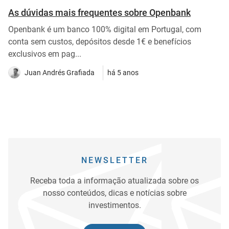
As dúvidas mais frequentes sobre Openbank
Openbank é um banco 100% digital em Portugal, com
conta sem custos, depósitos desde 1€ e benefícios
exclusivos em pag...
Juan Andrés Grafiada
há 5 anos
NEWSLETTER
Receba toda a informação atualizada sobre os
nosso conteúdos, dicas e notícias sobre
investimentos.