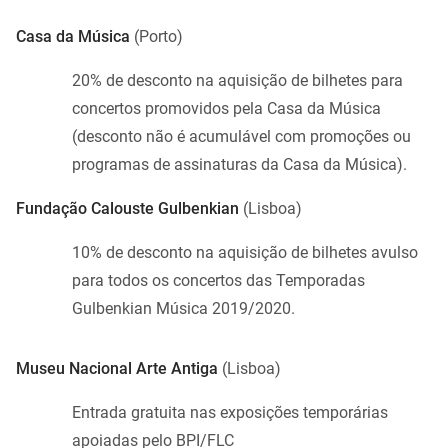
Casa da Música
(Porto)
20% de desconto na aquisição de bilhetes para
concertos promovidos pela Casa da Música
(desconto não é acumulável com promoções ou
programas de assinaturas da Casa da Música).
Fundação Calouste Gulbenkian
(Lisboa)
10% de desconto na aquisição de bilhetes avulso
para todos os concertos das Temporadas
Gulbenkian Música 2019/2020.
Museu Nacional Arte Antiga
(Lisboa)
Entrada gratuita nas exposições temporárias
apoiadas pelo BPI/FLC