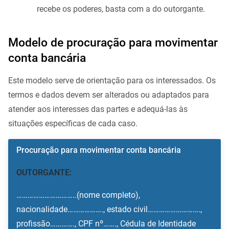
recebe os poderes, basta com a do outorgante.
Modelo de procuração para movimentar
conta bancária
Este modelo serve de orientação para os interessados. Os
termos e dados devem ser alterados ou adaptados para
atender aos interesses das partes e adequá-las às
situações específicas de cada caso.
Procuração para movimentar conta bancária
OUTORGANTE:
…………………………..(nome completo),
nacionalidade………………., estado civil……………………….,
profissão…………., CPF nº……., Cédula de Identidade