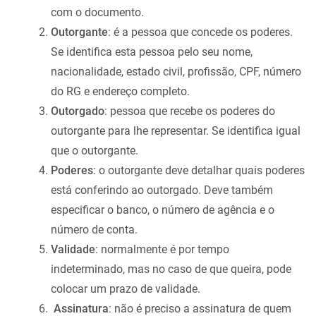
com o documento.
Outorgante
: é a pessoa que concede os poderes.
Se identifica esta pessoa pelo seu nome,
nacionalidade, estado civil, profissão, CPF, número
do RG e endereço completo.
Outorgado
: pessoa que recebe os poderes do
outorgante para lhe representar. Se identifica igual
que o outorgante.
Poderes
: o outorgante deve detalhar quais poderes
está conferindo ao outorgado. Deve também
especificar o banco, o número de agência e o
número de conta.
Validade
: normalmente é por tempo
indeterminado, mas no caso de que queira, pode
colocar um prazo de validade.
Assinatura
: não é preciso a assinatura de quem