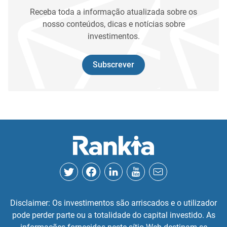
Receba toda a informação atualizada sobre os
nosso conteúdos, dicas e notícias sobre
investimentos.
Subscrever
Disclaimer: Os investimentos são arriscados e o utilizador
pode perder parte ou a totalidade do capital investido. As