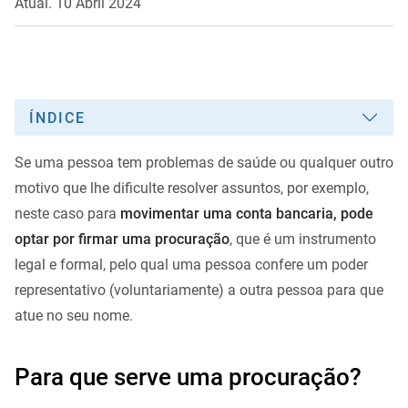
Atual. 10 Abril 2024
ÍNDICE
Se uma pessoa tem problemas de saúde ou qualquer outro
motivo que lhe dificulte resolver assuntos, por exemplo,
neste caso para
movimentar uma conta bancaria, pode
optar por firmar uma procuração
, que é um instrumento
legal e formal, pelo qual uma pessoa confere um poder
representativo (voluntariamente) a outra pessoa para que
atue no seu nome.
Para que serve uma procuração?