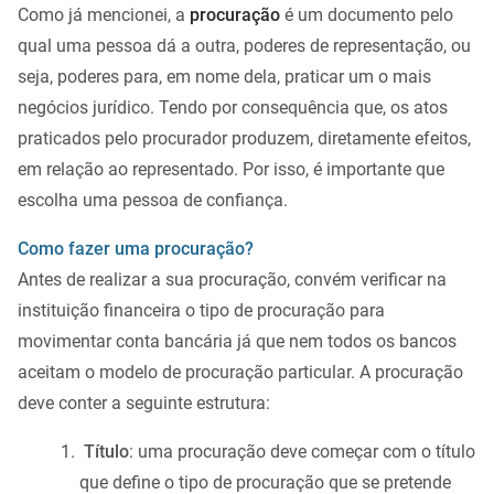
Como já mencionei, a
procuração
é um documento pelo
qual uma pessoa dá a outra, poderes de representação, ou
seja, poderes para, em nome dela, praticar um o mais
negócios jurídico. Tendo por consequência que, os atos
praticados pelo procurador produzem, diretamente efeitos,
em relação ao representado. Por isso, é importante que
escolha uma pessoa de confiança.
Como fazer uma procuração?
Antes de realizar a sua procuração, convém verificar na
instituição financeira o tipo de procuração para
movimentar conta bancária já que nem todos os bancos
aceitam o modelo de procuração particular. A procuração
deve conter a seguinte estrutura:
Título
: uma procuração deve começar com o título
que define o tipo de procuração que se pretende