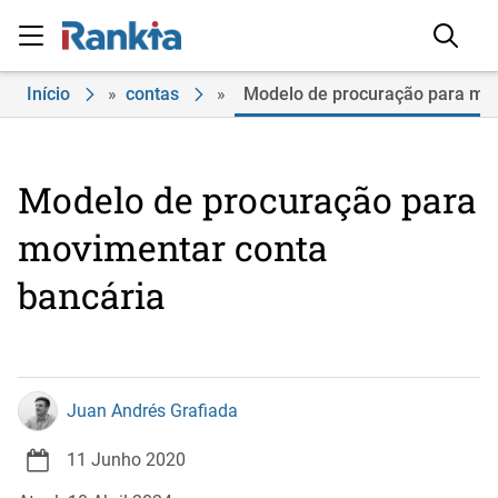
Início
»
contas
»
Modelo de procuração para mov
Modelo de procuração para
movimentar conta
bancária
Juan Andrés Grafiada
11 Junho 2020