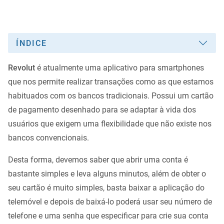
ÍNDICE
Revolut
é atualmente uma aplicativo para smartphones
que nos permite realizar transações como as que estamos
habituados com os bancos tradicionais. Possui um cartão
de pagamento desenhado para se adaptar à vida dos
usuários que exigem uma flexibilidade que não existe nos
bancos convencionais.
Desta forma, devemos saber que abrir uma conta é
bastante simples e leva alguns minutos, além de obter o
seu cartão é muito simples, basta baixar a aplicação do
telemóvel e depois de baixá-lo poderá usar seu número de
telefone e uma senha que especificar para crie sua conta