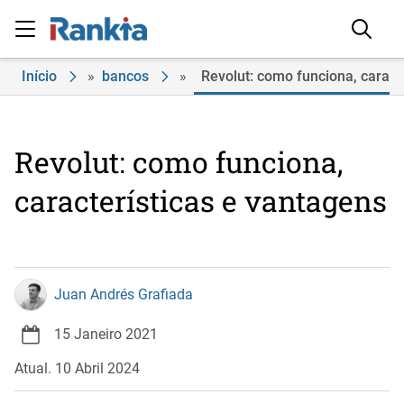
Início
»
bancos
»
Revolut: como funciona, caract
Revolut: como funciona,
características e vantagens
Juan Andrés Grafiada
15 Janeiro 2021
Atual. 10 Abril 2024