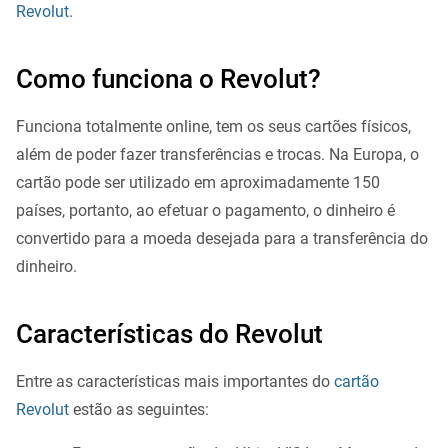
Revolut
.
Como funciona o Revolut?
Funciona totalmente online, tem os seus cartões físicos,
além de poder fazer transferências e trocas. Na Europa, o
cartão pode ser utilizado em aproximadamente 150
países, portanto, ao efetuar o pagamento, o dinheiro é
convertido para a moeda desejada para a transferência do
dinheiro.
Características do Revolut
Entre as características mais importantes do
cartão
Revolut
estão as seguintes: