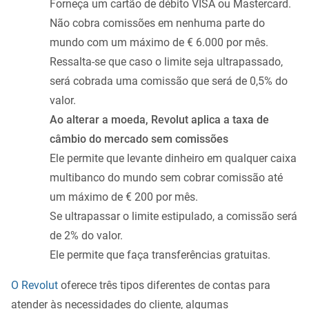
Forneça um cartão de débito VISA ou Mastercard.
Não cobra comissões em nenhuma parte do
mundo com um máximo de € 6.000 por mês.
Ressalta-se que caso o limite seja ultrapassado,
será cobrada uma comissão que será de 0,5% do
valor.
Ao alterar a moeda, Revolut aplica a taxa de
câmbio do mercado sem comissões
Ele permite que levante dinheiro em qualquer caixa
multibanco do mundo sem cobrar comissão até
um máximo de € 200 por mês.
Se ultrapassar o limite estipulado, a comissão será
de 2% do valor.
Ele permite que faça transferências gratuitas.
O Revolut
oferece três tipos diferentes de contas para
atender às necessidades do cliente, algumas