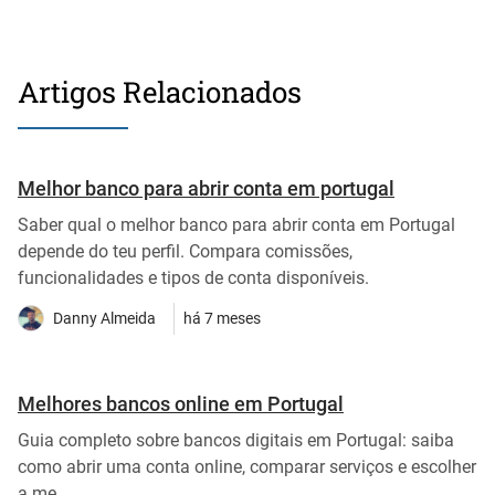
Artigos Relacionados
Melhor banco para abrir conta em portugal
Saber qual o melhor banco para abrir conta em Portugal
depende do teu perfil. Compara comissões,
funcionalidades e tipos de conta disponíveis.
Danny Almeida
há 7 meses
Melhores bancos online em Portugal
Guia completo sobre bancos digitais em Portugal: saiba
como abrir uma conta online, comparar serviços e escolher
a me...