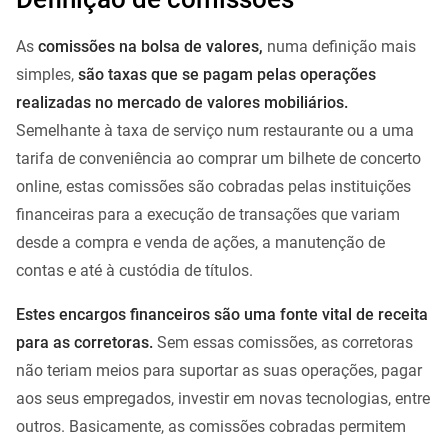
As
comissões na bolsa de valores,
numa definição mais
simples,
são taxas que se pagam pelas operações
realizadas no mercado de valores mobiliários.
Semelhante à taxa de serviço num restaurante ou a uma
tarifa de conveniência ao comprar um bilhete de concerto
online, estas comissões são cobradas pelas instituições
financeiras para a execução de transações que variam
desde a compra e venda de ações, a manutenção de
contas e até à custódia de títulos.
Estes encargos financeiros são uma fonte vital de receita
para as corretoras.
Sem essas comissões, as corretoras
não teriam meios para suportar as suas operações, pagar
aos seus empregados, investir em novas tecnologias, entre
outros. Basicamente, as comissões cobradas permitem