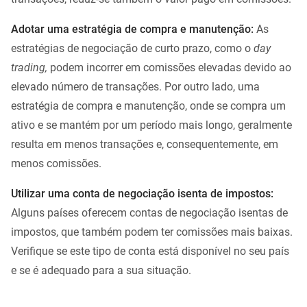
Adotar uma estratégia de compra e manutenção:
As
estratégias de negociação de curto prazo, como o
day
trading,
podem incorrer em comissões elevadas devido ao
elevado número de transações. Por outro lado, uma
estratégia de compra e manutenção, onde se compra um
ativo e se mantém por um período mais longo, geralmente
resulta em menos transações e, consequentemente, em
menos comissões.
Utilizar uma conta de negociação isenta de impostos:
Alguns países oferecem contas de negociação isentas de
impostos, que também podem ter comissões mais baixas.
Verifique se este tipo de conta está disponível no seu país
e se é adequado para a sua situação.