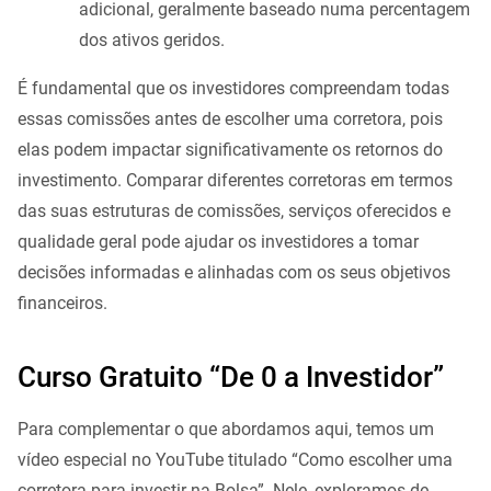
adicional, geralmente baseado numa percentagem
dos ativos geridos.
É fundamental que os investidores compreendam todas
essas comissões antes de escolher uma corretora, pois
elas podem impactar significativamente os retornos do
investimento. Comparar diferentes corretoras em termos
das suas estruturas de comissões, serviços oferecidos e
qualidade geral pode ajudar os investidores a tomar
decisões informadas e alinhadas com os seus objetivos
financeiros.
Curso Gratuito “De 0 a Investidor”
Para complementar o que abordamos aqui, temos um
vídeo especial no YouTube titulado “Como escolher uma
corretora para investir na Bolsa”. Nele, exploramos de