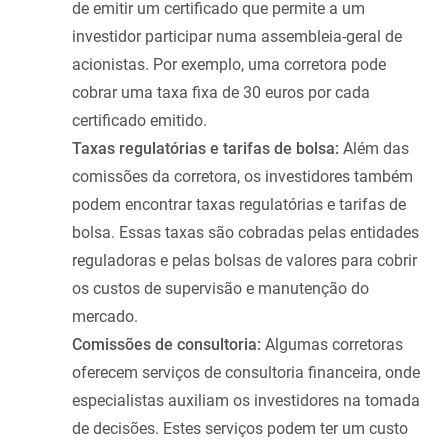
de emitir um certificado que permite a um
investidor participar numa assembleia-geral de
acionistas. Por exemplo, uma corretora pode
cobrar uma taxa fixa de 30 euros por cada
certificado emitido.
Taxas regulatórias e tarifas de bolsa:
Além das
comissões da corretora, os investidores também
podem encontrar taxas regulatórias e tarifas de
bolsa. Essas taxas são cobradas pelas entidades
reguladoras e pelas bolsas de valores para cobrir
os custos de supervisão e manutenção do
mercado.
Comissões de consultoria:
Algumas corretoras
oferecem serviços de consultoria financeira, onde
especialistas auxiliam os investidores na tomada
de decisões. Estes serviços podem ter um custo