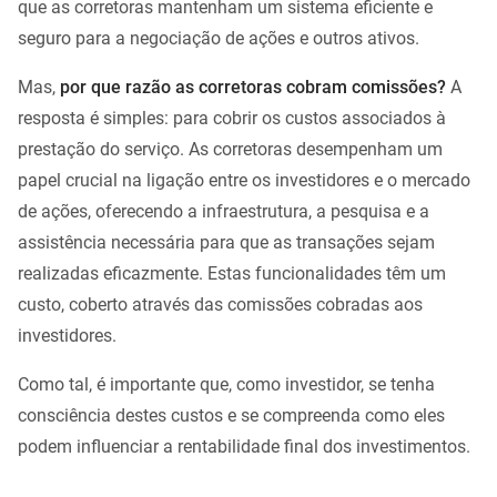
que as corretoras mantenham um sistema eficiente e
seguro para a negociação de ações e outros ativos.
Mas,
por que razão as corretoras cobram comissões?
A
resposta é simples: para cobrir os custos associados à
prestação do serviço. As corretoras desempenham um
papel crucial na ligação entre os investidores e o mercado
de ações, oferecendo a infraestrutura, a pesquisa e a
assistência necessária para que as transações sejam
realizadas eficazmente. Estas funcionalidades têm um
custo, coberto através das comissões cobradas aos
investidores.
Como tal, é importante que, como investidor, se tenha
consciência destes custos e se compreenda como eles
podem influenciar a rentabilidade final dos investimentos.