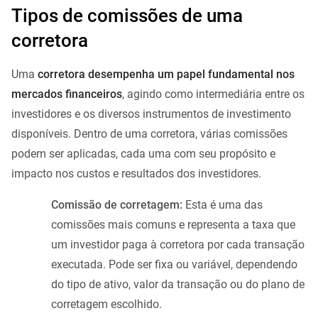
Tipos de comissões de uma
corretora
Uma
corretora desempenha um papel fundamental nos
mercados financeiros
, agindo como intermediária entre os
investidores e os diversos instrumentos de investimento
disponíveis. Dentro de uma corretora, várias comissões
podem ser aplicadas, cada uma com seu propósito e
impacto nos custos e resultados dos investidores.
Comissão de corretagem:
Esta é uma das
comissões mais comuns e representa a taxa que
um investidor paga à corretora por cada transação
executada. Pode ser fixa ou variável, dependendo
do tipo de ativo, valor da transação ou do plano de
corretagem escolhido.