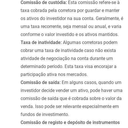
Comissão de custódia:
Esta comissão refere-se à
taxa cobrada pela corretora por guardar e manter
os ativos do investidor na sua conta. Geralmente, é
uma taxa recorrente, seja mensal ou anual, e varia
conforme o valor investido e os ativos mantidos.
Taxa de inatividade:
Algumas corretoras podem
cobrar uma taxa de inatividade caso não exista
atividade de negociação na conta durante um
determinado período. Esta taxa visa encorajar a
participação ativa nos mercados.
Comissão de saída:
Em alguns casos, quando um
investidor decide vender um ativo, pode haver uma
comissão de saída que é cobrada sobre o valor da
venda. Isso pode ser relevante especialmente em
fundos de investimento.
Comissão de registo e depósito de instrumentos