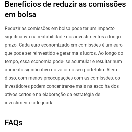
Benefícios de reduzir as comissões
em bolsa
Reduzir as comissões em bolsa pode ter um impacto
significativo na rentabilidade dos investimentos a longo
prazo. Cada euro economizado em comissões é um euro
que pode ser reinvestido e gerar mais lucros. Ao longo do
tempo, essa economia pode- se acumular e resultar num
aumento significativo do valor do seu portefólio. Além
disso, com menos preocupações com as comissões, os
investidores podem concentrar-se mais na escolha dos
ativos certos e na elaboração da estratégia de
investimento adequada.
FAQs