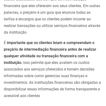
financeira que eles oferecem aos seus clientes. Em outras
palavras, o preçário é um guia que enuncia todas as
tarifas e encargos que os clientes podem incorrer ao
realizar transações ou utilizar serviços financeiros através
da instituição.
É
importante que os clientes leiam e compreendam o
preçário de intermediação financeira antes de realizar
qualquer atividade ou transação financeira com a
instituição.
Isso permite que eles avaliem os custos
associados aos serviços oferecidos e tomem decisões
informadas sobre como gerenciar suas finanças e
investimentos. As instituições financeiras são obrigadas a
disponibilizar essas informações de forma transparente e
acessível aos clientes