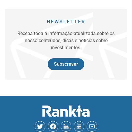
NEWSLETTER
Receba toda a informação atualizada sobre os
nosso conteúdos, dicas e notícias sobre
investimentos.
Subscrever