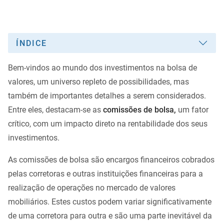
ÍNDICE
Bem-vindos ao mundo dos investimentos na bolsa de
valores, um universo repleto de possibilidades, mas
também de importantes detalhes a serem considerados.
Entre eles, destacam-se as
comissões de bolsa,
um fator
crítico, com um impacto direto na rentabilidade dos seus
investimentos.
As comissões de bolsa são encargos financeiros cobrados
pelas corretoras e outras instituições financeiras para a
realização de operações no mercado de valores
mobiliários. Estes custos podem variar significativamente
de uma corretora para outra e são uma parte inevitável da