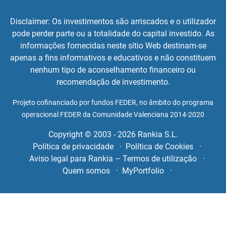
Disclaimer: Os investimentos são arriscados e o utilizador
pode perder parte ou a totalidade do capital investido. As
informações fornecidas neste sítio Web destinam-se
apenas a fins informativos e educativos e não constituem
nenhum tipo de aconselhamento financeiro ou
recomendação de investimento.
Projeto cofinanciado por fundos FEDER, no âmbito do programa
operacional FEDER da Comunidade Valenciana 2014-2020
Copyright © 2003 - 2026 Rankia S.L.
Política de privacidade
Política de Cookies
Aviso legal para Rankia – Termos de utilização
Quem somos
MyPortfolio