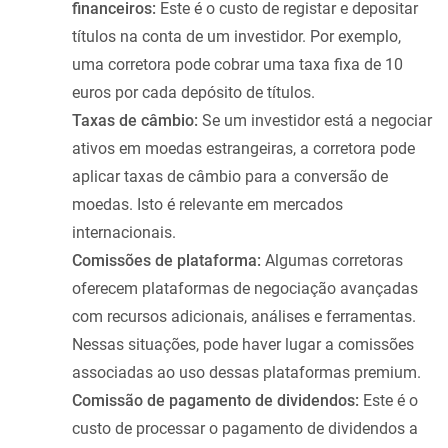
financeiros:
Este é o custo de registar e depositar
títulos na conta de um investidor. Por exemplo,
uma corretora pode cobrar uma taxa fixa de 10
euros por cada depósito de títulos.
Taxas de câmbio:
Se um investidor está a negociar
ativos em moedas estrangeiras, a corretora pode
aplicar taxas de câmbio para a conversão de
moedas. Isto é relevante em mercados
internacionais.
Comissões de plataforma:
Algumas corretoras
oferecem plataformas de negociação avançadas
com recursos adicionais, análises e ferramentas.
Nessas situações, pode haver lugar a comissões
associadas ao uso dessas plataformas premium.
Comissão de pagamento de dividendos:
Este é o
custo de processar o pagamento de dividendos a