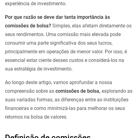
experiência de investimento.
Por que razão se deve dar tanta importância às
comissões de bolsa?
Simples, elas afetam diretamente os
seus rendimentos. Uma comissão mais elevada pode
consumir uma parte significativa dos seus lucros,
principalmente em operações de menor valor. Por isso, é
essencial estar ciente desses custos e considerá-los na
sua estratégia de investimento.
Ao longo deste artigo, vamos aprofundar a nossa
compreensão sobre as
comissões de bolsa,
explorando as
suas variadas formas, as diferenças entre as instituições
financeiras e como minimizá-las para melhorar os seus
retornos na bolsa de valores.
Definição de comissões