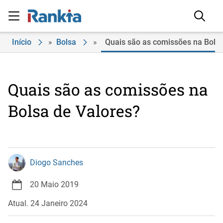
Início
»
Bolsa
»
Quais são as comissões na Bolsa
Quais são as comissões na
Bolsa de Valores?
Diogo Sanches
20 Maio 2019
Atual. 24 Janeiro 2024