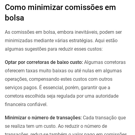
Como minimizar comissões em
bolsa
As comissões em bolsa, embora inevitáveis, podem ser
minimizadas mediante várias estratégias. Aqui estão
algumas sugestões para reduzir esses custos:
Optar por corretoras de baixo custo:
Algumas corretoras
oferecem taxas muito baixas ou até nulas em algumas
operações, compensando estes custos com outros
serviços pagos. É essencial, porém, garantir que a
corretora escolhida seja regulada por uma autoridade
financeira confiável.
Minimizar o número de transações:
Cada transação que
se realiza tem um custo. Ao reduzir o número de
transações, reduz-se também o valor pago em comissões.