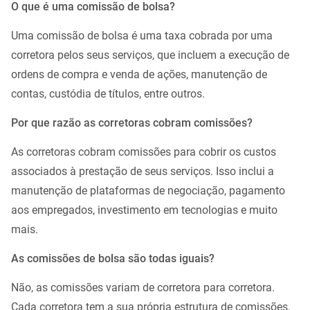
O que é uma comissão de bolsa?
Uma comissão de bolsa é uma taxa cobrada por uma
corretora pelos seus serviços, que incluem a execução de
ordens de compra e venda de ações, manutenção de
contas, custódia de títulos, entre outros.
Por que razão as corretoras cobram comissões?
As corretoras cobram comissões para cobrir os custos
associados à prestação de seus serviços. Isso inclui a
manutenção de plataformas de negociação, pagamento
aos empregados, investimento em tecnologias e muito
mais.
As comissões de bolsa são todas iguais?
Não, as comissões variam de corretora para corretora.
Cada corretora tem a sua própria estrutura de comissões,