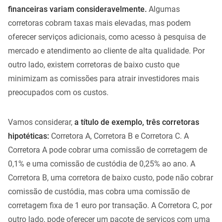
financeiras variam consideravelmente.
Algumas
corretoras cobram taxas mais elevadas, mas podem
oferecer serviços adicionais, como acesso à pesquisa de
mercado e atendimento ao cliente de alta qualidade. Por
outro lado, existem corretoras de baixo custo que
minimizam as comissões para atrair investidores mais
preocupados com os custos.
Vamos considerar,
a título de exemplo, três corretoras
hipotéticas:
Corretora A, Corretora B e Corretora C. A
Corretora A pode cobrar uma comissão de corretagem de
0,1% e uma comissão de custódia de 0,25% ao ano. A
Corretora B, uma corretora de baixo custo, pode não cobrar
comissão de custódia, mas cobra uma comissão de
corretagem fixa de 1 euro por transação. A Corretora C, por
outro lado, pode oferecer um pacote de serviços com uma