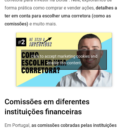
forma prática como comprar e vender ações,
detalhes a
ter em conta para escolher uma corretora (como as
comissões)
e muito mais.
Click to accept marketing cookies and
enable this content
Comissões em diferentes
instituições financeiras
Em Portugal,
as comissões cobradas pelas instituições