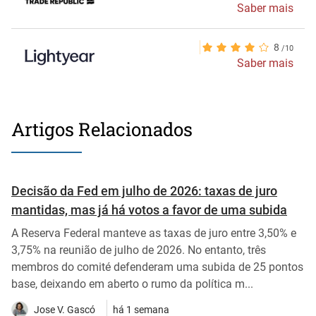
Saber mais
8
Saber mais
Artigos Relacionados
Decisão da Fed em julho de 2026: taxas de juro
mantidas, mas já há votos a favor de uma subida
A Reserva Federal manteve as taxas de juro entre 3,50% e
3,75% na reunião de julho de 2026. No entanto, três
membros do comité defenderam uma subida de 25 pontos
base, deixando em aberto o rumo da política m...
Jose V. Gascó
há 1 semana