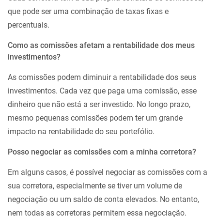
que pode ser uma combinação de taxas fixas e
percentuais.
Como as comissões afetam a rentabilidade dos meus
investimentos?
As comissões podem diminuir a rentabilidade dos seus
investimentos. Cada vez que paga uma comissão, esse
dinheiro que não está a ser investido. No longo prazo,
mesmo pequenas comissões podem ter um grande
impacto na rentabilidade do seu portefólio.
Posso negociar as comissões com a minha corretora?
Em alguns casos, é possível negociar as comissões com a
sua corretora, especialmente se tiver um volume de
negociação ou um saldo de conta elevados. No entanto,
nem todas as corretoras permitem essa negociação.