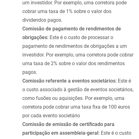
um investidor. Por exemplo, uma corretora pode
cobrar uma taxa de 1% sobre o valor dos
dividendos pagos.
Comissão de pagamento de rendimentos de
obrigações:
Este é o custo de processar o
pagamento de rendimentos de obrigações a um
investidor. Por exemplo, uma corretora pode cobrar
uma taxa de 2% sobre o valor dos rendimentos
pagos.
Comissão referente a eventos societários:
Este é
o custo associado à gestão de eventos societários,
como fusões ou aquisições. Por exemplo, uma
corretora pode cobrar uma taxa fixa de 100 euros
por cada evento societário
Comissão de emissão de certificado para
participação em assembleia-geral:
Este é o custo