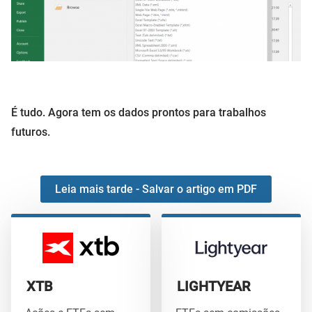
É tudo. Agora tem os dados prontos para trabalhos
futuros.
Leia mais tarde - Salvar o artigo em PDF
XTB
LIGHTYEAR