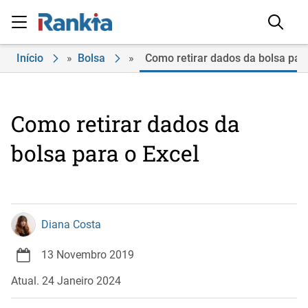
Início
»
Bolsa
»
Como retirar dados da bolsa para
Como retirar dados da
bolsa para o Excel
Diana Costa
13 Novembro 2019
Atual. 24 Janeiro 2024