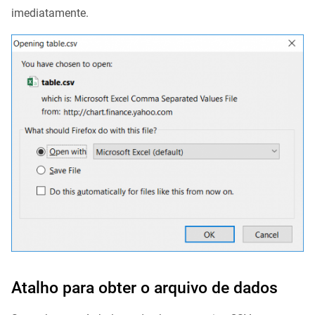
imediatamente.
Atalho para obter o arquivo de dados