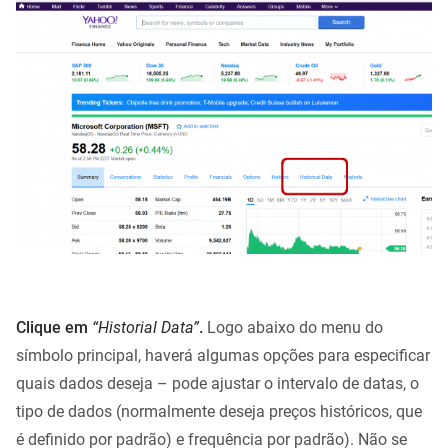
Clique em
“Historial Data”
.
Logo abaixo do menu do
símbolo principal, haverá algumas opções para especificar
quais dados deseja – pode ajustar o intervalo de datas, o
tipo de dados (normalmente deseja preços históricos, que
é definido por padrão) e frequência por padrão). Não se