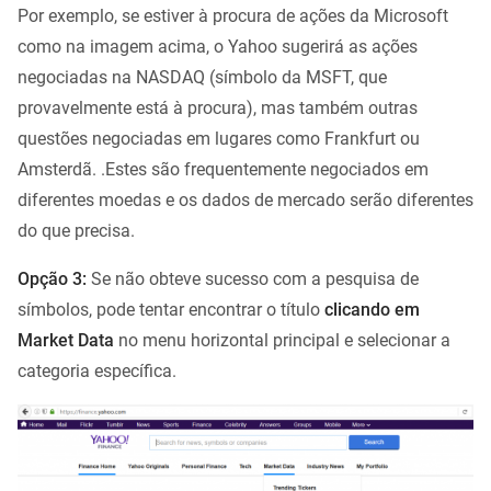
Por exemplo, se estiver à procura de ações da Microsoft
como na imagem acima, o Yahoo sugerirá as ações
negociadas na NASDAQ (símbolo da MSFT, que
provavelmente está à procura), mas também outras
questões negociadas em lugares como Frankfurt ou
Amsterdã. .Estes são frequentemente negociados em
diferentes moedas e os dados de mercado serão diferentes
do que precisa.
Opção 3:
Se não obteve sucesso com a pesquisa de
símbolos, pode tentar encontrar o título
clicando em
Market Data
no menu horizontal principal e selecionar a
categoria específica.