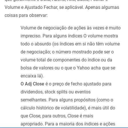
Volume e Ajustado Fechar, se aplicável. Apenas algumas
coisas para observar:
Volume de negociação de ações às vezes é muito
impreciso. Para alguns índices O volume mostra
todo o absurdo (os índices em si não têm volume
de negociação; o número mostrado pode ser o
volume total de componentes do índice ou da
bolsa de valores ou o que o Yahoo acha que se
encaixa lá).
O Adj Close
é o preço de fecho ajustado para
dividendos, stock splits ou eventos
semelhantes. Para alguns propósitos (como o
cálculo histórico de volatilidade), é mais útil do
que Close, para outros, Close é mais
apropriado. Para a maioria dos índices e ações