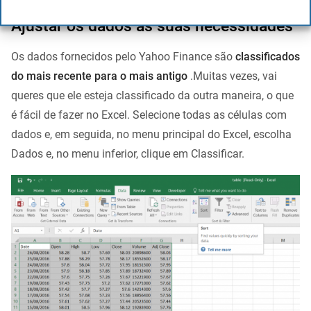
Ajustar os dados às suas necessidades
Os dados fornecidos pelo Yahoo Finance são
classificados
do mais recente para o mais antigo
.Muitas vezes, vai
queres que ele esteja classificado da outra maneira, o que
é fácil de fazer no Excel. Selecione todas as células com
dados e, em seguida, no menu principal do Excel, escolha
Dados e, no menu inferior, clique em Classificar.