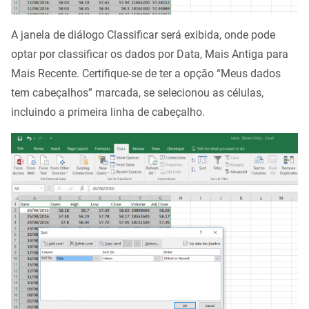
A janela de diálogo Classificar será exibida, onde pode
optar por classificar os dados por Data, Mais Antiga para
Mais Recente. Certifique-se de ter a opção “Meus dados
tem cabeçalhos” marcada, se selecionou as células,
incluindo a primeira linha de cabeçalho.