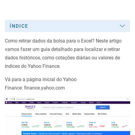
ÍNDICE
Como retirar dados da bolsa para o Excel? Neste artigo
vamos fazer um guia detalhado para localizar e retirar
dados históricos, como cotações diárias ou valores de
índices do Yahoo Finance.
Vá para a página inicial do Yahoo
Finance: finance.yahoo.com