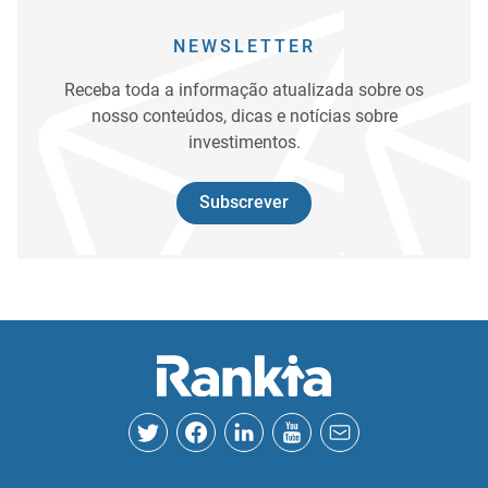
NEWSLETTER
Receba toda a informação atualizada sobre os
nosso conteúdos, dicas e notícias sobre
investimentos.
Subscrever