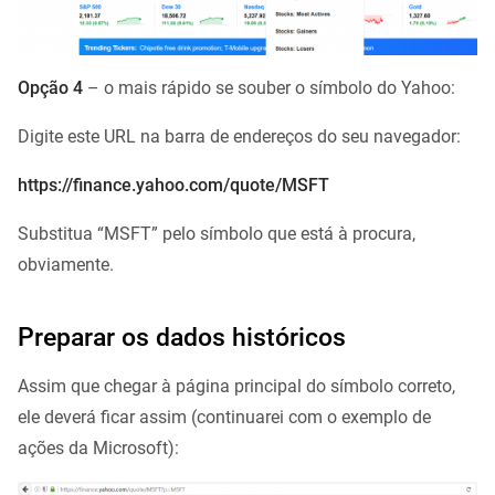
Opção 4
– o mais rápido se souber o símbolo do Yahoo:
Digite este URL na barra de endereços do seu navegador:
https://finance.yahoo.com/quote/MSFT
Substitua “MSFT” pelo símbolo que está à procura,
obviamente.
Preparar os dados históricos
Assim que chegar à página principal do símbolo correto,
ele deverá ficar assim (continuarei com o exemplo de
ações da Microsoft):