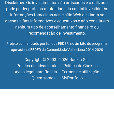
Disclaimer: Os investimentos são arriscados e o utilizador
pode perder parte ou a totalidade do capital investido. As
informações fornecidas neste sítio Web destinam-se
apenas a fins informativos e educativos e não constituem
nenhum tipo de aconselhamento financeiro ou
recomendação de investimento.
Projeto cofinanciado por fundos FEDER, no âmbito do programa
operacional FEDER da Comunidade Valenciana 2014-2020
Copyright © 2003 - 2026 Rankia S.L.
Política de privacidade
Política de Cookies
Aviso legal para Rankia – Termos de utilização
Quem somos
MyPortfolio