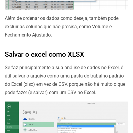
Além de ordenar os dados como deseja, também pode
excluir as colunas que não precisa, como Volume e
Fechamento Ajustado.
Salvar o excel como XLSX
Se faz principalmente a sua análise de dados no Excel, é
útil salvar o arquivo como uma pasta de trabalho padrão
do Excel (xlsx) em vez de CSV, porque não há muito o que
pode fazer (e salvar) com um CSV no Excel.