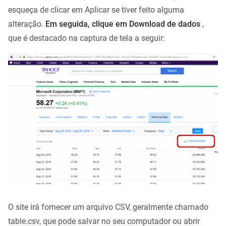
esqueça de clicar em Aplicar se tiver feito alguma
alteração.
Em seguida, clique em Download de dados
,
que é destacado na captura de tela a seguir:
O site irá fornecer um arquivo CSV, geralmente chamado
table.csv, que pode salvar no seu computador ou abrir