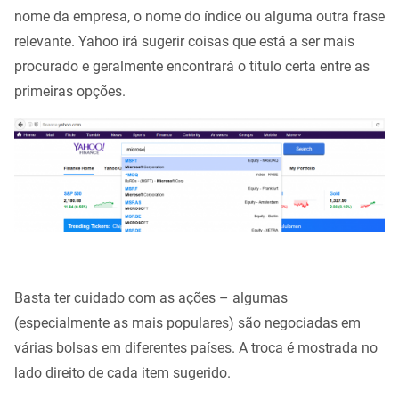
nome da empresa, o nome do índice ou alguma outra frase
relevante. Yahoo irá sugerir coisas que está a ser mais
procurado e geralmente encontrará o título certa entre as
primeiras opções.
Basta ter cuidado com as ações – algumas
(especialmente as mais populares) são negociadas em
várias bolsas em diferentes países. A troca é mostrada no
lado direito de cada item sugerido.