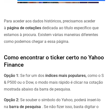
Para aceder aos dados históricos, precisamos aceder
à
página de cotações
dedicada ao título específico que
estamos à procura. Existem várias maneiras diferentes
como podemos chegar a essa página.
Como encontrar o ticker certo no Yahoo
Finance
Opção 1:
Se for um dos
índices mais populares,
como o S
& P500 ou o Dow, o modo mais rápido é clicar na cotação
mostrada abaixo da barra de pesquisa.
Opção 2:
Se souber o símbolo do Yahoo, poderá inseri-lo
na
barra de pesquisa
. Se não fizer isso, basta digitar o