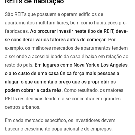
REITs de habitação
São REITs que possuem e operam edifícios de
apartamentos multifamiliares, bem como habitações pré-
fabricadas.
Ao procurar investir neste tipo de REIT, deve-
se considerar vários fatores antes de começar
. Por
exemplo, os melhores mercados de apartamentos tendem
a ser onde a acessibilidade da casa é baixa em relação ao
resto do país.
Em lugares como Nova York e Los Angeles,
o alto custo de uma casa única força mais pessoas a
alugar, o que aumenta o preço que os proprietários
podem cobrar a cada mês.
Como resultado, os maiores
REITs residenciais tendem a se concentrar em grandes
centros urbanos.
Em cada mercado específico, os investidores devem
buscar o crescimento populacional e de empregos.