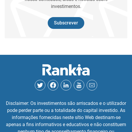
investimentos.
Subscrever
Disclaimer: Os investimentos são arriscados e o utilizador
pode perder parte ou a totalidade do capital investido. As
informações fornecidas neste sítio Web destinam-se
apenas a fins informativos e educativos e não constituem
nenhum tipo de aconselhamento financeiro ou