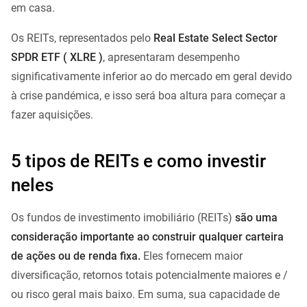
em casa.
Os REITs, representados pelo
Real Estate Select Sector
SPDR ETF ( XLRE )
, apresentaram desempenho
significativamente inferior ao do mercado em geral devido
à crise pandémica, e isso será boa altura para começar a
fazer aquisições.
5 tipos de REITs e como investir
neles
Os fundos de investimento imobiliário (REITs)
são uma
consideração importante ao construir qualquer carteira
de ações ou de renda fixa.
Eles fornecem maior
diversificação, retornos totais potencialmente maiores e /
ou risco geral mais baixo. Em suma, sua capacidade de