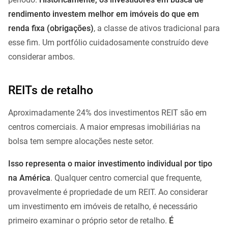
rendimento investem melhor em imóveis do que em
renda fixa (obrigações)
, a classe de ativos tradicional para
esse fim. Um portfólio cuidadosamente construído deve
considerar ambos.
REITs de retalho
Aproximadamente 24% dos investimentos REIT são em
centros comerciais. A maior empresas imobiliárias na
bolsa tem sempre alocações neste setor.
Isso representa o maior investimento individual por tipo
na América
. Qualquer centro comercial que frequente,
provavelmente é propriedade de um REIT. Ao considerar
um investimento em imóveis de retalho, é necessário
primeiro examinar o próprio setor de retalho.
É