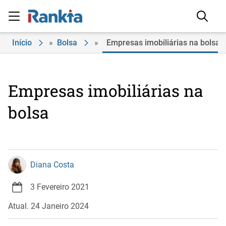
Início
»
Bolsa
»
Empresas imobiliárias na bolsa
Empresas imobiliárias na
bolsa
Diana Costa
3 Fevereiro 2021
Atual. 24 Janeiro 2024