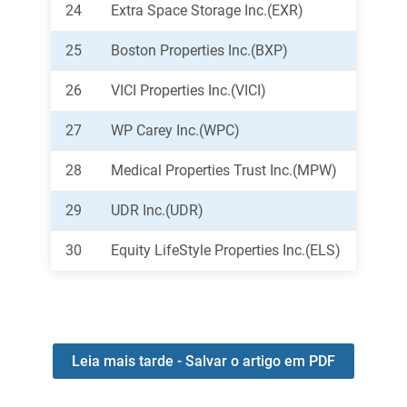
24
Extra Space Storage Inc.(EXR)
25
Boston Properties Inc.(BXP)
26
VICI Properties Inc.(VICI)
27
WP Carey Inc.(WPC)
28
Medical Properties Trust Inc.(MPW)
29
UDR Inc.(UDR)
30
Equity LifeStyle Properties Inc.(ELS)
Leia mais tarde - Salvar o artigo em PDF