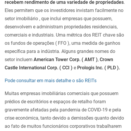
recebem rendimento de uma variedade de propriedades
.
Eles permitem que os investidores invistam facilmente no
setor imobiliário , que inclui empresas que possuem,
desenvolvem e administram propriedades residenciais,
comerciais e industriais. Uma métrica dos REIT chave são
os fundos de operações ( FFO ), uma medida de ganhos
específica para a indústria. Alguns grandes nomes do
setor incluem
American Tower Corp. ( AMT )
,
Crown
Castle International Corp. ( CCI )
e
Prologis Inc. ( PLD ).
Pode consultar em mais detalhe o são REITs
Muitas empresas imobiliárias comerciais que possuem
prédios de escritórios e espaços de retalho foram
gravemente afetadas pela pandemia de COVID-19 e pela
crise económica, tanto devido a demissões quanto devido
ao fato de muitos funcionários corporativos trabalharem