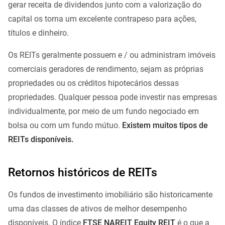
gerar receita de dividendos junto com a valorização do
capital os torna um excelente contrapeso para ações,
títulos e dinheiro.
Os REITs geralmente possuem e / ou administram imóveis
comerciais geradores de rendimento, sejam as próprias
propriedades ou os créditos hipotecários dessas
propriedades. Qualquer pessoa pode investir nas empresas
individualmente, por meio de um fundo negociado em
bolsa ou com um fundo mútuo.
Existem muitos tipos de
REITs disponíveis.
Retornos históricos de REITs
Os fundos de investimento imobiliário são historicamente
uma das classes de ativos de melhor desempenho
disponíveis. O índice
FTSE
NAREIT Equity REIT
é o que a