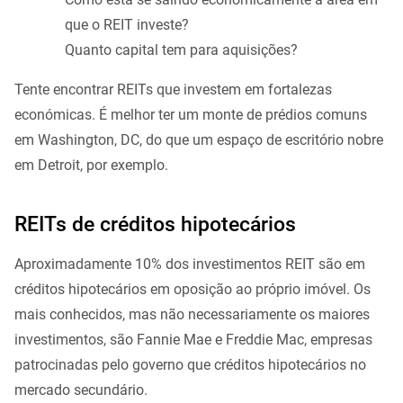
que o REIT investe?
Quanto capital tem para aquisições?
Tente encontrar REITs que investem em fortalezas
económicas. É melhor ter um monte de prédios comuns
em Washington, DC, do que um espaço de escritório nobre
em Detroit, por exemplo.
REITs de créditos hipotecários
Aproximadamente 10% dos investimentos REIT são em
créditos hipotecários em oposição ao próprio imóvel. Os
mais conhecidos, mas não necessariamente os maiores
investimentos, são Fannie Mae e Freddie Mac, empresas
patrocinadas pelo governo que créditos hipotecários no
mercado secundário.