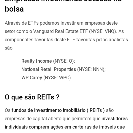
bolsa
Através de ETFs podemos investir em empresas deste
setor como o Vanguard Real Estate ETF (NYSE: VNQ). As
componentes favoritas deste ETF favoritas pelos analistas
são:
Realty Income
(NYSE: O);
National Retail Properties
(NYSE: NNN);
WP Carey
(NYSE: WPC).
O que são REITs ?
Os
fundos de investimento imobiliário ( REITs )
são
empresas de capital aberto que permitem que
investidores
individuais comprem ações em carteiras de imóveis que