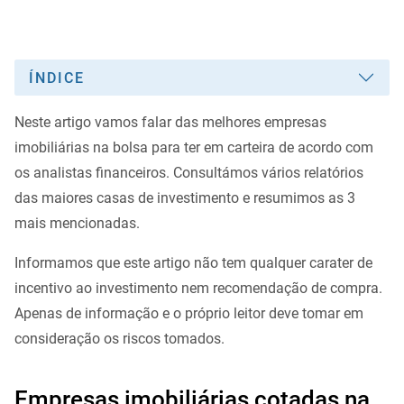
ÍNDICE
Neste artigo vamos falar das melhores empresas
imobiliárias na bolsa para ter em carteira de acordo com
os analistas financeiros. Consultámos vários relatórios
das maiores casas de investimento e resumimos as 3
mais mencionadas.
Informamos que este artigo não tem qualquer carater de
incentivo ao investimento nem recomendação de compra.
Apenas de informação e o próprio leitor deve tomar em
consideração os riscos tomados.
Empresas imobiliárias cotadas na