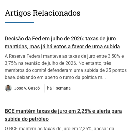
Artigos Relacionados
Decisão da Fed em julho de 2026: taxas de juro
mantidas, mas já há votos a favor de uma subida
A Reserva Federal manteve as taxas de juro entre 3,50% e
3,75% na reunião de julho de 2026. No entanto, três
membros do comité defenderam uma subida de 25 pontos
base, deixando em aberto o rumo da política m...
Jose V. Gascó
há 1 semana
BCE mantém taxas de juro em 2,25% e alerta para
subida do petróleo
O BCE mantém as taxas de juro em 2,25%, apesar da