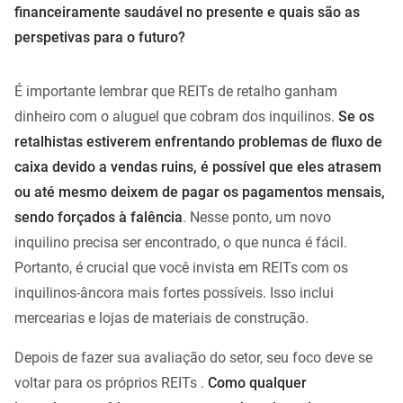
financeiramente saudável no presente e quais são as
perspetivas para o futuro?
É importante lembrar que REITs de retalho ganham
dinheiro com o aluguel que cobram dos inquilinos.
Se os
retalhistas estiverem enfrentando problemas de fluxo de
caixa devido a vendas ruins, é possível que eles atrasem
ou até mesmo deixem de pagar os pagamentos mensais,
sendo forçados à falência
. Nesse ponto, um novo
inquilino precisa ser encontrado, o que nunca é fácil.
Portanto, é crucial que você invista em REITs com os
inquilinos-âncora mais fortes possíveis. Isso inclui
mercearias e lojas de materiais de construção.
Depois de fazer sua avaliação do setor, seu foco deve se
voltar para os próprios REITs .
Como qualquer