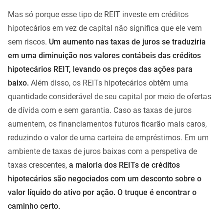
Mas só porque esse tipo de REIT investe em créditos
hipotecários em vez de capital não significa que ele vem
sem riscos.
Um aumento nas taxas de juros se traduziria
em uma diminuição nos valores contábeis das créditos
hipotecários REIT, levando os preços das ações para
baixo.
Além disso, os REITs hipotecários obtêm uma
quantidade considerável de seu capital por meio de ofertas
de dívida com e sem garantia. Caso as taxas de juros
aumentem, os financiamentos futuros ficarão mais caros,
reduzindo o valor de uma carteira de empréstimos. Em um
ambiente de taxas de juros baixas com a perspetiva de
taxas crescentes,
a maioria dos REITs de créditos
hipotecários são negociados com um desconto sobre o
valor líquido do ativo por ação. O truque é encontrar o
caminho certo.