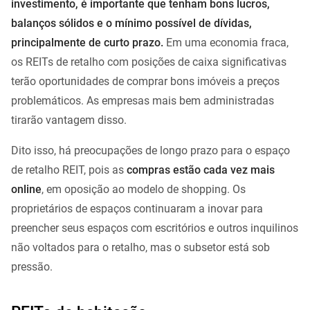
investimento, é importante que tenham bons lucros,
balanços sólidos e o mínimo possível de dívidas,
principalmente de curto prazo.
Em uma economia fraca,
os REITs de retalho com posições de caixa significativas
terão oportunidades de comprar bons imóveis a preços
problemáticos. As empresas mais bem administradas
tirarão vantagem disso.
Dito isso, há preocupações de longo prazo para o espaço
de retalho REIT, pois as
compras estão cada vez mais
online
, em oposição ao modelo de shopping. Os
proprietários de espaços continuaram a inovar para
preencher seus espaços com escritórios e outros inquilinos
não voltados para o retalho, mas o subsetor está sob
pressão.