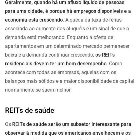
Geralmente, quando há um afluxo líquido de pessoas
para uma cidade, é porque há empregos disponíveis e a
economia está crescendo
. A queda da taxa de férias
associada ao aumento dos aluguéis é um sinal de que a
demanda está melhorando. Enquanto a oferta de
apartamentos em um determinado mercado permanecer
baixa e a demanda continuar crescendo,
os REITs
residenciais devem ter um bom desempenho.
Como
acontece com todas as empresas, aquelas com os
balanços mais sólidos e a maior disponibilidade de capital
normalmente se saem melhor.
REITs de saúde
Os
REITs de saúde serão um subsetor interessante para
observar à medida que os americanos envelhecem e os