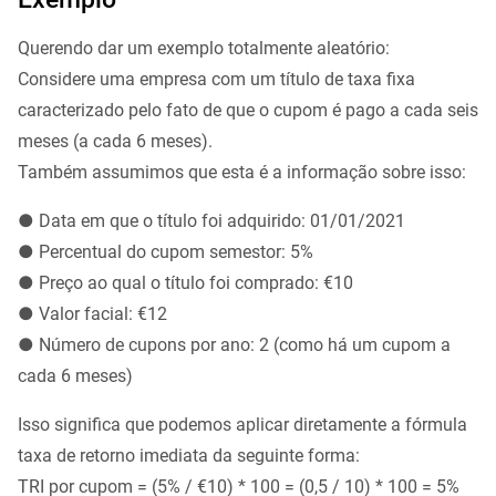
Querendo dar um exemplo totalmente aleatório:
Considere uma empresa com um título de taxa fixa
caracterizado pelo fato de que o cupom é pago a cada seis
meses (a cada 6 meses).
Também assumimos que esta é a informação sobre isso:
● Data em que o título foi adquirido: 01/01/2021
● Percentual do cupom semestor: 5%
● Preço ao qual o título foi comprado: €10
● Valor facial: €12
● Número de cupons por ano: 2 (como há um cupom a
cada 6 meses)
Isso significa que podemos aplicar diretamente a fórmula
taxa de retorno imediata da seguinte forma:
TRI por cupom = (5% / €10) * 100 = (0,5 / 10) * 100 = 5%