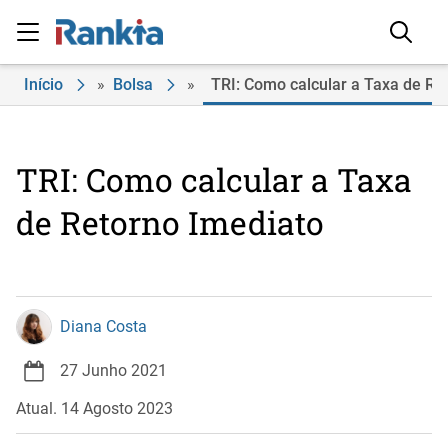
Início
»
Bolsa
»
TRI: Como calcular a Taxa de Re
TRI: Como calcular a Taxa
de Retorno Imediato
Diana Costa
27 Junho 2021
Atual. 14 Agosto 2023