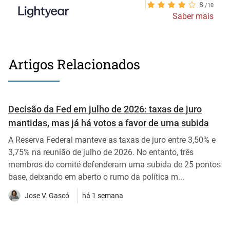
8
Saber mais
Artigos Relacionados
Decisão da Fed em julho de 2026: taxas de juro
mantidas, mas já há votos a favor de uma subida
A Reserva Federal manteve as taxas de juro entre 3,50% e
3,75% na reunião de julho de 2026. No entanto, três
membros do comité defenderam uma subida de 25 pontos
base, deixando em aberto o rumo da política m...
Jose V. Gascó
há 1 semana