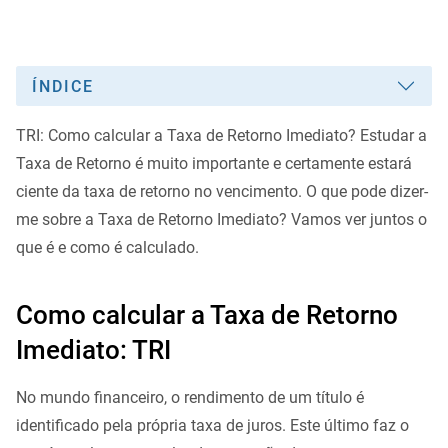
ÍNDICE
TRI: Como calcular a Taxa de Retorno Imediato? Estudar a
Taxa de Retorno é muito importante e certamente estará
ciente da taxa de retorno no vencimento. O que pode dizer-
me sobre a Taxa de Retorno Imediato? Vamos ver juntos o
que é e como é calculado.
Como calcular a Taxa de Retorno
Imediato: TRI
No mundo financeiro, o rendimento de um título é
identificado pela própria taxa de juros. Este último faz o