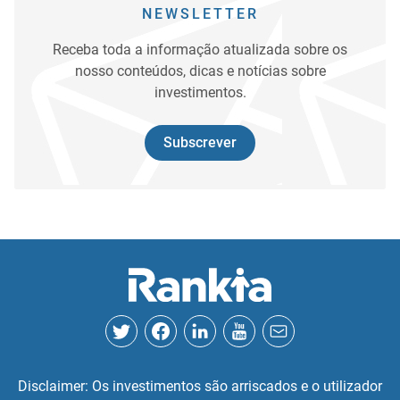
NEWSLETTER
Receba toda a informação atualizada sobre os
nosso conteúdos, dicas e notícias sobre
investimentos.
Subscrever
Disclaimer: Os investimentos são arriscados e o utilizador