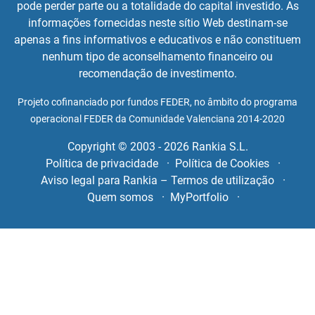
pode perder parte ou a totalidade do capital investido. As
informações fornecidas neste sítio Web destinam-se
apenas a fins informativos e educativos e não constituem
nenhum tipo de aconselhamento financeiro ou
recomendação de investimento.
Projeto cofinanciado por fundos FEDER, no âmbito do programa
operacional FEDER da Comunidade Valenciana 2014-2020
Copyright © 2003 - 2026 Rankia S.L.
Política de privacidade
Política de Cookies
Aviso legal para Rankia – Termos de utilização
Quem somos
MyPortfolio