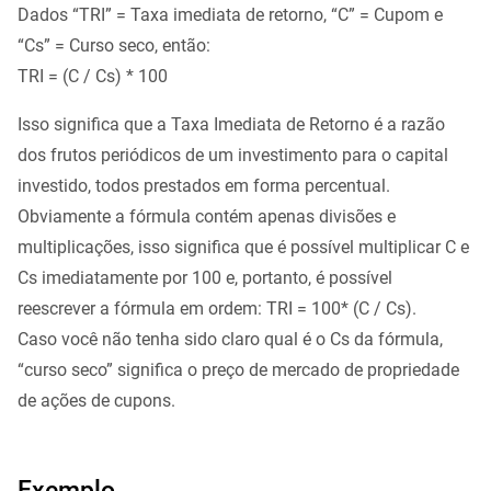
Dados “TRI” = Taxa imediata de retorno, “C” = Cupom e
“Cs” = Curso seco, então:
TRI = (C / Cs) * 100
Isso significa que a Taxa Imediata de Retorno é a razão
dos frutos periódicos de um investimento para o capital
investido, todos prestados em forma percentual.
Obviamente a fórmula contém apenas divisões e
multiplicações, isso significa que é possível multiplicar C e
Cs imediatamente por 100 e, portanto, é possível
reescrever a fórmula em ordem: TRI = 100* (C / Cs).
Caso você não tenha sido claro qual é o Cs da fórmula,
“curso seco” significa o preço de mercado de propriedade
de ações de cupons.
Exemplo