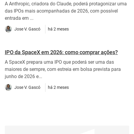
A Anthropic, criadora do Claude, poderá protagonizar uma
das IPOs mais acompanhadas de 2026, com possível
entrada em ...
Jose V. Gascó
há 2 meses
IPO da SpaceX em 2026: como comprar ações?
A SpaceX prepara uma IPO que poderá ser uma das
maiores de sempre, com estreia em bolsa prevista para
junho de 2026 e...
Jose V. Gascó
há 2 meses