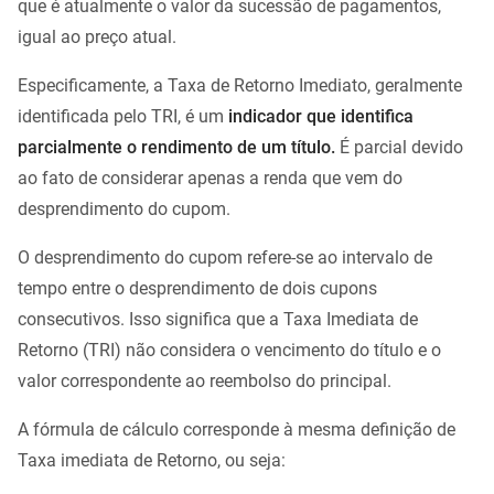
que é atualmente o valor da sucessão de pagamentos,
igual ao preço atual.
Especificamente, a Taxa de Retorno Imediato, geralmente
identificada pelo TRI, é um
indicador que identifica
parcialmente o rendimento de um título.
É parcial devido
ao fato de considerar apenas a renda que vem do
desprendimento do cupom.
O desprendimento do cupom refere-se ao intervalo de
tempo entre o desprendimento de dois cupons
consecutivos. Isso significa que a Taxa Imediata de
Retorno (TRI) não considera o vencimento do título e o
valor correspondente ao reembolso do principal.
A fórmula de cálculo corresponde à mesma definição de
Taxa imediata de Retorno, ou seja: