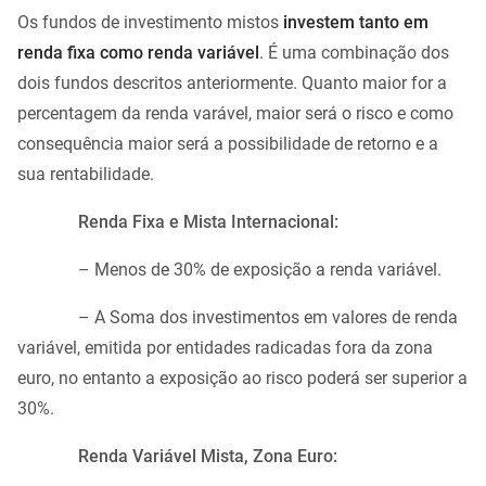
Os fundos de investimento mistos
investem tanto em
renda fixa como renda variável
. É uma combinação dos
dois fundos descritos anteriormente. Quanto maior for a
percentagem da renda varável, maior será o risco e como
consequência maior será a possibilidade de retorno e a
sua rentabilidade.
Renda Fixa e Mista Internacional:
– Menos de 30% de exposição a renda variável.
– A Soma dos investimentos em valores de renda
variável, emitida por entidades radicadas fora da zona
euro, no entanto a exposição ao risco poderá ser superior a
30%.
Renda Variável Mista, Zona Euro: