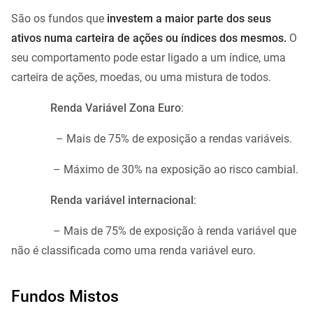
São os fundos que
investem a maior parte dos seus
ativos numa carteira de ações ou índices dos mesmos.
O
seu comportamento pode estar ligado a um índice, uma
carteira de ações, moedas, ou uma mistura de todos.
Renda Variável Zona Euro
:
– Mais de 75% de exposição a rendas variáveis.
– Máximo de 30% na exposição ao risco cambial.
Renda variável internacional
:
– Mais de 75% de exposição à renda variável que
não é classificada como uma renda variável euro.
Fundos Mistos