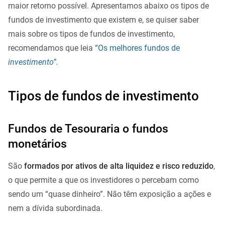
maior retorno possível. Apresentamos abaixo os tipos de
fundos de investimento que existem e, se quiser saber
mais sobre os tipos de fundos de investimento,
recomendamos que leia “
Os melhores fundos de
investimento”
.
Tipos de fundos de investimento
Fundos de Tesouraria o fundos
monetários
São
formados por ativos de alta liquidez e risco reduzido
,
o que permite a que os investidores o percebam como
sendo um “quase dinheiro”. Não têm exposição a ações e
nem a dívida subordinada.