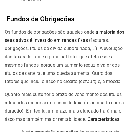
Fundos de Obrigações
Os fundos de obrigações são aqueles onde
a maioria dos
seus ativos é investido em rendas fixas
(facturas,
obrigações, títulos de dívida subordinada, …). A evolução
das taxas de juro é o principal fator que afeta esses
mesmos fundos, porque um aumento reduz o valor dos
títulos de carteira, e uma queda aumenta. Outro dos
fatores que inclui o risco no crédito (default) é, a moeda.
Quanto mais curto for o prazo de vencimento dos títulos
adquiridos menor será o risco de taxa (relacionado com a
duração). Em teoria, um prazo mais alargado trará maior
risco mas também maior rentabilidade.
Características
: