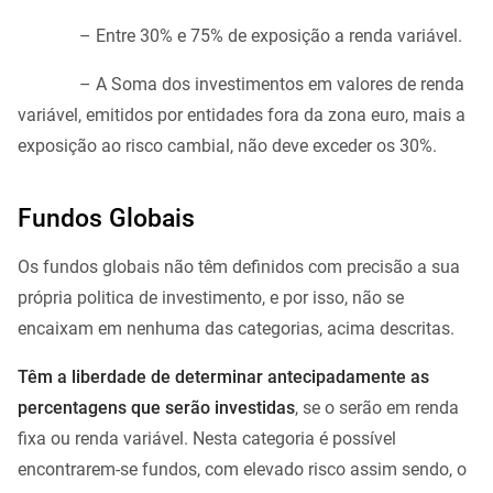
– Entre 30% e 75% de exposição a renda variável.
– A Soma dos investimentos em valores de renda
variável, emitidos por entidades fora da zona euro, mais a
exposição ao risco cambial, não deve exceder os 30%.
Fundos Globais
Os fundos globais não têm definidos com precisão a sua
própria politica de investimento, e por isso, não se
encaixam em nenhuma das categorias, acima descritas.
Têm a liberdade de determinar antecipadamente as
percentagens que serão investidas
, se o serão em renda
fixa ou renda variável. Nesta categoria é possível
encontrarem-se fundos, com elevado risco assim sendo, o