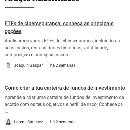
ETFs de cibersegurança: conheça as principais
opções
Analisamos vários ETFs de cibersegurança, incluindo os
seus custos, rentabilidades históricas, volatilidade,
composição e principais riscos.
Joaquin Gaspar
há 2 semanas
Como criar a tua carteira de fundos de investimento
Aprende a criar uma carteira de fundos de investimento de
acordo com os teus objetivos e perfil de risco. Conhece os
...
Lorena Sánchez
há 2 semanas