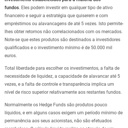
fundos
. Eles podem investir em qualquer tipo de ativo
financeiro e seguir a estratégia que quiserem e com
empréstimos ou alavancagens de até 5 vezes. Isto permite-
lhes obter retornos não correlacionados com os mercados.
Note-se que estes produtos são destinados a investidores
qualificados e o investimento mínimo é de 50.000 mil
euros.
Total liberdade para escolher os investimentos, a falta de
necessidade de liquidez, a capacidade de alavancar até 5
vezes, e a falta de controle e transparência implica um
nível de risco superior relativamente aos restantes fundos.
Normalmente os Hedge Funds são produtos pouco
líquidos, e em alguns casos exigem um período mínimo de
permanência aos seus acionistas, não são efetuados