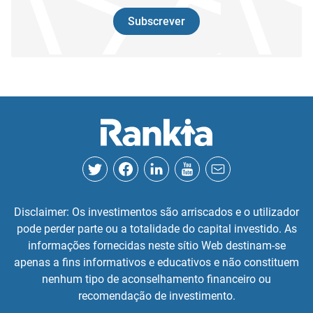
Subscrever
Disclaimer: Os investimentos são arriscados e o utilizador
pode perder parte ou a totalidade do capital investido. As
informações fornecidas neste sítio Web destinam-se
apenas a fins informativos e educativos e não constituem
nenhum tipo de aconselhamento financeiro ou
recomendação de investimento.