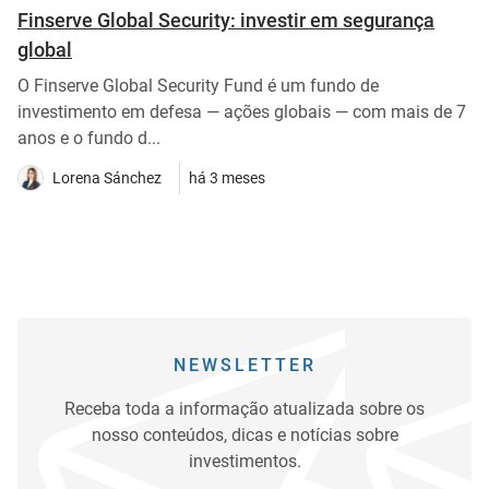
Finserve Global Security: investir em segurança
global
O Finserve Global Security Fund é um fundo de
investimento em defesa — ações globais — com mais de 7
anos e o fundo d...
Lorena Sánchez
há 3 meses
NEWSLETTER
Receba toda a informação atualizada sobre os
nosso conteúdos, dicas e notícias sobre
investimentos.