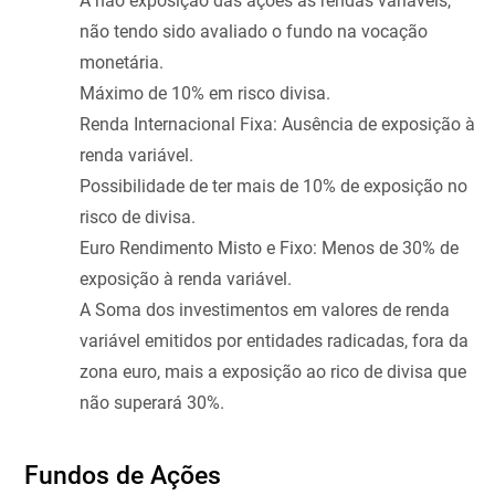
A não exposição das ações às rendas variáveis,
não tendo sido avaliado o fundo na vocação
monetária.
Máximo de 10% em risco divisa.
Renda Internacional Fixa: Ausência de exposição à
renda variável.
Possibilidade de ter mais de 10% de exposição no
risco de divisa.
Euro Rendimento Misto e Fixo: Menos de 30% de
exposição à renda variável.
A Soma dos investimentos em valores de renda
variável emitidos por entidades radicadas, fora da
zona euro, mais a exposição ao rico de divisa que
não superará 30%.
Fundos de Ações