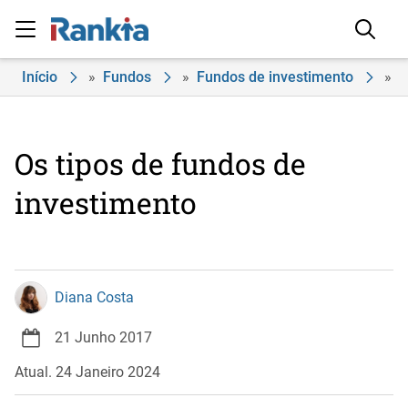
Início
»
Fundos
»
Fundos de investimento
»
Os tipos de fundos de
investimento
Diana Costa
21 Junho 2017
Atual. 24 Janeiro 2024