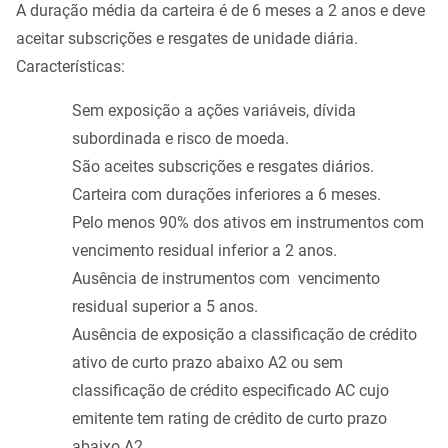
A duração média da carteira é de 6 meses a 2 anos e deve
aceitar subscrições e resgates de unidade diária.
Características:
Sem exposição a ações variáveis, dívida
subordinada e risco de moeda.
São aceites subscrições e resgates diários.
Carteira com durações inferiores a 6 meses.
Pelo menos 90% dos ativos em instrumentos com
vencimento residual inferior a 2 anos.
Ausência de instrumentos com vencimento
residual superior a 5 anos.
Ausência de exposição a classificação de crédito
ativo de curto prazo abaixo A2 ou sem
classificação de crédito especificado AC cujo
emitente tem rating de crédito de curto prazo
abaixo A2.