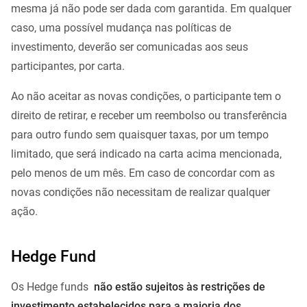
mesma já não pode ser dada com garantida. Em qualquer
caso, uma possível mudança nas políticas de
investimento, deverão ser comunicadas aos seus
participantes, por carta.
Ao não aceitar as novas condições, o participante tem o
direito de retirar, e receber um reembolso ou transferência
para outro fundo sem quaisquer taxas, por um tempo
limitado, que será indicado na carta acima mencionada,
pelo menos de um mês. Em caso de concordar com as
novas condições não necessitam de realizar qualquer
ação.
Hedge Fund
Os Hedge funds
não estão sujeitos às restrições de
investimento estabelecidos para a maioria dos