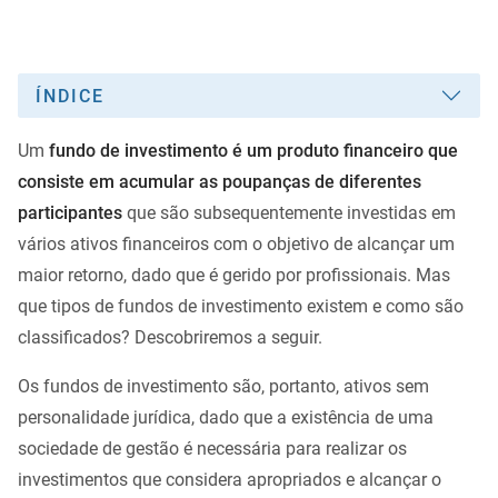
ÍNDICE
Um
fundo de investimento é um produto financeiro que
consiste em acumular as poupanças de diferentes
participantes
que são subsequentemente investidas em
vários ativos financeiros com o objetivo de alcançar um
maior retorno, dado que é gerido por profissionais. Mas
que tipos de fundos de investimento existem e como são
classificados? Descobriremos a seguir.
Os fundos de investimento são, portanto, ativos sem
personalidade jurídica, dado que a existência de uma
sociedade de gestão é necessária para realizar os
investimentos que considera apropriados e alcançar o