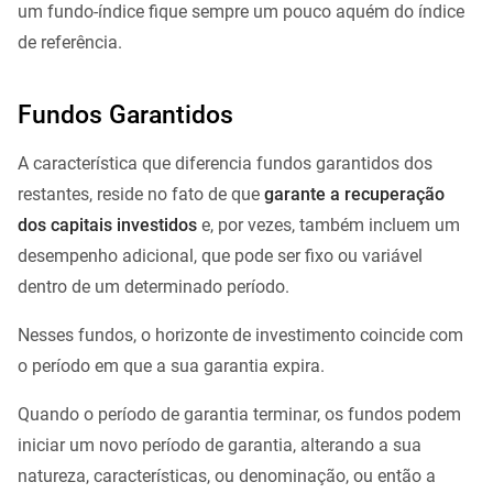
um fundo-índice fique sempre um pouco aquém do índice
de referência.
Fundos Garantidos
A característica que diferencia fundos garantidos dos
restantes, reside no fato de que
garante a recuperação
dos capitais investidos
e, por vezes, também incluem um
desempenho adicional, que pode ser fixo ou variável
dentro de um determinado período.
Nesses fundos, o horizonte de investimento coincide com
o período em que a sua garantia expira.
Quando o período de garantia terminar, os fundos podem
iniciar um novo período de garantia, alterando a sua
natureza, características, ou denominação, ou então a