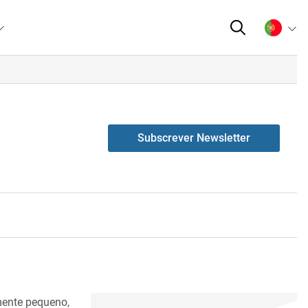
Subscrever Newsletter
mente pequeno,