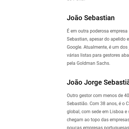
João Sebastian
É em outra poderosa empresa 
Sebastian, apesar do apelido e
Google. Atualmente, é um dos 
várias listas para gestores ab
pela Goldman Sachs.
João Jorge Sebasti
Outro gestor com menos de 40 
Sebastião. Com 38 anos, é o C
global, com sede em Lisboa e 
chegam ao topo das empresas
poucas empresas portuguesas 