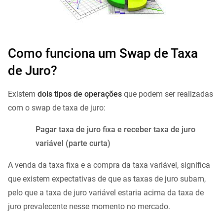
Como funciona um Swap de Taxa
de Juro?
Existem
dois tipos de operações
que podem ser realizadas
com o swap de taxa de juro:
Pagar taxa de juro fixa e receber taxa de juro
variável (parte curta)
A venda da taxa fixa e a compra da taxa variável, significa
que existem expectativas de que as taxas de juro subam,
pelo que a taxa de juro variável estaria acima da taxa de
juro prevalecente nesse momento no mercado.