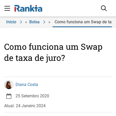
Início
»
Bolsa
»
Como funciona um Swap de taxa 
Como funciona um Swap
de taxa de juro?
Diana Costa
25 Setembro 2020
Atual. 24 Janeiro 2024