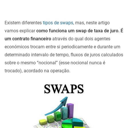
Existem diferentes
tipos de swaps
, mas, neste artigo
vamos explicar
como funciona um swap de taxa de juro. É
um contrato financeiro
através do qual dois agentes
económicos trocam entre si periodicamente e durante um
determinado intervalo de tempo, fluxos de juros calculados
sobre o mesmo “nocional” (esse nocional nunca é
trocado), acordado na operação.