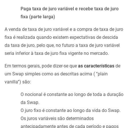
Paga taxa de juro variável e recebe taxa de juro
fixa (parte larga)
A venda de taxa de juro variável e a compra de taxa de juro
fixa é realizada quando existem expectativas de descida
da taxa de juro, pelo que, no futuro a taxa de juro variável
seria inferior à taxa de juro fixa vigente no mercado.
Em termos gerais, pode dizer-se que
as características
de
um Swap simples como as descritas acima ( “plain
vanilla”) são:
O nocional é constante ao longo de toda a duração
da Swap.
O juro fixo é constante ao longo da vida do Swap.
Os juros variáveis são determinados
antecipadamente antes de cada período e pagos