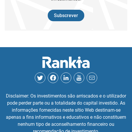
Subscrever
Disclaimer: Os investimentos são arriscados e o utilizador
pode perder parte ou a totalidade do capital investido. As
informações fornecidas neste sítio Web destinam-se
apenas a fins informativos e educativos e não constituem
nenhum tipo de aconselhamento financeiro ou
recomendação de investimento.