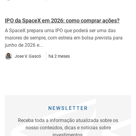
IPO da SpaceX em 2026: como comprar ações?
A SpaceX prepara uma IPO que poderá ser uma das
maiores de sempre, com estreia em bolsa prevista para
junho de 2026 e...
Jose V. Gascó
há 2 meses
NEWSLETTER
Receba toda a informação atualizada sobre os
nosso conteúdos, dicas e notícias sobre
investimentos.