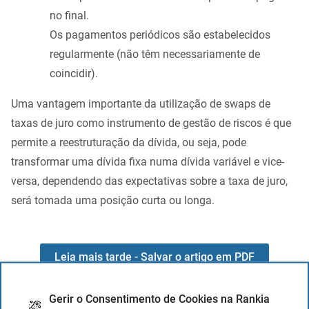
no final.
Os pagamentos periódicos são estabelecidos
regularmente (não têm necessariamente de
coincidir).
Uma vantagem importante da utilização de swaps de
taxas de juro como instrumento de gestão de riscos é que
permite a reestruturação da dívida, ou seja, pode
transformar uma dívida fixa numa dívida variável e vice-
versa, dependendo das expectativas sobre a taxa de juro,
será tomada uma posição curta ou longa.
Leia mais tarde - Salvar o artigo em PDF
Gerir o Consentimento de Cookies na Rankia