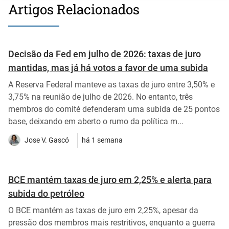
Artigos Relacionados
Decisão da Fed em julho de 2026: taxas de juro
mantidas, mas já há votos a favor de uma subida
A Reserva Federal manteve as taxas de juro entre 3,50% e
3,75% na reunião de julho de 2026. No entanto, três
membros do comité defenderam uma subida de 25 pontos
base, deixando em aberto o rumo da política m...
Jose V. Gascó
há 1 semana
BCE mantém taxas de juro em 2,25% e alerta para
subida do petróleo
O BCE mantém as taxas de juro em 2,25%, apesar da
pressão dos membros mais restritivos, enquanto a guerra