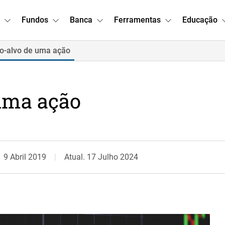
Fundos
Banca
Ferramentas
Educação
ço-alvo de uma ação
 uma ação
9 Abril 2019
Atual. 17 Julho 2024