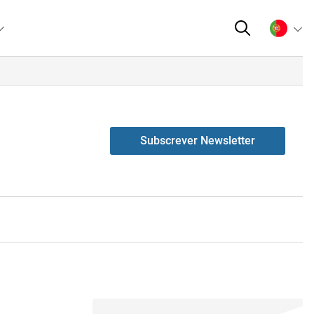
Subscrever Newsletter