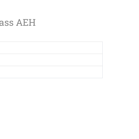
lass AEH