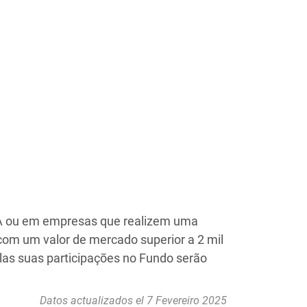
UA ou em empresas que realizem uma
com um valor de mercado superior a 2 mil
las suas participações no Fundo serão
Datos actualizados el 7 Fevereiro 2025