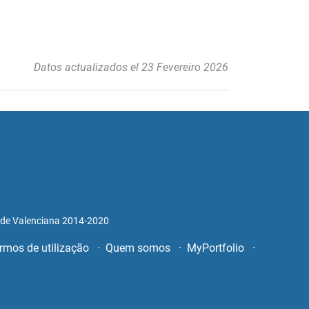
Datos actualizados el 23 Fevereiro 2026
ade Valenciana 2014-2020
rmos de utilização
Quem somos
MyPortfolio