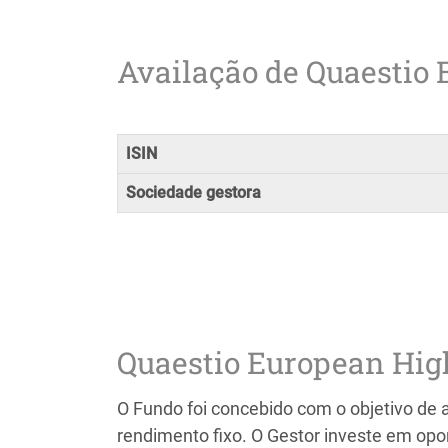
Availação de Quaestio
ISIN
Sociedade gestora
Quaestio European Hig
O Fundo foi concebido com o objetivo de 
rendimento fixo. O Gestor investe em opo