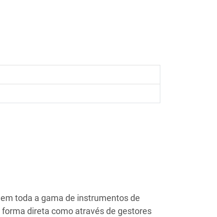
to em toda a gama de instrumentos de
e forma direta como através de gestores