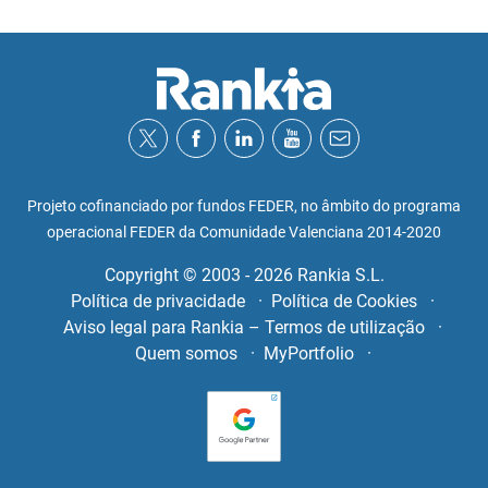
Projeto cofinanciado por fundos FEDER, no âmbito do programa
operacional FEDER da Comunidade Valenciana 2014-2020
Copyright © 2003 - 2026 Rankia S.L.
Política de privacidade
Política de Cookies
Aviso legal para Rankia – Termos de utilização
Quem somos
MyPortfolio