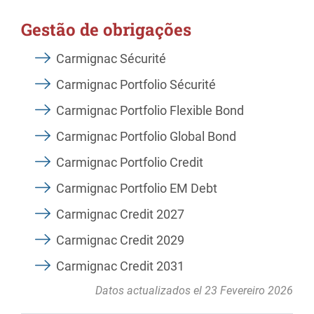
Gestão de obrigações
Carmignac Sécurité
Carmignac Portfolio Sécurité
Carmignac Portfolio Flexible Bond
Carmignac Portfolio Global Bond
Carmignac Portfolio Credit
Carmignac Portfolio EM Debt
Carmignac Credit 2027
Carmignac Credit 2029
Carmignac Credit 2031
Datos actualizados el 23 Fevereiro 2026