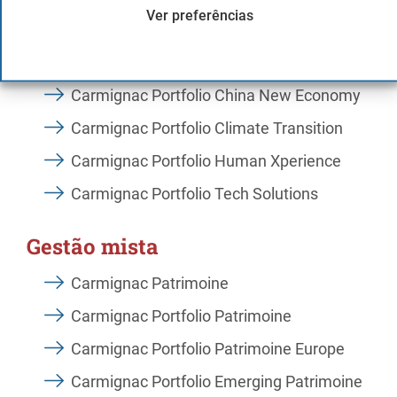
Ver preferências
Carmignac Portfolio Grande Europe
Carmignac Portfolio Asia Discovery
Carmignac Portfolio China New Economy
Carmignac Portfolio Climate Transition
Carmignac Portfolio Human Xperience
Carmignac Portfolio Tech Solutions
Gestão mista
Carmignac Patrimoine
Carmignac Portfolio Patrimoine
Carmignac Portfolio Patrimoine Europe
Carmignac Portfolio Emerging Patrimoine