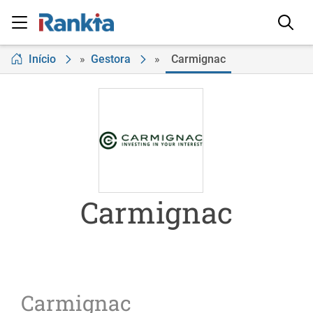
Início
»
Gestora
»
Carmignac
Carmignac
Carmignac