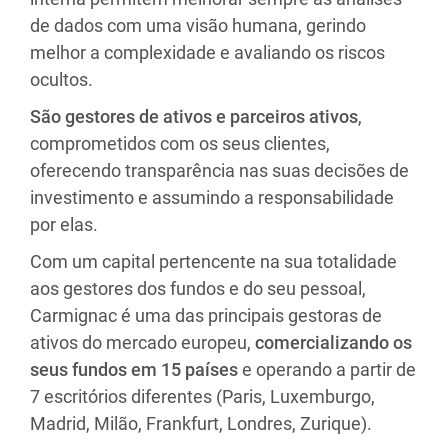
de dados com uma visão humana, gerindo
melhor a complexidade e avaliando os riscos
ocultos.
São gestores de ativos e parceiros ativos
,
comprometidos com os seus clientes,
oferecendo transparência nas suas decisões de
investimento e assumindo a responsabilidade
por elas.
Com um capital pertencente na sua totalidade
aos gestores dos fundos e do seu pessoal,
Carmignac é uma das principais gestoras de
ativos do mercado europeu,
comercializando os
seus fundos em 15 países
e operando a partir de
7 escritórios diferentes (Paris, Luxemburgo,
Madrid, Milão, Frankfurt, Londres, Zurique).