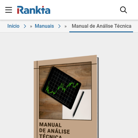
Início
»
Manuais
»
Manual de Análise Técnica