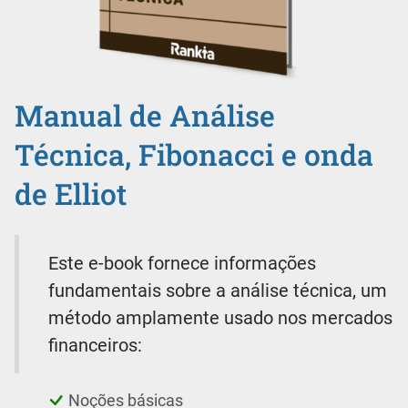
Manual de Análise
Técnica, Fibonacci e onda
de Elliot
Este e-book fornece informações
fundamentais sobre a análise técnica, um
método amplamente usado nos mercados
financeiros:
Noções básicas