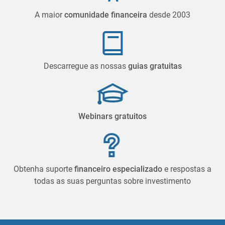
A maior
comunidade financeira
desde 2003
Descarregue as nossas
guias gratuitas
Webinars gratuitos
Obtenha suporte
financeiro especializado
e respostas a
todas as suas perguntas sobre investimento