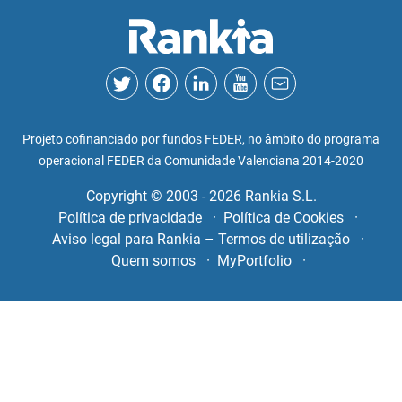
Projeto cofinanciado por fundos FEDER, no âmbito do programa
operacional FEDER da Comunidade Valenciana 2014-2020
Copyright © 2003 - 2026 Rankia S.L.
Política de privacidade
Política de Cookies
Aviso legal para Rankia – Termos de utilização
Quem somos
MyPortfolio