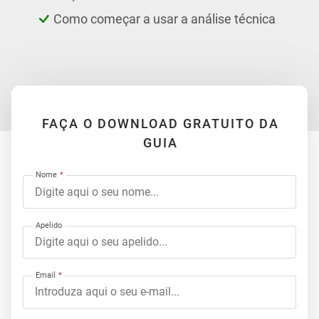
Como começar a usar a análise técnica
FAÇA O DOWNLOAD GRATUITO DA
GUIA
Nome
Apelido
Email