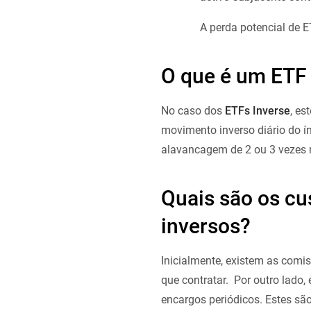
A perda potencial de E
O que é um ETF
No caso dos
ETFs Inverse
, es
movimento inverso diário do 
alavancagem de 2 ou 3 vezes 
Quais são os cu
inversos?
Inicialmente, existem as comi
que contratar. Por outro lado
encargos periódicos. Estes são