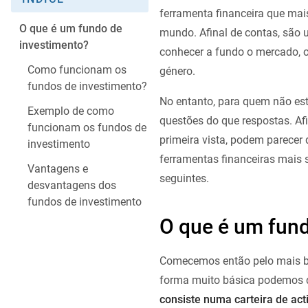
ferramenta financeira que mai
O que é um fundo de
mundo. Afinal de contas, são u
investimento?
conhecer a fundo o mercado, 
Como funcionam os
género.
fundos de investimento?
No entanto, para quem não est
Exemplo de como
questões do que respostas. Afi
funcionam os fundos de
primeira vista, podem parece
investimento
ferramentas financeiras mais s
Vantagens e
seguintes.
desvantagens dos
fundos de investimento
O que é um fund
Comecemos então pelo mais bá
forma muito básica podemos 
consiste numa carteira de act