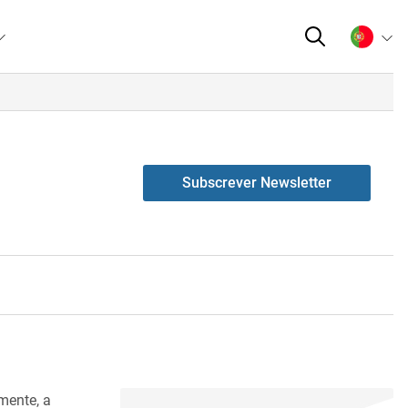
Subscrever Newsletter
mente, a