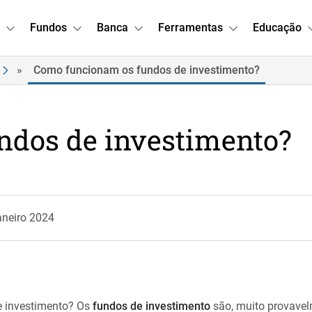
Fundos
Banca
Ferramentas
Educação
»
Como funcionam os fundos de investimento?
ndos de investimento?
aneiro 2024
 investimento? Os
fundos de investimento
são, muito provavel