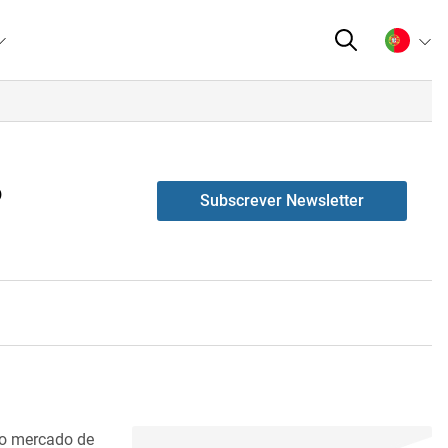
?
Subscrever Newsletter
no mercado de