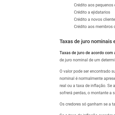
Crédito aos pequenos
Crédito a ejidatarios
Crédito a novos client
Crédito aos membros d
Taxas de juro nominais e
Taxas de juro de acordo com a
de juro nominal de um determi
O valor pode ser encontrado su
nominal é normalmente aprese
real ou a taxa de inflação. Se 
sofrerá perdas, o montante a s
Os credores só ganham se a taxa