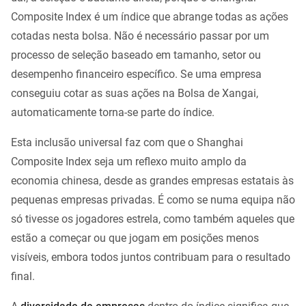
Composite Index é um índice que abrange todas as ações
cotadas nesta bolsa. Não é necessário passar por um
processo de seleção baseado em tamanho, setor ou
desempenho financeiro específico. Se uma empresa
conseguiu cotar as suas ações na Bolsa de Xangai,
automaticamente torna-se parte do índice.
Esta inclusão universal faz com que o Shanghai
Composite Index seja um reflexo muito amplo da
economia chinesa, desde as grandes empresas estatais às
pequenas empresas privadas. É como se numa equipa não
só tivesse os jogadores estrela, como também aqueles que
estão a começar ou que jogam em posições menos
visíveis, embora todos juntos contribuam para o resultado
final.