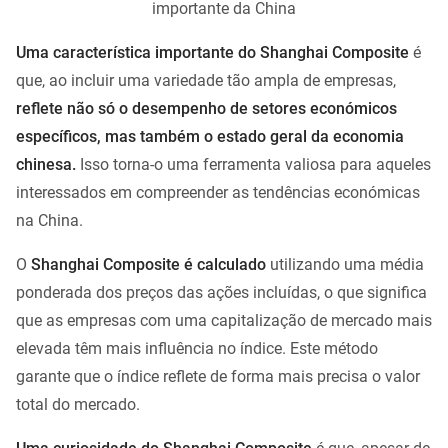
importante da China
Uma característica importante do Shanghai Composite
é
que, ao incluir uma variedade tão ampla de empresas,
reflete não só o desempenho de setores económicos
específicos, mas também o estado geral da economia
chinesa.
Isso torna-o uma ferramenta valiosa para aqueles
interessados em compreender as tendências económicas
na China.
O
Shanghai Composite é calculado
utilizando uma média
ponderada dos preços das ações incluídas, o que significa
que as empresas com uma capitalização de mercado mais
elevada têm mais influência no índice. Este método
garante que o índice reflete de forma mais precisa o valor
total do mercado.