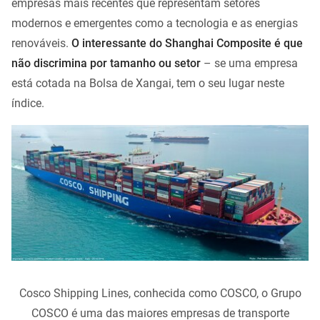
empresas mais recentes que representam setores
modernos e emergentes como a tecnologia e as energias
renováveis.
O interessante do Shanghai Composite é que
não discrimina por tamanho ou setor
– se uma empresa
está cotada na Bolsa de Xangai, tem o seu lugar neste
índice.
Cosco Shipping Lines, conhecida como COSCO, o Grupo
COSCO é uma das maiores empresas de transporte