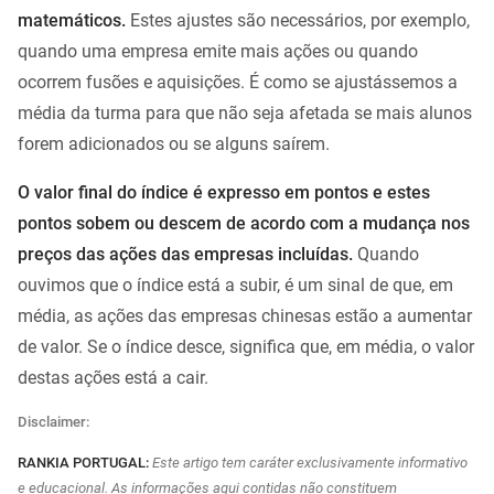
matemáticos.
Estes ajustes são necessários, por exemplo,
quando uma empresa emite mais ações ou quando
ocorrem fusões e aquisições. É como se ajustássemos a
média da turma para que não seja afetada se mais alunos
forem adicionados ou se alguns saírem.
O valor final do índice é expresso em pontos e estes
pontos sobem ou descem de acordo com a mudança nos
preços das ações das empresas incluídas.
Quando
ouvimos que o índice está a subir, é um sinal de que, em
média, as ações das empresas chinesas estão a aumentar
de valor. Se o índice desce, significa que, em média, o valor
destas ações está a cair.
Disclaimer:
RANKIA PORTUGAL:
Este artigo tem caráter exclusivamente informativo
e educacional. As informações aqui contidas não constituem