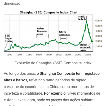
dimensão.
Evolução do Shanghai (SSE) Composite Index
Ao longo dos anos,
o Shanghai Composite tem registado
altos e baixos,
refletindo tanto períodos de rápido
crescimento económico na China como momentos de
incerteza e volatilidade.
Por exemplo,
viveu momentos de
euforia investidora, onde os preços das ações subiam