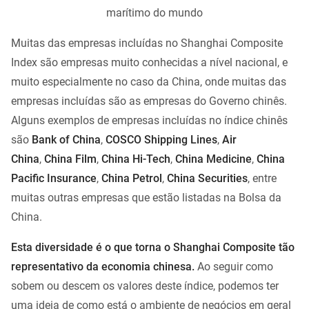
marítimo do mundo
Muitas das empresas incluídas no Shanghai Composite
Index são empresas muito conhecidas a nível nacional, e
muito especialmente no caso da China, onde muitas das
empresas incluídas são as empresas do Governo chinês.
Alguns exemplos de empresas incluídas no índice chinês
são
Bank of China
,
COSCO Shipping Lines
,
Air
China
,
China Film
,
China Hi-Tech
,
China Medicine
,
China
Pacific Insurance
,
China Petrol
,
China Securities
, entre
muitas outras empresas que estão listadas na Bolsa da
China.
Esta diversidade é o que torna o Shanghai Composite tão
representativo da economia chinesa.
Ao seguir como
sobem ou descem os valores deste índice, podemos ter
uma ideia de como está o ambiente de negócios em geral