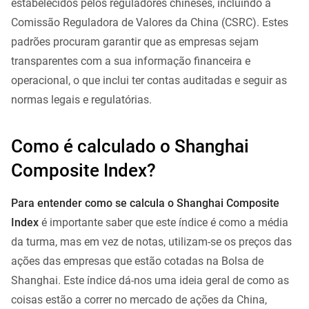
estabelecidos pelos reguladores chineses, incluindo a
Comissão Reguladora de Valores da China (CSRC). Estes
padrões procuram garantir que as empresas sejam
transparentes com a sua informação financeira e
operacional, o que inclui ter contas auditadas e seguir as
normas legais e regulatórias.
Como é calculado o Shanghai
Composite Index?
Para entender como se calcula o Shanghai Composite
Index
é importante saber que este índice é como a média
da turma, mas em vez de notas, utilizam-se os preços das
ações das empresas que estão cotadas na Bolsa de
Shanghai. Este índice dá-nos uma ideia geral de como as
coisas estão a correr no mercado de ações da China,