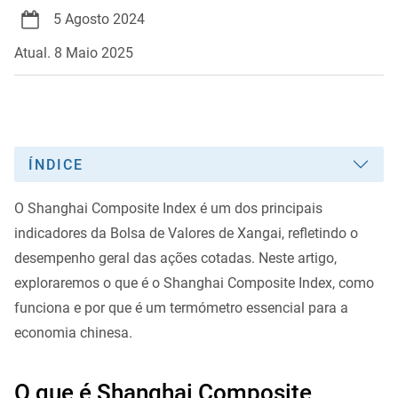
5 Agosto 2024
Atual. 8 Maio 2025
ÍNDICE
O Shanghai Composite Index é um dos principais
indicadores da Bolsa de Valores de Xangai, refletindo o
desempenho geral das ações cotadas. Neste artigo,
exploraremos o que é o Shanghai Composite Index, como
funciona e por que é um termómetro essencial para a
economia chinesa.
O que é Shanghai Composite