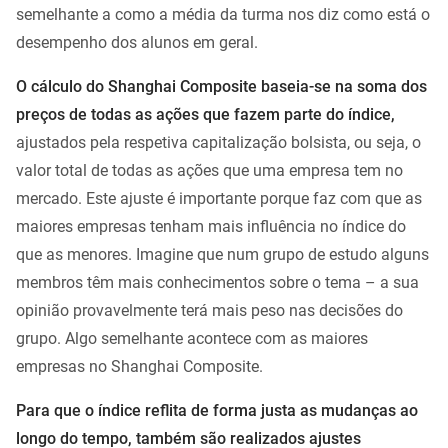
semelhante a como a média da turma nos diz como está o
desempenho dos alunos em geral.
O cálculo do Shanghai Composite baseia-se na soma dos
preços de todas as ações que fazem parte do índice,
ajustados pela respetiva capitalização bolsista, ou seja, o
valor total de todas as ações que uma empresa tem no
mercado. Este ajuste é importante porque faz com que as
maiores empresas tenham mais influência no índice do
que as menores. Imagine que num grupo de estudo alguns
membros têm mais conhecimentos sobre o tema – a sua
opinião provavelmente terá mais peso nas decisões do
grupo. Algo semelhante acontece com as maiores
empresas no Shanghai Composite.
Para que o índice reflita de forma justa as mudanças ao
longo do tempo, também são realizados ajustes