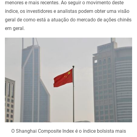
menores e mais recentes. Ao seguir o movimento deste
índice, os investidores e analistas podem obter uma visão
geral de como está a atuação do mercado de ações chinês
em geral.
O Shanghai Composite Index é o índice bolsista mais