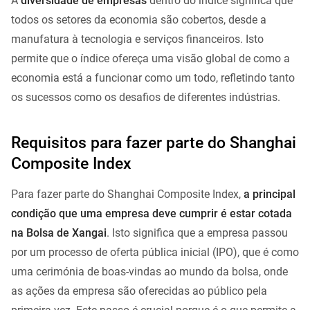
A
diversidade de empresas
dentro do índice significa que
todos os setores da economia são cobertos, desde a
manufatura à tecnologia e serviços financeiros. Isto
permite que o índice ofereça uma visão global de como a
economia está a funcionar como um todo, refletindo tanto
os sucessos como os desafios de diferentes indústrias.
Requisitos para fazer parte do Shanghai
Composite Index
Para fazer parte do Shanghai Composite Index,
a principal
condição que uma empresa deve cumprir é estar cotada
na Bolsa de Xangai
. Isto significa que a empresa passou
por um processo de oferta pública inicial (IPO), que é como
uma cerimónia de boas-vindas ao mundo da bolsa, onde
as ações da empresa são oferecidas ao público pela