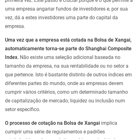
primeira vez. Este passo é crucial porque é o que permite a
uma empresa angariar fundos de investidores e, por sua
vez, dá a estes investidores uma parte do capital da
empresa.
Uma vez que a empresa está cotada na Bolsa de Xangai,
automaticamente torna-se parte do Shanghai Composite
Index.
Não existe uma seleção adicional baseada no
tamanho da empresa, na sua rentabilidade ou no setor a
que pertence. Isto é bastante distinto de outros índices em
diferentes partes do mundo, onde as empresas devem
cumprir vários critérios, como um determinado tamanho
de capitalização de mercado, liquidez ou inclusão num
setor específico.
O processo de cotação na Bolsa de Xangai
implica
cumprir uma série de regulamentos e padrões