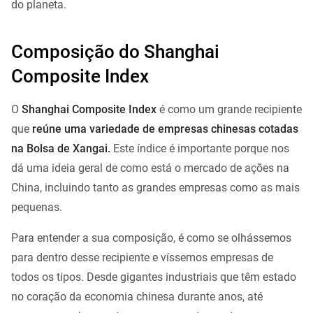
do planeta.
Composição do Shanghai
Composite Index
O
Shanghai Composite Index
é como um grande recipiente
que
reúne uma variedade de empresas chinesas cotadas
na Bolsa de Xangai.
Este índice é importante porque nos
dá uma ideia geral de como está o mercado de ações na
China, incluindo tanto as grandes empresas como as mais
pequenas.
Para entender a sua composição, é como se olhássemos
para dentro desse recipiente e víssemos empresas de
todos os tipos. Desde gigantes industriais que têm estado
no coração da economia chinesa durante anos, até