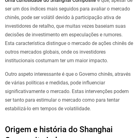
Uma curiosidade do Shanghai Composite
é que, apesar de
ser um dos índices mais seguidos para avaliar o mercado
chinês, pode ser volátil devido à participação ativa de
investidores de retalho, que muitas vezes baseiam suas
decisões de investimento em especulações e rumores.
Esta característica distingue o mercado de ações chinês de
outros mercados globais, onde os investidores
institucionais costumam ter um maior impacto.
Outro aspeto interessante é que o Governo chinês, através
de várias políticas e medidas, pode influenciar
significativamente o mercado. Estas intervenções podem
ser tanto para estimular o mercado como para tentar
estabilizá-lo em tempos de volatilidade.
Origem e história do Shanghai