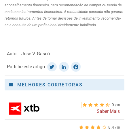
aconselhamento financeiro, nem recomendação de compra ou venda de
quaisquer instrumentos financeiros. A rentabilidade passada não garante
retornos futuros. Antes de tomar decisões de investimento, recomenda-
se a consulta de um profissional devidamente habilitado.
Autor:
Jose V. Gascó
Partilhe este artigo
MELHORES CORRETORAS
9
Saber Mais
8.4