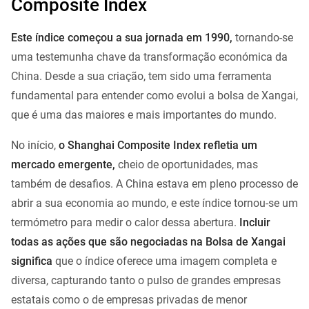
Composite Index
Este índice começou a sua jornada em 1990,
tornando-se
uma testemunha chave da transformação económica da
China. Desde a sua criação, tem sido uma ferramenta
fundamental para entender como evolui a bolsa de Xangai,
que é uma das maiores e mais importantes do mundo.
No início,
o Shanghai Composite Index refletia um
mercado emergente,
cheio de oportunidades, mas
também de desafios. A China estava em pleno processo de
abrir a sua economia ao mundo, e este índice tornou-se um
termómetro para medir o calor dessa abertura.
Incluir
todas as ações que são negociadas na Bolsa de Xangai
significa
que o índice oferece uma imagem completa e
diversa, capturando tanto o pulso de grandes empresas
estatais como o de empresas privadas de menor