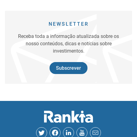
NEWSLETTER
Receba toda a informação atualizada sobre os
nosso conteúdos, dicas e notícias sobre
investimentos.
Subscrever