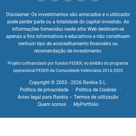
Disclaimer: Os investimentos são arriscados e o utilizador
pode perder parte ou a totalidade do capital investido. As
informações fornecidas neste sítio Web destinam-se
apenas a fins informativos e educativos e não constituem
nenhum tipo de aconselhamento financeiro ou
recomendação de investimento.
Projeto cofinanciado por fundos FEDER, no âmbito do programa
operacional FEDER da Comunidade Valenciana 2014-2020
Copyright © 2003 - 2026 Rankia S.L.
Política de privacidade
Política de Cookies
Aviso legal para Rankia – Termos de utilização
Quem somos
MyPortfolio