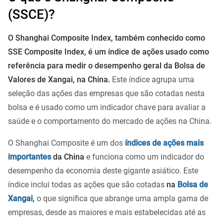
(SSCE)?
O Shanghai Composite Index, também conhecido como
SSE Composite Index, é um índice de ações usado como
referência para medir o desempenho geral da Bolsa de
Valores de Xangai, na China.
Este índice agrupa uma
seleção das ações das empresas que são cotadas nesta
bolsa e é usado como um indicador chave para avaliar a
saúde e o comportamento do mercado de ações na China.
O Shanghai Composite é um dos
índices de ações mais
importantes
da China
e funciona como um indicador do
desempenho da economia deste gigante asiático. Este
índice inclui todas as ações que são
cotadas
na
Bolsa de
Xangai
,
o que significa que abrange uma ampla gama de
empresas, desde as maiores e mais estabelecidas até as