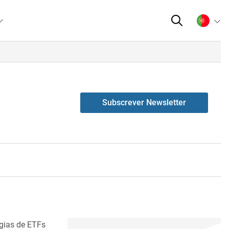
Subscrever Newsletter
égias de ETFs