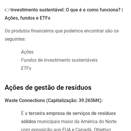
👉
Investimento sustentável: O que é e como funciona? |
Ações, fundos e ETFs
Os produtos financeiros que podemos encontrar são os
seguintes:
Ações
Fundos de investimento sustentáveis
ETFs
Ações de gestão de resíduos
Waste Connections (Capitalização: 39.265M€):
É a
terceira empresa de serviços de resíduos
sólidos
municipais maior da América do Norte
com exposição aos EUA e Canadá. Objetivo