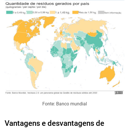
Fonte: Banco mundial
Vantagens e desvantagens de