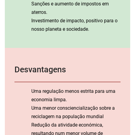
Sanções e aumento de impostos em
aterros.
Investimento de impacto, positivo para o
nosso planeta e sociedade.
Desvantagens
Uma regulação menos estrita para uma
economia limpa.
Uma menor consciencialização sobre a
reciclagem na população mundial
Redução da atividade económica,
resultando num menor volume de