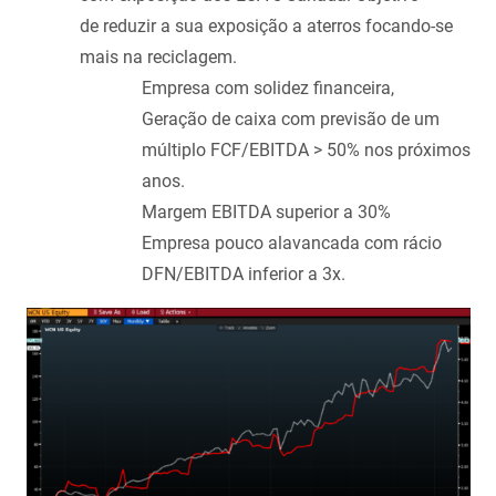
de reduzir a sua exposição a aterros focando-se
mais na reciclagem.
Empresa com solidez financeira,
Geração de caixa com previsão de um
múltiplo FCF/EBITDA > 50% nos próximos
anos.
Margem EBITDA superior a 30%
Empresa pouco alavancada com rácio
DFN/EBITDA inferior a 3x.