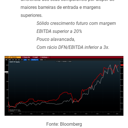
maiores barreiras de entrada e margens
superiores.
Sólido crescimento futuro com margem
EBITDA superior a 20%
Pouco alavancada,
Com rácio DFN/EBITDA inferior a 3x.
Fonte: Bloomberg