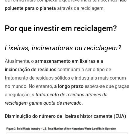
poluente para o planeta
através da reciclagem.
Por que investir em reciclagem?
Lixeiras, incineradoras ou reciclagem?
Atualmente, o
armazenamento em lixeiras e a
incineração de resíduos
continuam a ser o tipo de
tratamento de resíduos sólidos e industriais mais comum
no mundo. No entanto,
a longo prazo
espera-se que graças
à regulação,
o tratamento de resíduos através da
reciclagem ganhe quota de mercado
.
Disminuição do número de lixeiras historicamente (EUA)