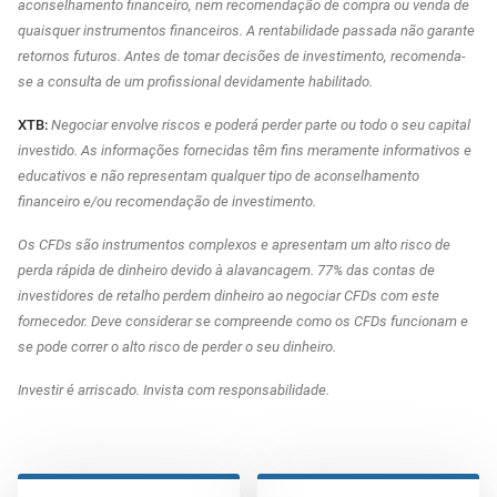
aconselhamento financeiro, nem recomendação de compra ou venda de
quaisquer instrumentos financeiros. A rentabilidade passada não garante
retornos futuros. Antes de tomar decisões de investimento, recomenda-
se a consulta de um profissional devidamente habilitado.
XTB:
Negociar envolve riscos e poderá perder parte ou todo o seu capital
investido. As informações fornecidas têm fins meramente informativos e
educativos e não representam qualquer tipo de aconselhamento
financeiro e/ou recomendação de investimento.
Os CFDs são instrumentos complexos e apresentam um alto risco de
perda rápida de dinheiro devido à alavancagem. 77% das contas de
investidores de retalho perdem dinheiro ao negociar CFDs com este
fornecedor. Deve considerar se compreende como os CFDs funcionam e
se pode correr o alto risco de perder o seu dinheiro.
Investir é arriscado. Invista com responsabilidade.