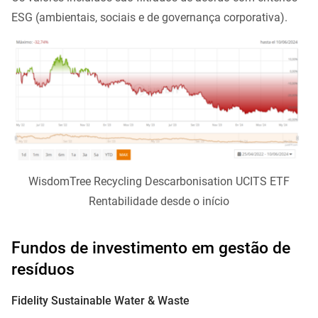
ESG (ambientais, sociais e de governança corporativa).
WisdomTree Recycling Descarbonisation UCITS ETF
Rentabilidade desde o início
Fundos de investimento em gestão de
resíduos
Fidelity Sustainable Water & Waste