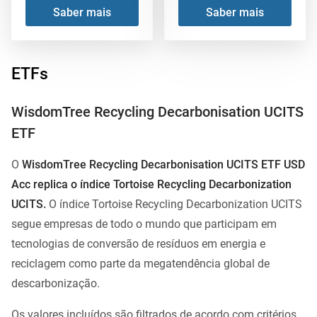
Saber mais
Saber mais
ETFs
WisdomTree Recycling Decarbonisation UCITS
ETF
O
WisdomTree Recycling Decarbonisation UCITS ETF USD
Acc replica o índice Tortoise Recycling Decarbonization
UCITS.
O índice Tortoise Recycling Decarbonization UCITS
segue empresas de todo o mundo que participam em
tecnologias de conversão de resíduos em energia e
reciclagem como parte da megatendência global de
descarbonização.
Os valores incluídos são filtrados de acordo com critérios