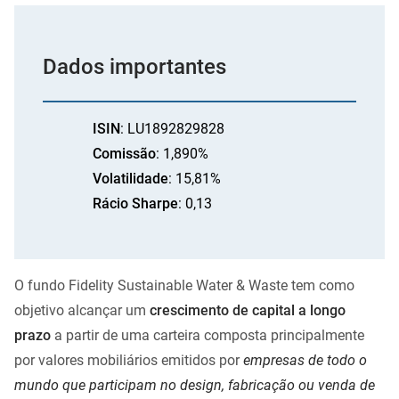
Dados importantes
ISIN
: LU1892829828
Comissão
: 1,890%
Volatilidade
: 15,81%
Rácio Sharpe
: 0,13
O fundo Fidelity Sustainable Water & Waste tem como
objetivo alcançar um
crescimento de capital a longo
prazo
a partir de uma carteira composta principalmente
por valores mobiliários emitidos por
empresas de todo o
mundo que participam no design, fabricação ou venda de