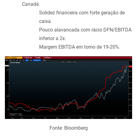
Canadá
.
Solidez financeira com forte geração de
caixa
Pouco alavancada com rácio DFN/EBITDA
inferior a 2x.
Margem EBITDA em torno de 19-20%.
Fonte: Bloomberg