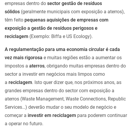
empresas dentro do
sector gestão de resíduos
sólidos
(geralmente municipais com exposição a aterros),
têm feito
pequenas aquisições de empresas com
exposição a gestão de resíduos perigosos e
reciclagem
(Exemplo: Biffa e US Ecology).
A regulamentação para uma economia circular é cada
vez mais rigorosa
e muitas regiões estão a aumentar os
impostos a
aterros
, obrigando muitas empresas dentro do
sector a investir em negócios mais limpos como
a
reciclagem
. Isto quer dizer que, nos próximos anos, as
grandes empresas dentro do sector com exposição a
aterros (Waste Management, Waste Connections, Republic
Services…) deverão mudar o seu modelo de negócio e
começar a
investir em reciclagem
para poderem continuar
a operar no futuro.