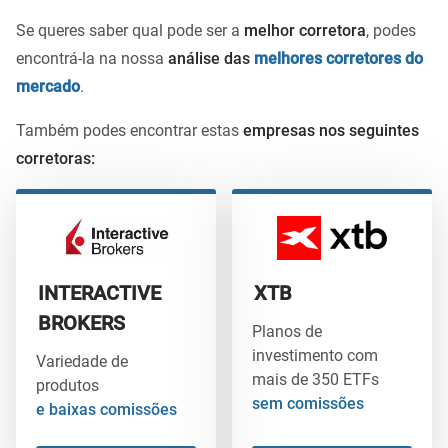
Se queres saber qual pode ser a
melhor corretora
, podes
encontrá-la na nossa
análise das
melhores corretores do
mercado
.
Também podes encontrar estas
empresas nos seguintes
corretoras:
INTERACTIVE
XTB
BROKERS
Planos de
investimento com
Variedade de
mais de 350 ETFs
produtos
sem comissões
e baixas comissões