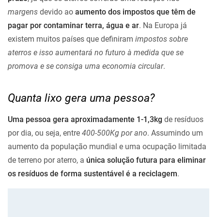
margens
devido ao
aumento dos impostos que têm de
pagar por contaminar terra, água e ar
. Na Europa já
existem muitos países que definiram
impostos sobre
aterros e isso aumentará no futuro à medida que se
promova e se consiga uma economia circular
.
Quanta lixo gera uma pessoa?
Uma pessoa gera aproximadamente 1-1,3kg
de resíduos
por dia, ou seja, entre
400-500Kg por ano
. Assumindo um
aumento da população mundial e uma ocupação limitada
de terreno por aterro, a
única solução futura para eliminar
os resíduos de forma sustentável é a reciclagem
.