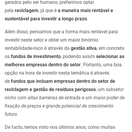
gerados pelo ser humano, preferimos optar
pela
reciclagem
, já que é
a maneira mais rentável e
sustentável para investir a longo prazo
.
Além disso, pensamos que a forma mais rentável para
investir neste setor e obter um maior binómio
rentabilidade-risco é através da
gestão ativa
, em concreto
os
fundos de investimento
, podendo assim
selecionar as
melhores empresas dentro do setor
. Portanto, uma boa
opção na hora de investir nesta temática é através
de
fundos que incluam empresas dentro do setor de
reciclagem
e gestão de resíduos perigosos
, um
subsetor
nicho com altas barreiras de entrada e um maior poder de
fixação de preços e grande potencial de crescimento
futuro.
De facto, temos visto nos últimos anos, como muitas