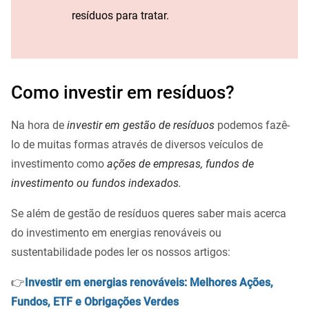
resíduos para tratar.
Como investir em resíduos?
Na hora de
investir em gestão de resíduos
podemos fazê-
lo de muitas formas através de diversos veículos de
investimento como
ações de empresas, fundos de
investimento ou fundos indexados.
Se além de gestão de resíduos queres saber mais acerca
do investimento em energias renováveis ou
sustentabilidade podes ler os nossos artigos:
👉
Investir em energias renováveis: Melhores Ações,
Fundos, ETF e Obrigações Verdes