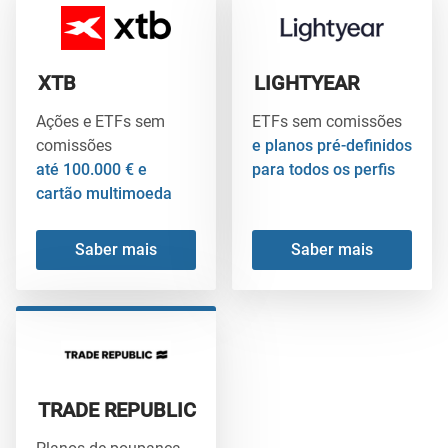
XTB
LIGHTYEAR
Ações e ETFs sem
ETFs sem comissões
comissões
e planos pré-definidos
até 100.000 € e
para todos os perfis
cartão multimoeda
Saber mais
Saber mais
TRADE REPUBLIC