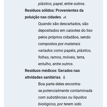
plástico, papel
, entre outros.
Resíduos sólidos: Provenientes da
poluição nas cidades
. 🚮
Quando são descartados, são
depositados em caixotes do lixo
pelos próprios cidadãos, sendo
compostos por
materiais
variados como papéis, plástico,
folhas, ramos, móveis, terra,
entulho, entre outros
.
Resíduos médicos: Gerados nas
atividades sanitárias
. 💉
Boa parte deles encontra-
se
potencialmente contaminada
com substâncias ou líquidos
biológicos, por terem sido