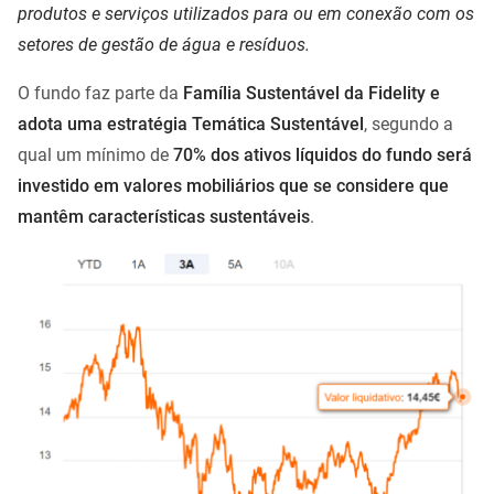
produtos e serviços utilizados para ou em conexão com os
setores de gestão de água e resíduos.
O fundo faz parte da
Família Sustentável da Fidelity e
adota uma estratégia Temática Sustentável
, segundo a
qual um mínimo de
70% dos ativos líquidos do fundo será
investido em valores mobiliários que se considere que
mantêm características sustentáveis
.