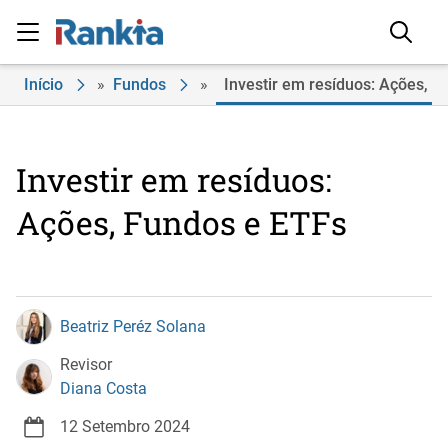
Início
»
Fundos
»
Investir em resíduos: Ações, 
Investir em resíduos:
Ações, Fundos e ETFs
Beatriz Peréz Solana
Revisor
Diana Costa
12 Setembro 2024