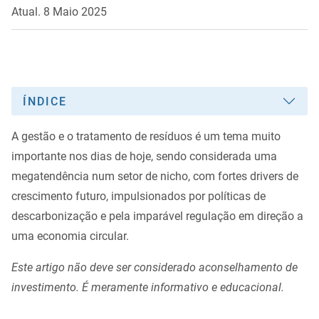
Atual. 8 Maio 2025
ÍNDICE
A gestão e o tratamento de resíduos é um tema muito
importante nos dias de hoje, sendo considerada uma
megatendência num setor de nicho, com fortes drivers de
crescimento futuro, impulsionados por políticas de
descarbonização e pela imparável regulação em direção a
uma economia circular.
Este artigo não deve ser considerado aconselhamento de
investimento. É meramente informativo e educacional.