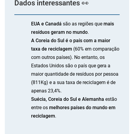
Dados interessantes 👀
EUA e Canadá
são as regiões que
mais
resíduos geram no mundo
.
A Coreia do Sul é o país com a maior
taxa de reciclagem
(60% em comparação
com outros países). No entanto, os
Estados Unidos são o país que gera a
maior quantidade de resíduos por pessoa
(811Kg) e a sua taxa de reciclagem é de
apenas 23,4%.
Suécia, Coreia do Sul e Alemanha
estão
entre os
melhores países do mundo em
reciclagem
.