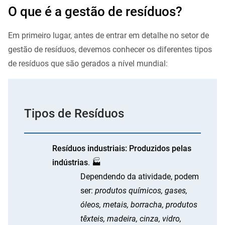
O que é a gestão de resíduos?
Em primeiro lugar, antes de entrar em detalhe no setor de
gestão de resíduos, devemos conhecer os diferentes tipos
de resíduos que são gerados a nível mundial:
Tipos de Resíduos
Resíduos industriais: Produzidos pelas
indústrias
. 🏭
Dependendo da atividade, podem
ser:
produtos químicos, gases,
óleos, metais, borracha, produtos
têxteis, madeira, cinza, vidro,