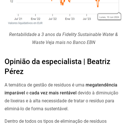
Rentabilidade a 3 anos da Fidelity Sustainable Water &
Waste Veja mais no Banco EBN
Opinião da especialista | Beatriz
Pérez
A temática de gestão de resíduos é uma
megatendência
imparável
e
cada vez mais rentável
devido à diminuição
de lixeiras e à alta necessidade de tratar o resíduo para
eliminá-lo de forma sustentável.
Dentro de todos os tipos de eliminação de resíduos