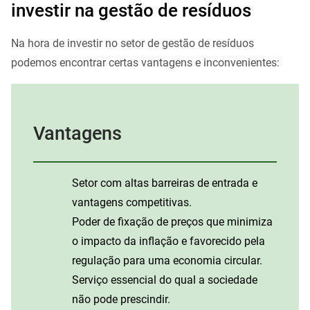
investir na gestão de resíduos
Na hora de investir no setor de gestão de resíduos
podemos encontrar certas vantagens e inconvenientes:
Vantagens
Setor com altas barreiras de entrada e
vantagens competitivas.
Poder de fixação de preços que minimiza
o impacto da inflação e favorecido pela
regulação para uma economia circular.
Serviço essencial do qual a sociedade
não pode prescindir.