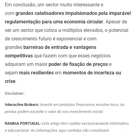
Em conclusão, um sector muito interessante e
com
grandes catalisadores impulsionados pela imparável
regulamentação para uma economia circular
. Apesar de
ser um sector que cotiza a múltiplos elevados, o potencial
de crescimento futuro é exponencial e com
grandes
barreiras de entrada e vantagens
competitivas
que fazem com que esses negócios
adquiram um maior
poder de fixação de preços
e
sejam
mais resilientes
em
momentos de incerteza ou
crise
.
Disclaimer:
Interactive Brokers:
Investir em produtos financeiros envolve risco. As
perdas podem exceder o valor do seu investimento inicial.
RANKIA PORTUGAL:
Este artigo tem caráter exclusivamente informativo
e educacional. As informações aqui contidas não constituem