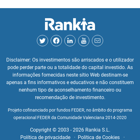
Disclaimer: Os investimentos são arriscados e o utilizador
pode perder parte ou a totalidade do capital investido. As
informações fornecidas neste sítio Web destinam-se
apenas a fins informativos e educativos e não constituem
nenhum tipo de aconselhamento financeiro ou
recomendação de investimento.
Projeto cofinanciado por fundos FEDER, no âmbito do programa
operacional FEDER da Comunidade Valenciana 2014-2020
Copyright © 2003 - 2026 Rankia S.L.
Política de privacidade
Política de Cookies