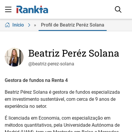
Início
»
Profil de Beatriz Peréz Solana
Beatriz Peréz Solana
@beatriz-perez-solana
Gestora de fundos na Renta 4
Beatriz Pérez Solana é gestora de fundos especializada
em investimento sustentável, com cerca de 9 anos de
experiência no setor.
É licenciada em Economia, com especialização em
métodos quantitativos, pela Universidade Autónoma de