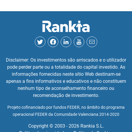
Disclaimer: Os investimentos são arriscados e o utilizador
pode perder parte ou a totalidade do capital investido. As
informações fornecidas neste sítio Web destinam-se
apenas a fins informativos e educativos e não constituem
nenhum tipo de aconselhamento financeiro ou
recomendação de investimento.
Projeto cofinanciado por fundos FEDER, no âmbito do programa
operacional FEDER da Comunidade Valenciana 2014-2020
Copyright © 2003 - 2026 Rankia S.L.