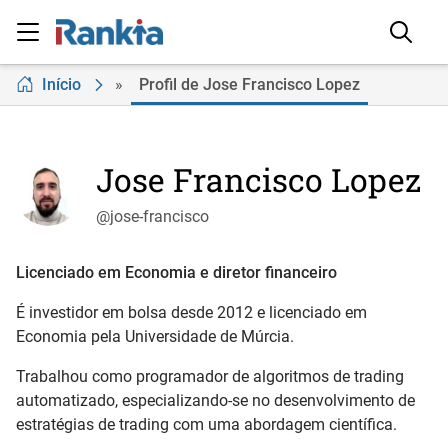
Início
»
Profil de Jose Francisco Lopez
Jose Francisco Lopez
@jose-francisco
Licenciado em Economia e diretor financeiro
É investidor em bolsa desde 2012 e licenciado em
Economia pela Universidade de Múrcia.
Trabalhou como programador de algoritmos de trading
automatizado, especializando-se no desenvolvimento de
estratégias de trading com uma abordagem científica.