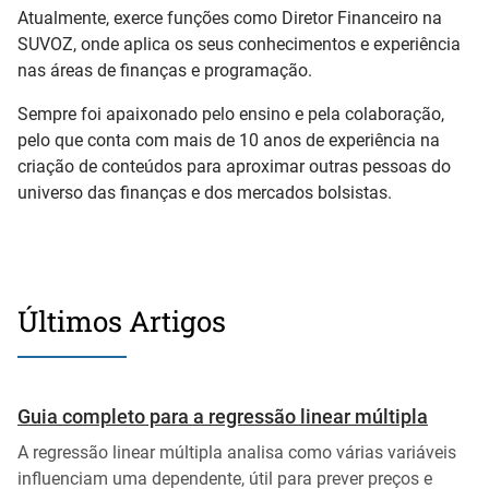
Atualmente, exerce funções como Diretor Financeiro na
SUVOZ, onde aplica os seus conhecimentos e experiência
nas áreas de finanças e programação.
Sempre foi apaixonado pelo ensino e pela colaboração,
pelo que conta com mais de 10 anos de experiência na
criação de conteúdos para aproximar outras pessoas do
universo das finanças e dos mercados bolsistas.
Últimos Artigos
Guia completo para a regressão linear múltipla
A regressão linear múltipla analisa como várias variáveis
influenciam uma dependente, útil para prever preços e