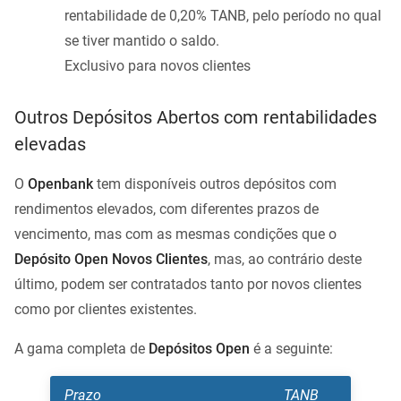
rentabilidade de 0,20% TANB, pelo período no qual
se tiver mantido o saldo.
Exclusivo para novos clientes
Outros Depósitos Abertos com rentabilidades
elevadas
O
Openbank
tem disponíveis outros depósitos com
rendimentos elevados, com diferentes prazos de
vencimento, mas com as mesmas condições que o
Depósito Open Novos Clientes
, mas, ao contrário deste
último, podem ser contratados tanto por novos clientes
como por clientes existentes.
A gama completa de
Depósitos Open
é a seguinte:
Prazo
TANB