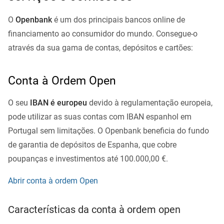
O
Openbank
é um dos principais bancos online de
financiamento ao consumidor do mundo. Consegue-o
através da sua gama de contas, depósitos e cartões:
Conta à Ordem Open
O seu
IBAN é europeu
devido à regulamentação europeia,
pode utilizar as suas contas com IBAN espanhol em
Portugal sem limitações. O Openbank beneficia do fundo
de garantia de depósitos de Espanha, que cobre
poupanças e investimentos até 100.000,00 €.
Abrir conta à ordem Open
Características da conta à ordem open