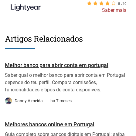
8
Saber mais
Artigos Relacionados
Melhor banco para abrir conta em portugal
Saber qual o melhor banco para abrir conta em Portugal
depende do teu perfil. Compara comissões,
funcionalidades e tipos de conta disponíveis.
Danny Almeida
há 7 meses
Melhores bancos online em Portugal
Guia completo sobre bancos digitais em Portugal: saiba