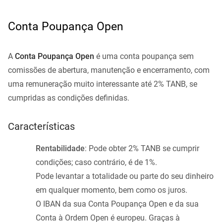
Conta Poupança Open
A
Conta Poupança Open
é uma conta poupança sem
comissões de abertura, manutenção e encerramento, com
uma remuneração muito interessante até 2% TANB, se
cumpridas as condições definidas.
Características
Rentabilidade
: Pode obter 2% TANB se cumprir
condições; caso contrário, é de 1%.
Pode levantar a totalidade ou parte do seu dinheiro
em qualquer momento, bem como os juros.
O IBAN da sua Conta Poupança Open e da sua
Conta à Ordem Open é europeu. Graças à