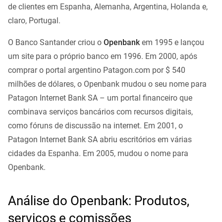
de clientes em Espanha, Alemanha, Argentina, Holanda e,
claro, Portugal.
O Banco Santander criou o
Openbank
em 1995 e lançou
um site para o próprio banco em 1996. Em 2000, após
comprar o portal argentino Patagon.com por $ 540
milhões de dólares, o Openbank mudou o seu nome para
Patagon Internet Bank SA – um portal financeiro que
combinava serviços bancários com recursos digitais,
como fóruns de discussão na internet. Em 2001, o
Patagon Internet Bank SA abriu escritórios em várias
cidades da Espanha. Em 2005, mudou o nome para
Openbank.
Análise do Openbank: Produtos,
serviços e comissões