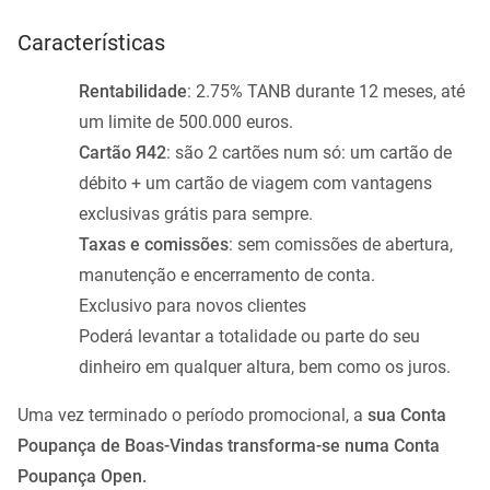
Características
Rentabilidade
: 2.75% TANB durante 12 meses, até
um limite de 500.000 euros.
Cartão Я42
: são 2 cartões num só: um cartão de
débito + um cartão de viagem com vantagens
exclusivas grátis para sempre.
Taxas e comissões
: sem comissões de abertura,
manutenção e encerramento de conta.
Exclusivo para novos clientes
Poderá levantar a totalidade ou parte do seu
dinheiro em qualquer altura, bem como os juros.
Uma vez terminado o período promocional, a
sua Conta
Poupança de Boas-Vindas transforma-se numa Conta
Poupança Open.