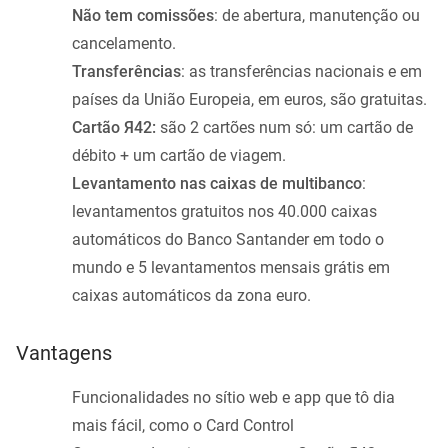
Não tem comissões
: de abertura, manutenção ou
cancelamento.
Transferências
: as transferências nacionais e em
países da União Europeia, em euros, são gratuitas.
Cartão Я42:
são 2 cartões num só: um cartão de
débito + um cartão de viagem.
Levantamento nas caixas de multibanco
:
levantamentos gratuitos nos 40.000 caixas
automáticos do Banco Santander em todo o
mundo e 5 levantamentos mensais grátis em
caixas automáticos da zona euro.
Vantagens
Funcionalidades no sítio web e app que tô dia
mais fácil, como o Card Control