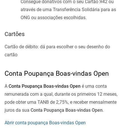
Consegue donativos com o seu Cartão Я42 ou
através de uma Transferência Solidária para as
ONG ou associações escolhidas.
Cartões
Cartão de débito: dá para escolher o seu desenho do
cartão
Conta Poupança Boas-vindas Open
A
Conta Poupança Boas-vindas Open
é uma conta
remunerada com a qual, durante os primeiros 12 meses,
pode obter uma TANB de 2,75%, e receber mensalmente
juros da sua
Conta Poupança Boas-vindas Open
.
Abrir conta poupança Boas-vindas Open