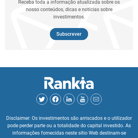
Receba toda a informação atualizada sobre os
nosso conteúdos, dicas e notícias sobre
investimentos.
Subscrever
Disclaimer: Os investimentos são arriscados e o utilizador
pode perder parte ou a totalidade do capital investido. As
informações fornecidas neste sítio Web destinam-se