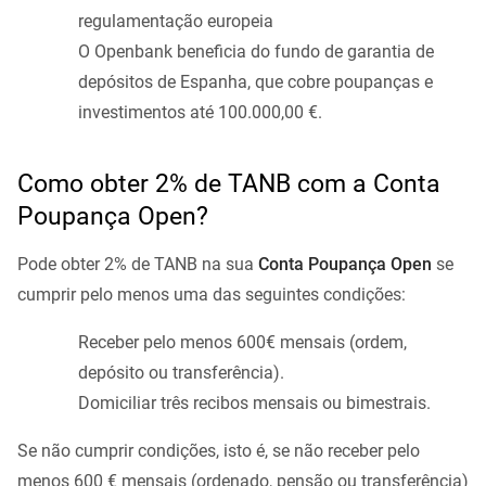
regulamentação europeia
O Openbank beneficia do fundo de garantia de
depósitos de Espanha, que cobre poupanças e
investimentos até 100.000,00 €.
Como obter 2% de TANB com a Conta
Poupança Open?
Pode obter 2% de TANB na sua
Conta Poupança Open
se
cumprir pelo menos uma das seguintes condições:
Receber pelo menos 600€ mensais (ordem,
depósito ou transferência).
Domiciliar três recibos mensais ou bimestrais.
Se não cumprir condições, isto é, se não receber pelo
menos 600 € mensais (ordenado, pensão ou transferência)