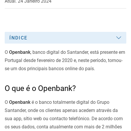
Atual. 24 Janeiro 2024
ÍNDICE
O
Openbank
, banco digital do Santander, está presente em
Portugal desde fevereiro de 2020 e, neste período, tornou-
se um dos principais bancos online do país.
O que é o Openbank?
O
Openbank
é o banco totalmente digital do Grupo
Santander, onde os clientes apenas acedem através da
sua app, sítio web ou contacto telefónico. De acordo com
os seus dados, conta atualmente com mais de 2 milhões