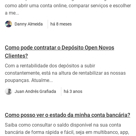
como abrir uma conta online, comparar serviços e escolher
a me...
Danny Almeida
há 8 meses
Como pode contratar o Depósito Open Novos
Clientes?
Com a rentabilidade dos depósitos a subir
constantemente, está na altura de rentabilizar as nossas
poupanças. Atualme...
Juan Andrés Grafiada
há 3 anos
Como posso ver o estado da minha conta bancária?
Saiba como consultar o saldo disponível na sua conta
bancária de forma rápida e fácil, seja em multibanco, app,