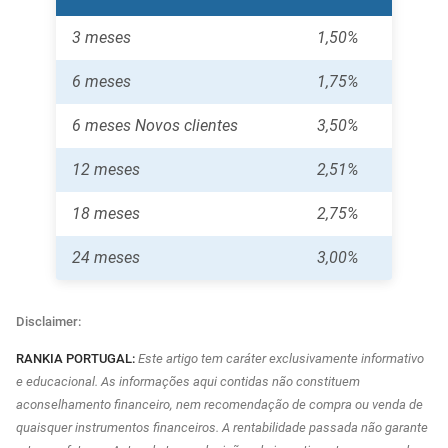
3 meses
1,50%
6 meses
1,75%
6 meses Novos clientes
3,50%
12 meses
2,51%
18 meses
2,75%
24 meses
3,00%
Disclaimer:
RANKIA PORTUGAL:
Este artigo tem caráter exclusivamente informativo
e educacional. As informações aqui contidas não constituem
aconselhamento financeiro, nem recomendação de compra ou venda de
quaisquer instrumentos financeiros. A rentabilidade passada não garante