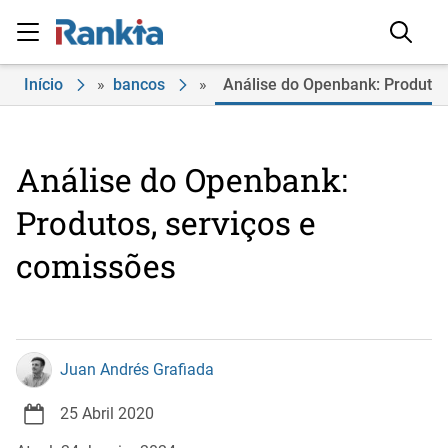
Início
»
bancos
»
Análise do Openbank: Produtos
Análise do Openbank:
Produtos, serviços e
comissões
Juan Andrés Grafiada
25 Abril 2020