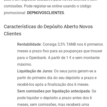
comissões. Pode registar-se online usando o código
promocional:
DEPNOVOSCLIENTES
.
Características do Depósito Aberto Novos
Clientes
Rentabilidade
: Consiga 3,5% TANB nos 6 primeiros
meses a prazo fixo para as poupanças que trouxer
para o Openbank. A partir de 1 € e sem montante
máximo.
Liquidação de Juros
: Os seus juros geram-se a
partir do primeiro dia do seu depósito a prazo e
recebê-los após a finalização dos 6 meses.
Sem comissões por liquidação antecipada
: Se
pode liquidar o depósito a prazo antes dos 6
meses, sem comissões, mas receberá uma