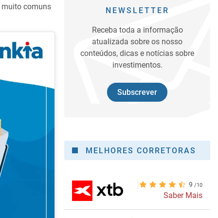
ão muito comuns
NEWSLETTER
Receba toda a informação
atualizada sobre os nosso
conteúdos, dicas e notícias sobre
investimentos.
Subscrever
MELHORES CORRETORAS
9
Saber Mais