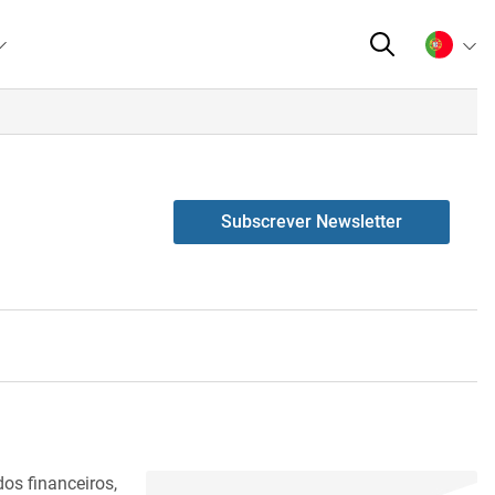
Subscrever Newsletter
os financeiros,