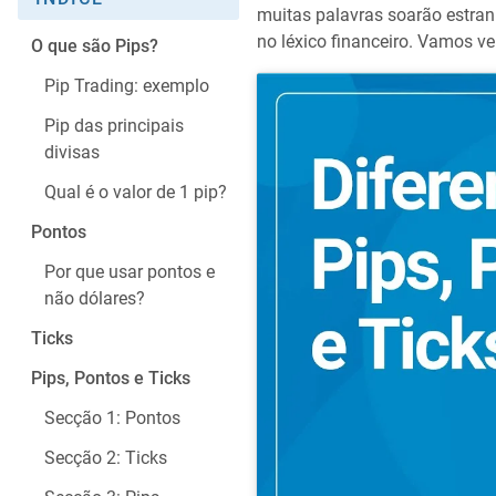
muitas palavras soarão estran
no léxico financeiro. Vamos ve
O que são Pips?
Pip Trading: exemplo
Pip das principais
divisas
Qual é o valor de 1 pip?
Pontos
Por que usar pontos e
não dólares?
Ticks
Pips, Pontos e Ticks
Secção 1: Pontos
Secção 2: Ticks