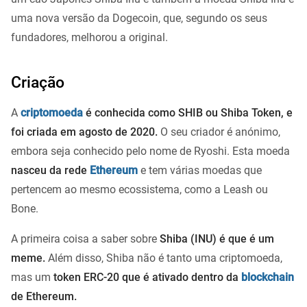
uma nova versão da Dogecoin, que, segundo os seus
fundadores, melhorou a original.
Criação
A
criptomoeda
é conhecida como SHIB ou Shiba Token, e
foi criada em agosto de 2020.
O seu criador é anónimo,
embora seja conhecido pelo nome de Ryoshi. Esta moeda
nasceu da rede
Ethereum
e tem várias moedas que
pertencem ao mesmo ecossistema, como a Leash ou
Bone.
A primeira coisa a saber sobre
Shiba (INU) é que é um
meme.
Além disso, Shiba não é tanto uma criptomoeda,
mas um
token ERC-20 que é ativado dentro da
blockchain
de Ethereum.