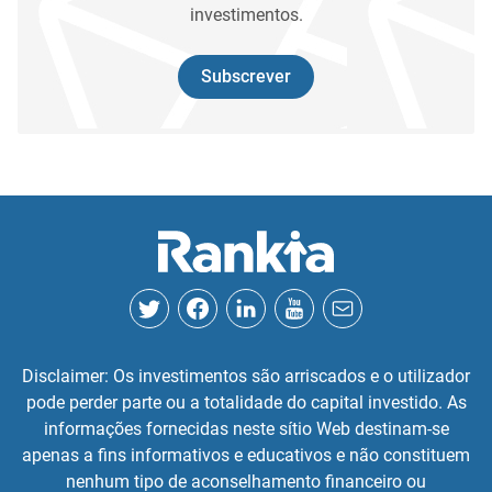
investimentos.
Subscrever
Disclaimer: Os investimentos são arriscados e o utilizador
pode perder parte ou a totalidade do capital investido. As
informações fornecidas neste sítio Web destinam-se
apenas a fins informativos e educativos e não constituem
nenhum tipo de aconselhamento financeiro ou