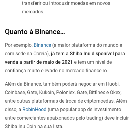
transferir ou introduzir moedas em novos
mercados.
Quanto à Binance…
Por exemplo,
Binance
(a maior plataforma do mundo e
com sede na Coreia),
já tem a Shiba Inu disponível para
venda a partir de maio de 2021
e tem um nível de
confiança muito elevado no mercado financeiro.
Além da Binance, também poderá negociar em Huobi,
Coinbase, Gate, Kukoin, Poloniex, Gate, Bitfinex e Okex,
entre outras plataformas de troca de criptomoedas. Além
disso, a
RobinHood
(uma popular app de investimento
entre comerciantes apaixonados pelo trading) deve incluir
Shiba Inu Coin na sua lista.