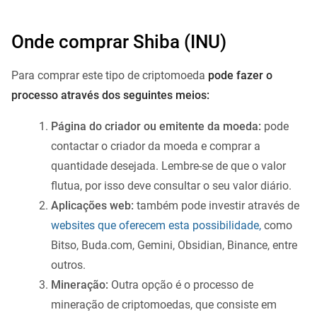
Onde comprar Shiba (INU)
Para comprar este tipo de criptomoeda
pode fazer o
processo através dos seguintes meios:
Página do criador ou emitente da moeda:
pode
contactar o criador da moeda e comprar a
quantidade desejada. Lembre-se de que o valor
flutua, por isso deve consultar o seu valor diário.
Aplicações web:
também pode investir através de
websites que oferecem esta possibilidade,
como
Bitso, Buda.com, Gemini, Obsidian, Binance, entre
outros.
Mineração:
Outra opção é o processo de
mineração de criptomoedas, que consiste em