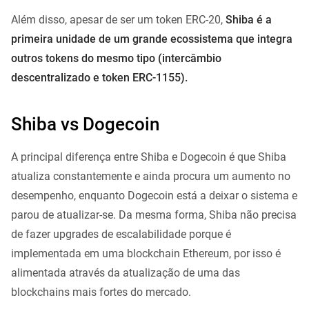
Além disso, apesar de ser um token ERC-20,
Shiba é a
primeira unidade de um grande ecossistema que integra
outros tokens do mesmo tipo (intercâmbio
descentralizado e token ERC-1155).
Shiba vs Dogecoin
A principal diferença entre Shiba e Dogecoin é que Shiba
atualiza constantemente e ainda procura um aumento no
desempenho, enquanto Dogecoin está a deixar o sistema e
parou de atualizar-se. Da mesma forma, Shiba não precisa
de fazer upgrades de escalabilidade porque é
implementada em uma blockchain Ethereum, por isso é
alimentada através da atualização de uma das
blockchains mais fortes do mercado.