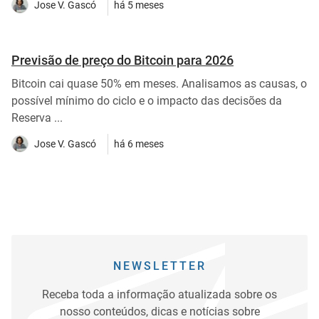
Jose V. Gascó
há 5 meses
Previsão de preço do Bitcoin para 2026
Bitcoin cai quase 50% em meses. Analisamos as causas, o
possível mínimo do ciclo e o impacto das decisões da
Reserva ...
Jose V. Gascó
há 6 meses
NEWSLETTER
Receba toda a informação atualizada sobre os
nosso conteúdos, dicas e notícias sobre