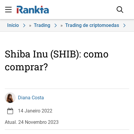
Início
»
Trading
»
Trading de criptomoedas
»
Shiba Inu (SHIB): como
comprar?
Diana Costa
14 Janeiro 2022
Atual. 24 Novembro 2023