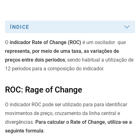
ÍNDICE
O
indicador Rate of Change (ROC)
é um oscilador que
representa, por meio de uma taxa, as variações de
preços entre dois períodos
; sendo habitual a utilização de
12 períodos para a composição do indicador.
ROC: Rage of Change
O indicador ROC pode ser utilizado para para identificar
movimentos de preço, cruzamento da linha central e
divergências.
Para calcular o Rate of Change, utiliza-se a
seguinte formula
: