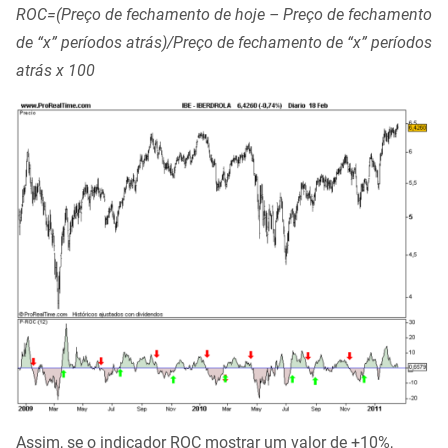
ROC=(Preço de fechamento de hoje – Preço de fechamento
de “x” períodos atrás)/Preço de fechamento de “x” períodos
atrás x 100
Assim, se o indicador ROC mostrar um valor de +10%,