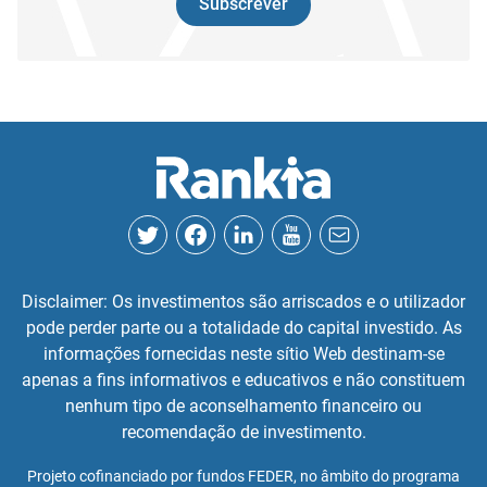
Subscrever
Disclaimer: Os investimentos são arriscados e o utilizador
pode perder parte ou a totalidade do capital investido. As
informações fornecidas neste sítio Web destinam-se
apenas a fins informativos e educativos e não constituem
nenhum tipo de aconselhamento financeiro ou
recomendação de investimento.
Projeto cofinanciado por fundos FEDER, no âmbito do programa