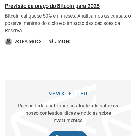
Previsão de preço do Bitcoin para 2026
Bitcoin cai quase 50% em meses. Analisamos as causas, o
possível mínimo do ciclo e o impacto das decisões da
Reserva ...
Jose V. Gascó
há 6 meses
NEWSLETTER
Receba toda a informação atualizada sobre os
nosso conteúdos, dicas e notícias sobre
investimentos.