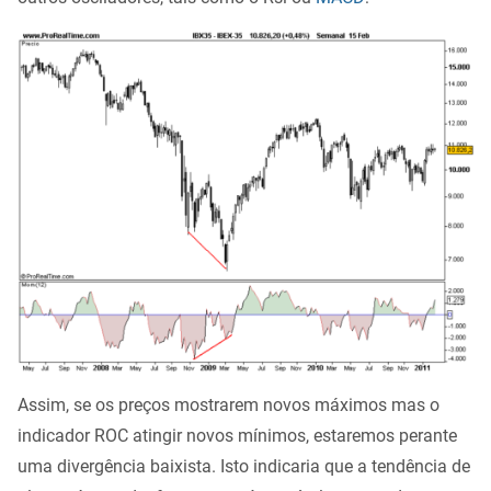
Assim, se os preços mostrarem novos máximos mas o
indicador ROC atingir novos mínimos, estaremos perante
uma divergência baixista. Isto indicaria que a tendência de