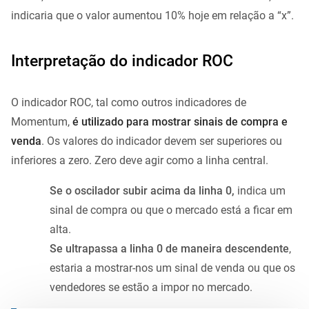
indicaria que o valor aumentou 10% hoje em relação a “x”.
Interpretação do indicador ROC
O indicador ROC, tal como outros indicadores de
Momentum,
é utilizado para mostrar sinais de compra e
venda
. Os valores do indicador devem ser superiores ou
inferiores a zero. Zero deve agir como a linha central.
Se o oscilador subir acima da linha 0,
indica um
sinal de compra ou que o mercado está a ficar em
alta.
Se ultrapassa a linha 0 de maneira descendente
,
estaria a mostrar-nos um sinal de venda ou que os
vendedores se estão a impor no mercado.