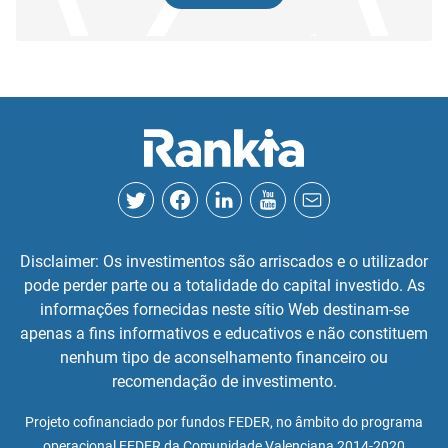
Disclaimer: Os investimentos são arriscados e o utilizador
pode perder parte ou a totalidade do capital investido. As
informações fornecidas neste sítio Web destinam-se
apenas a fins informativos e educativos e não constituem
nenhum tipo de aconselhamento financeiro ou
recomendação de investimento.
Projeto cofinanciado por fundos FEDER, no âmbito do programa
operacional FEDER da Comunidade Valenciana 2014-2020