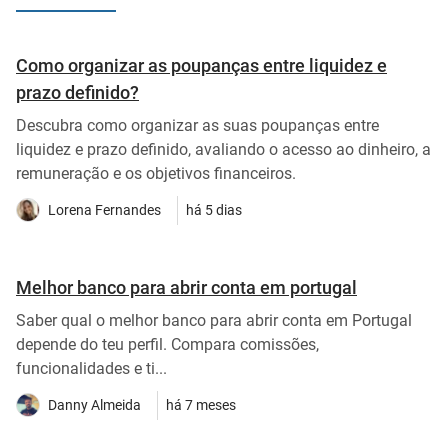
Como organizar as poupanças entre liquidez e
prazo definido?
Descubra como organizar as suas poupanças entre
liquidez e prazo definido, avaliando o acesso ao dinheiro, a
remuneração e os objetivos financeiros.
Lorena Fernandes
há 5 dias
Melhor banco para abrir conta em portugal
Saber qual o melhor banco para abrir conta em Portugal
depende do teu perfil. Compara comissões,
funcionalidades e ti...
Danny Almeida
há 7 meses