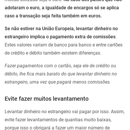
adotaram o euro, a igualdade de encargos só se aplica
caso a transação seja feita também em euros.
Se não estiver na União Europeia, levantar dinheiro no
estrangeiro implica o pagamento extra de comissões
.
Estes valores variam de banco para banco e entre cartões
de crédito e débito também existem diferenças.
Fazer pagamentos com o cartão, seja ele de crédito ou
débito, lhe fica mais barato do que levantar dinheiro no
estrangeiro, uma vez que pagará menos comissões.
Evite fazer muitos levantamento
Levantar dinheiro no estrangeiro vai pagar por isso. Assim,
evite fazer levantamentos de quantias muito baixas,
porque isso o obrigará a fazer um maior número de