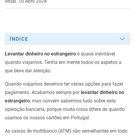
Atual. 10 Abril 2024
ÍNDICE
Levantar dinheiro no estrangeiro
é quase inevitável
quando viajamos. Tenha em mente todos os aspetos a
que deve dar atenção.
Quando viajamos devemos ter várias opções para fazer
pagamento. Acabamos sempre por
levantar dinheiro no
estrangeiro
, mas convém sabermos tudo sobre esta
operação bancária, porque muita coisa difere de quando
usamos os nossos cartões em Portugal.
As caixas de multibanco (ATM) são semelhantes em todo