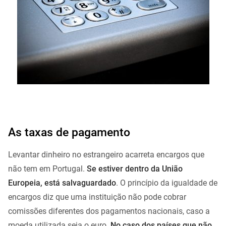
As taxas de pagamento
Levantar dinheiro no estrangeiro acarreta encargos que
não tem em Portugal.
Se estiver dentro da União
Europeia, está salvaguardado
. O princípio da igualdade de
encargos diz que uma instituição não pode cobrar
comissões diferentes dos pagamentos nacionais, caso a
moeda utilizada seja o euro.
No caso dos países que não