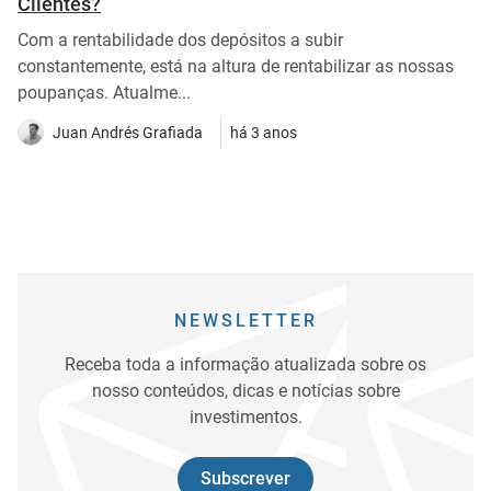
Clientes?
Com a rentabilidade dos depósitos a subir
constantemente, está na altura de rentabilizar as nossas
poupanças. Atualme...
Juan Andrés Grafiada
há 3 anos
NEWSLETTER
Receba toda a informação atualizada sobre os
nosso conteúdos, dicas e notícias sobre
investimentos.
Subscrever