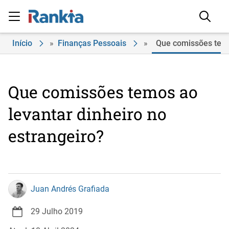
Início
»
Finanças Pessoais
»
Que comissões temo
Que comissões temos ao
levantar dinheiro no
estrangeiro?
Juan Andrés Grafiada
29 Julho 2019