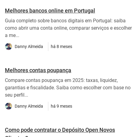
Melhores bancos online em Portugal
Guia completo sobre bancos digitais em Portugal: saiba
como abrir uma conta online, comparar serviços e escolher
a me...
Danny Almeida
há 8 meses
Melhores contas poupança
Compare contas poupança em 2025: taxas, liquidez,
garantias e fiscalidade. Saiba como escolher com base no
seu perfil...
Danny Almeida
há 9 meses
Como pode contratar o Depósito Open Novos