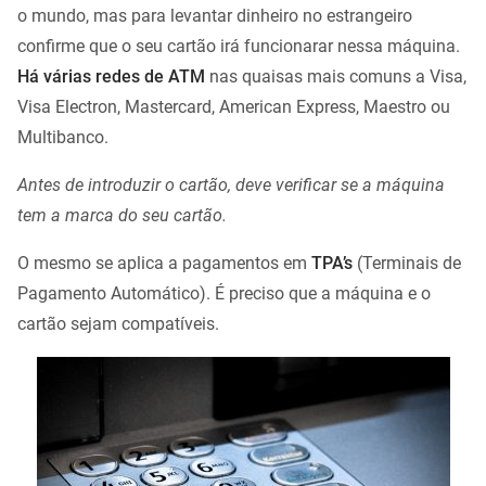
o mundo, mas para levantar dinheiro no estrangeiro
confirme que o seu cartão irá funcionarar nessa máquina.
Há várias redes de ATM
nas quaisas mais comuns a Visa,
Visa Electron, Mastercard, American Express, Maestro ou
Multibanco.
Antes de introduzir o cartão, deve verificar se a máquina
tem a marca do seu cartão.
O mesmo se aplica a pagamentos em
TPA’s
(Terminais de
Pagamento Automático). É preciso que a máquina e o
cartão sejam compatíveis.